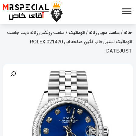
خانه
/
ساعت مچی زنانه
/
اتوماتیک
/ ساعت رولکس زنانه دیت جاست
اتوماتیک استیل قاب نگین صفحه ابی 021470 ROLEX
DATEJUST