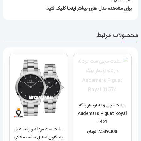
برای مشاهده مدل های بیشتر
اینجا کلیک
کنید.
محصولات مرتبط
ساعت مچی زنانه اودمار پیگه
Audemars Piguet Royal
4401
ساعت ست مردانه و زنانه دنیل
7,589,000
تومان
ولینگتون استیل صفحه مشکی