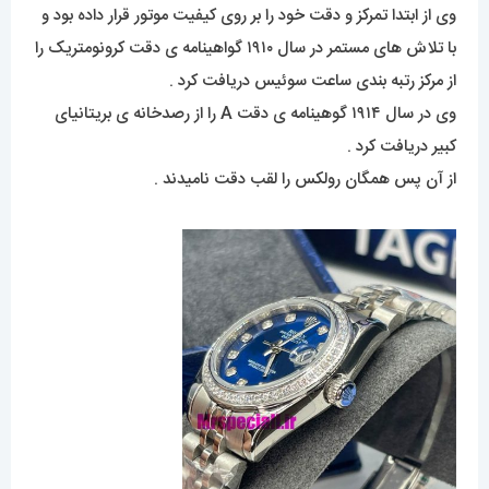
وی از ابتدا تمرکز و دقت خود را بر روی کیفیت موتور قرار داده بود و
با تلاش های مستمر در سال ۱۹۱۰ گواهینامه ی دقت کرونومتریک را
از مرکز رتبه بندی ساعت سوئیس دریافت کرد .
وی در سال ۱۹۱۴ گوهینامه ی دقت A را از رصدخانه ی بریتانیای
کبیر دریافت کرد .
از آن پس همگان رولکس را لقب دقت نامیدند .