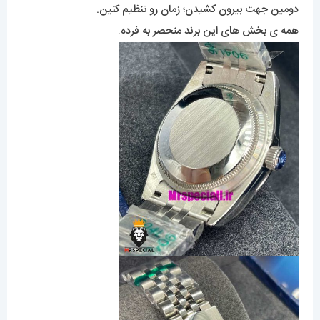
دومین جهت بیرون کشیدن؛ زمان رو تنظیم کنین.
همه ی بخش های این برند منحصر به فرده.