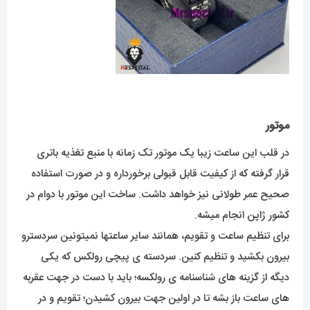
موتور
در قلب این ساعت زیبا یک موتور تک زمانه با منبع تغذیه باتری
قرار گرفته که از کیفیت قابل قبولی برخورداره و در صورت استفاده
صحیح عمر طولانی نیز خواهد داشت. ساخت این موتور با دوام در
کشور ژاپن انجام میشه.
برای تنظیم ساعت و تقویم، همانند سایر ساعتها نمیتونین سردسترو
بیرون بکشید و تنظیم کنین. سردسته ی پیچی رولکس که یکی
دیگه از گزینه های شناسنامه ی رولکسه؛ باید با دست در جهت عقربه
های ساعت باز بشه تا در اولین جهت بیرون کشیدن؛ تقویم و در