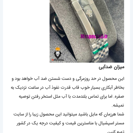
میزان ضدآبی
این محصول در حد روزمرگی و دست شستن ضد آب خواهد بود و
بخاطر آبکاری بسیار خوب قاب قدرت نفوذ آب در ساعت نزدیک به
صفره. اما برای تماس بلندمدت با آب مثل استخر رفتن توصیه
نمیشه.
شما هرزمان که مایل باشید میتوانید این محصول زیبا را از سایت
مستر اسپشیال با مناسترین قیمت و کیفیت درجه یک در کشور
تهیه کنین.