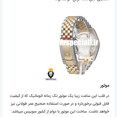
موتور
در قلب این ساعت زیبا یک موتور تک زمانه اتوماتیک که از کیفیت
قابل قبولی برخورداره و در صورت استفاده صحیح عمر طولانی نیز
خواهد داشت. ساخت این موتور با دوام از کشور سوییس میباشد.