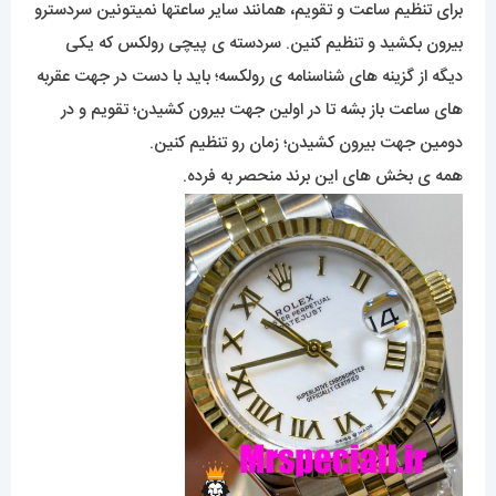
برای تنظیم ساعت و تقویم، همانند سایر ساعتها نمیتونین سردسترو
بیرون بکشید و تنظیم کنین. سردسته ی پیچی رولکس که یکی
دیگه از گزینه های شناسنامه ی رولکسه؛ باید با دست در جهت عقربه
های ساعت باز بشه تا در اولین جهت بیرون کشیدن؛ تقویم و در
دومین جهت بیرون کشیدن؛ زمان رو تنظیم کنین.
همه ی بخش های این برند منحصر به فرده.