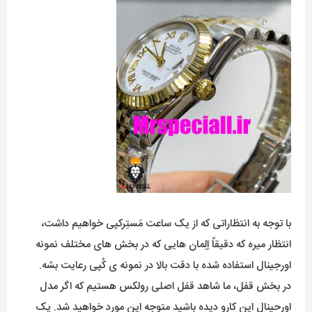
با توجه به انتظاراتی که از یک ساعت مَستِرکپی خواهیم داشت،
انتظار میره که دقیقاً اِلِمان هایی که در بخش های مختلف نمونه
اورجینال استفاده شده با دقت بالا در نمونه ی کُپی رعایت بشه.
در بخش قفل، ما شاهد قفل اصلی رولکس هستیم که اگر مدل
اورحینال این کارو دیده باشید متوجه این مورد خواهید شد. یک