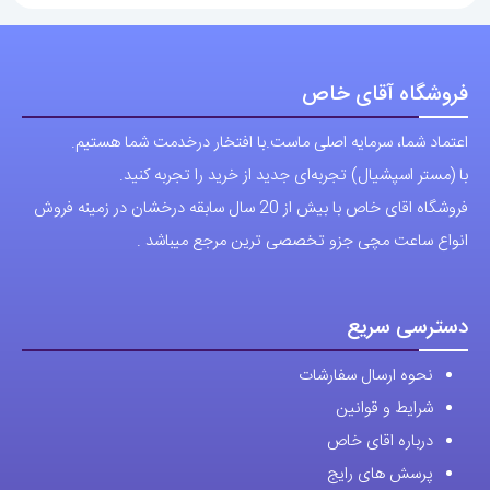
فروشگاه آقای خاص
اعتماد شما، سرمایه اصلی ماست.با افتخار درخدمت شما هستیم.
با (مستر اسپشیال) تجربه‌ای جدید از خرید را تجربه کنید.
فروشگاه اقای خاص با بیش از 20 سال سابقه درخشان در زمینه فروش
انواع ساعت مچی جزو تخصصی ترین مرجع میباشد .
دسترسی سریع
نحوه ارسال سفارشات
شرایط و قوانین
درباره اقای خاص
پرسش های رایج