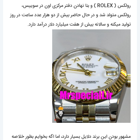
رولکس (
ROLEX
) و بنا نهادن دفتر مرکزی اون در سوییس،
رولکس متولد شد و در حال حاضر بیش از دو هزار عدد ساعت در روز
تولید میکنه و سالانه بیش از هفت میلیارد دلار درآمد دارد.
مشهور بودن این برند دلایل بسیار دارد، اما اگه بخوایم بطور خلاصه