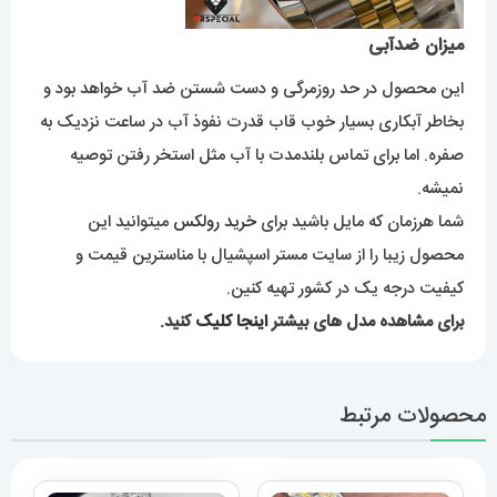
میزان ضدآبی
این محصول در حد روزمرگی و دست شستن ضد آب خواهد بود و
بخاطر آبکاری بسیار خوب قاب قدرت نفوذ آب در ساعت نزدیک به
صفره. اما برای تماس بلندمدت با آب مثل استخر رفتن توصیه
نمیشه.
شما هرزمان که مایل باشید برای
خرید رولکس
میتوانید این
محصول زیبا را از سایت مستر اسپشیال با مناسترین قیمت و
کیفیت درجه یک در کشور تهیه کنین.
برای مشاهده مدل های بیشتر
اینجا کلیک
کنید.
محصولات مرتبط