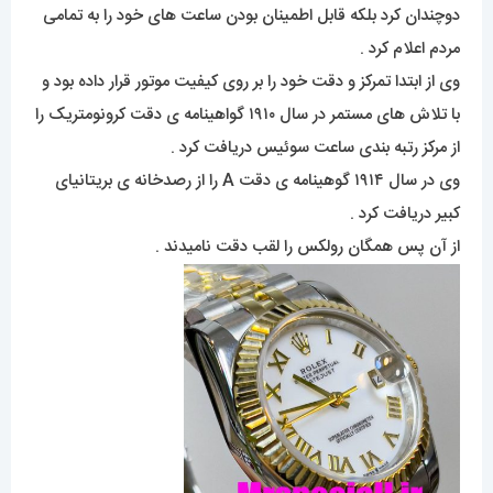
دوچندان کرد بلکه قابل اطمینان بودن ساعت های خود را به تمامی
مردم اعلام کرد .
وی از ابتدا تمرکز و دقت خود را بر روی کیفیت موتور قرار داده بود و
با تلاش های مستمر در سال ۱۹۱۰ گواهینامه ی دقت کرونومتریک را
از مرکز رتبه بندی ساعت سوئیس دریافت کرد .
وی در سال ۱۹۱۴ گوهینامه ی دقت A را از رصدخانه ی بریتانیای
کبیر دریافت کرد .
از آن پس همگان رولکس را لقب دقت نامیدند .