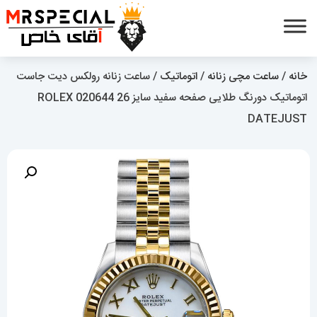
خانه
/
ساعت مچی زنانه
/
اتوماتیک
/ ساعت زنانه رولکس دیت جاست
اتوماتیک دورنگ طلایی صفحه سفید سایز 26 020644 ROLEX
DATEJUST