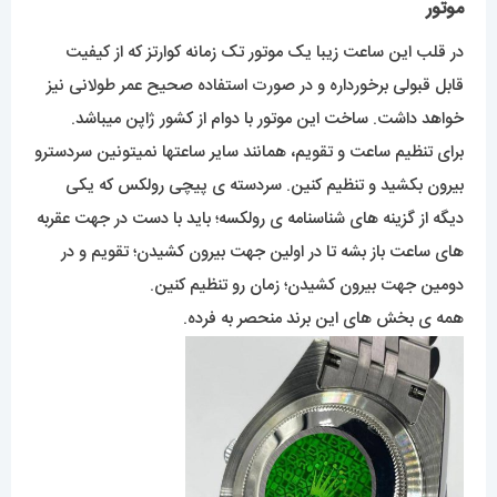
موتور
در قلب این ساعت زیبا یک موتور تک زمانه کوارتز که از کیفیت
قابل قبولی برخورداره و در صورت استفاده صحیح عمر طولانی نیز
خواهد داشت. ساخت این موتور با دوام از کشور ژاپن میباشد.
برای تنظیم ساعت و تقویم، همانند سایر ساعتها نمیتونین سردسترو
بیرون بکشید و تنظیم کنین. سردسته ی پیچی رولکس که یکی
دیگه از گزینه های شناسنامه ی رولکسه؛ باید با دست در جهت عقربه
های ساعت باز بشه تا در اولین جهت بیرون کشیدن؛ تقویم و در
دومین جهت بیرون کشیدن؛ زمان رو تنظیم کنین.
همه ی بخش های این برند منحصر به فرده.