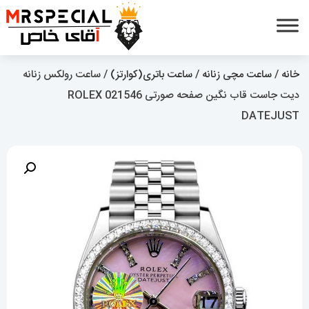
خانه
/
ساعت مچی زنانه
/
ساعت باتری(کوارتز)
/ ساعت رولکس زنانه
دیت جاست قاب نگین صفحه صورتی 021546 ROLEX
DATEJUST