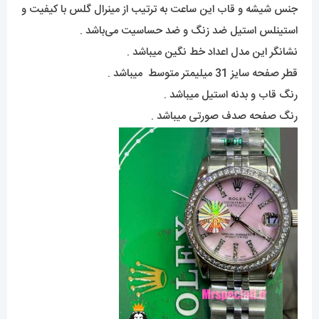
جنس شیشه و قاب این ساعت به ترتیب از مینرال گلس با کیفیت و
استینلس استیل ضد زنگ و ضد حساسیت می‌باشد .
نشانگر این مدل اعداد خط نگین میباشد .
قطر صفحه سایز 31 میلیمتر متوسط میباشد .
رنگ قاب و بدنه استیل میباشد .
رنگ صفحه صدف صورتی میباشد .