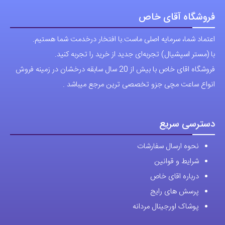
فروشگاه آقای خاص
اعتماد شما، سرمایه اصلی ماست.با افتخار درخدمت شما هستیم.
با (مستر اسپشیال) تجربه‌ای جدید از خرید را تجربه کنید.
فروشگاه اقای خاص با بیش از 20 سال سابقه درخشان در زمینه فروش
انواع ساعت مچی جزو تخصصی ترین مرجع میباشد .
دسترسی سریع
نحوه ارسال سفارشات
شرایط و قوانین
درباره اقای خاص
پرسش های رایج
پوشاک اورجینال مردانه