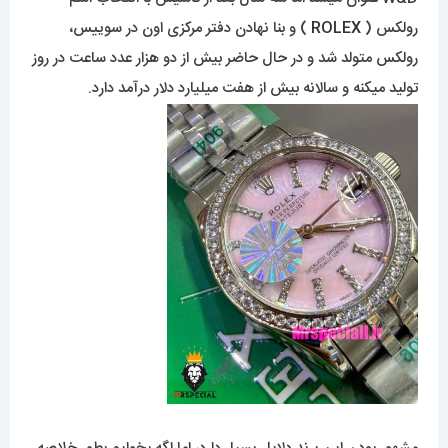
رولکس (
ROLEX
) و بنا نهادن دفتر مرکزی اون در سوییس،
رولکس متولد شد و در حال حاضر بیش از دو هزار عدد ساعت در روز
تولید میکنه و سالانه بیش از هفت میلیارد دلار درآمد دارد.