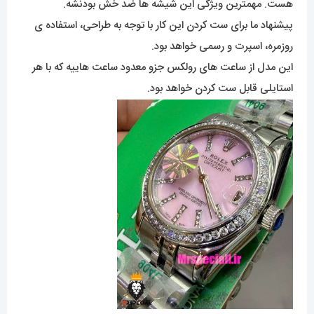
هست. مهمترین ویژگی این شیشه ها ضد خش بودنشه.
پیشنهاد ما برای ست کردن این کار با توجه به طراحی، استفاده ی
روزمره، اسپرت و رسمی خواهد بود.
این مدل از ساعت های رولکس جزو معدود ساعت هاییه که با هر
استایلی قابل ست کردن خواهد بود.