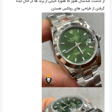
از گذشت صدسال هنوز که هنوزه خیلی از برند ها در حال ایده
گرفتن از طراحی های رولکس هستن.