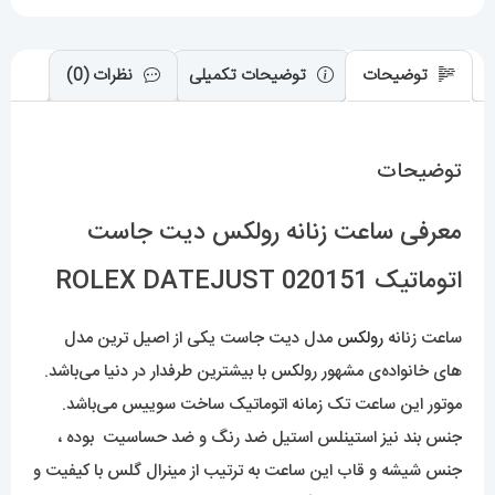
عدد
توضیحات
توضیحات تکمیلی
نظرات (0)
توضیحات
معرفی ساعت زنانه رولکس دیت جاست
اتوماتیک 020151 ROLEX DATEJUST
ساعت زنانه
رولکس
مدل دیت جاست یکی از اصیل ترین مدل
های خانواده‌ی مشهور رولکس با بیشترین طرفدار در دنیا می‌باشد.
موتور این ساعت تک زمانه اتوماتیک ساخت سوییس می‌باشد.
جنس بند نیز استینلس استیل ضد رنگ و ضد حساسیت بوده ،
جنس شیشه و قاب این ساعت به ترتیب از مینرال گلس با کیفیت و