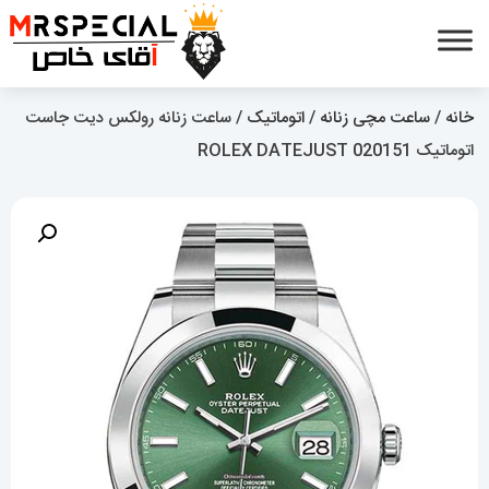
خانه
/
ساعت مچی زنانه
/
اتوماتیک
/ ساعت زنانه رولکس دیت جاست
اتوماتیک 020151 ROLEX DATEJUST