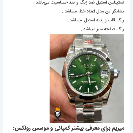
استینلس استیل ضد زنگ و ضد حساسیت می‌باشد .
نشانگر این مدل اعداد خط میباشد .
رنگ قاب و بدنه استیل میباشد.
رنگ صفحه سبز میباشد .
میریم برای معرفی بیشتر کمپانی و موسس رولکس: