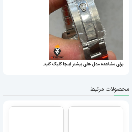
برای مشاهده مدل های بیشتر
اینجا کلیک
کنید.
محصولات مرتبط