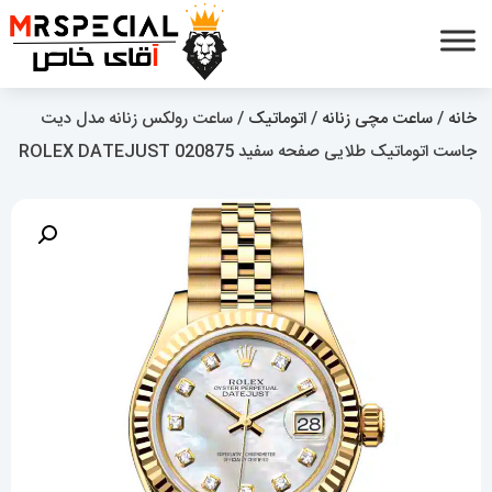
خانه
/
ساعت مچی زنانه
/
اتوماتیک
/ ساعت رولکس زنانه مدل دیت
جاست اتوماتیک طلایی صفحه سفید 020875 ROLEX DATEJUST