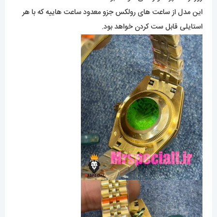
این مدل از ساعت های رولکس جزو معدود ساعت هاییه که با هر
استایلی قابل ست کردن خواهد بود.