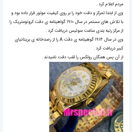
مردم اعلام کرد .
وی از ابتدا تمرکز و دقت خود را بر روی کیفیت موتور قرار داده بود و
با تلاش های مستمر در سال ۱۹۱۰ گواهینامه ی دقت کرونومتریک را
از مرکز رتبه بندی ساعت سوئیس دریافت کرد .
وی در سال ۱۹۱۴ گوهینامه ی دقت A را از رصدخانه ی بریتانیای
کبیر دریافت کرد .
از آن پس همگان رولکس را لقب دقت نامیدند .