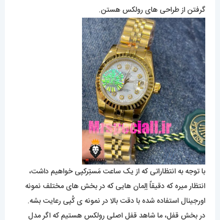
گرفتن از طراحی های رولکس هستن.
با توجه به انتظاراتی که از یک ساعت مَستِرکپی خواهیم داشت،
انتظار میره که دقیقاً اِلِمان هایی که در بخش های مختلف نمونه
اورجینال استفاده شده با دقت بالا در نمونه ی کُپی رعایت بشه.
در بخش قفل، ما شاهد قفل اصلی رولکس هستیم که اگر مدل