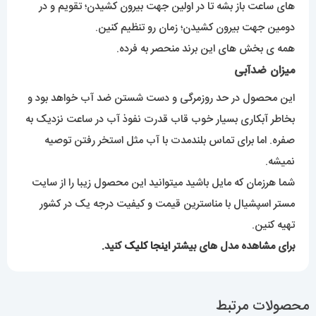
های ساعت باز بشه تا در اولین جهت بیرون کشیدن؛ تقویم و در
دومین جهت بیرون کشیدن؛ زمان رو تنظیم کنین.
همه ی بخش های این برند منحصر به فرده.
میزان ضدآبی
این محصول در حد روزمرگی و دست شستن ضد آب خواهد بود و
بخاطر آبکاری بسیار خوب قاب قدرت نفوذ آب در ساعت نزدیک به
صفره. اما برای تماس بلندمدت با آب مثل استخر رفتن توصیه
نمیشه.
شما هرزمان که مایل باشید میتوانید این محصول زیبا را از سایت
مستر اسپشیال با مناسترین قیمت و کیفیت درجه یک در کشور
تهیه کنین.
برای مشاهده مدل های بیشتر
اینجا کلیک
کنید.
محصولات مرتبط