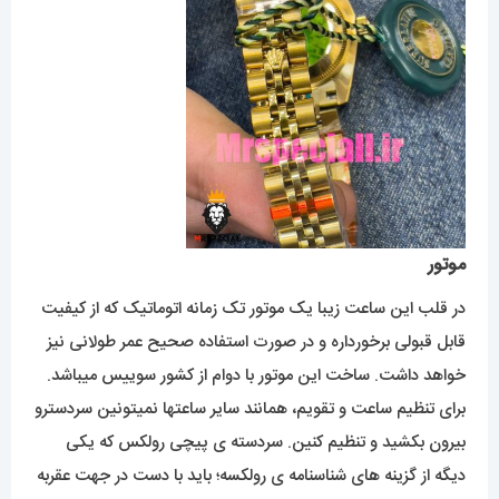
موتور
در قلب این ساعت زیبا یک موتور تک زمانه اتوماتیک که از کیفیت
قابل قبولی برخورداره و در صورت استفاده صحیح عمر طولانی نیز
خواهد داشت. ساخت این موتور با دوام از کشور سوییس میباشد.
برای تنظیم ساعت و تقویم، همانند سایر ساعتها نمیتونین سردسترو
بیرون بکشید و تنظیم کنین. سردسته ی پیچی رولکس که یکی
دیگه از گزینه های شناسنامه ی رولکسه؛ باید با دست در جهت عقربه