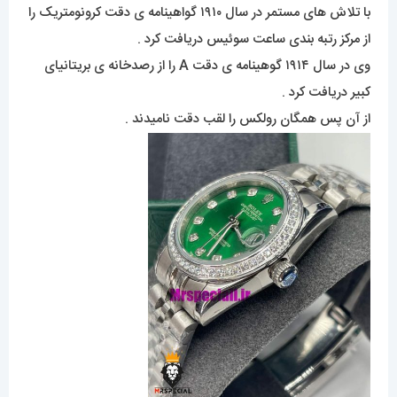
با تلاش های مستمر در سال ۱۹۱۰ گواهینامه ی دقت کرونومتریک را
از مرکز رتبه بندی ساعت سوئیس دریافت کرد .
وی در سال ۱۹۱۴ گوهینامه ی دقت A را از رصدخانه ی بریتانیای
کبیر دریافت کرد .
از آن پس همگان رولکس را لقب دقت نامیدند .