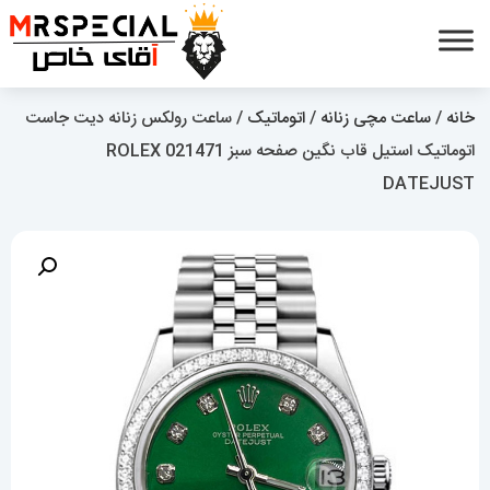
خانه
/
ساعت مچی زنانه
/
اتوماتیک
/ ساعت رولکس زنانه دیت جاست
اتوماتیک استیل قاب نگین صفحه سبز 021471 ROLEX
DATEJUST