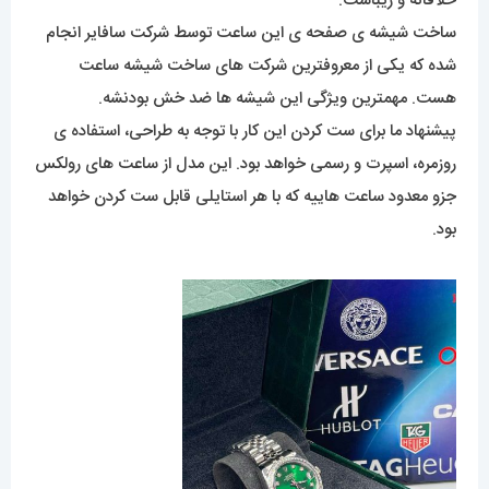
خلاقانه و زیباست.
ساخت شیشه ی صفحه ی این ساعت توسط شرکت سافایر انجام
شده که یکی از معروفترین شرکت های ساخت شیشه ساعت
هست. مهمترین ویژگی این شیشه ها ضد خش بودنشه.
پیشنهاد ما برای ست کردن این کار با توجه به طراحی، استفاده ی
روزمره، اسپرت و رسمی خواهد بود. این مدل از ساعت های رولکس
جزو معدود ساعت هاییه که با هر استایلی قابل ست کردن خواهد
بود.