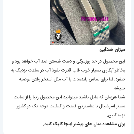
میزان ضدآبی
این محصول در حد روزمرگی و دست شستن ضد آب خواهد بود و
بخاطر آبکاری بسیار خوب قاب قدرت نفوذ آب در ساعت نزدیک به
صفره. اما برای تماس بلندمدت با آب مثل استخر رفتن توصیه
نمیشه.
شما هرزمان که مایل باشید میتوانید این محصول زیبا را از سایت
مستر اسپشیال با مناسترین قیمت و کیفیت درجه یک در کشور
تهیه کنین.
برای مشاهده مدل های بیشتر
اینجا کلیک
کنید.