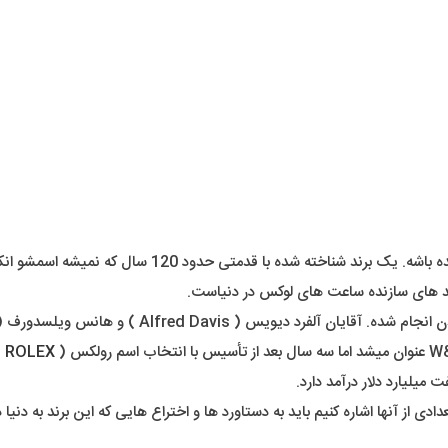
دیگه عملاً کسی داخل کشور یا دنیا نیست که اسم برند رو
ند های سازنده ساعت های لوکس در دنیاست.
ROLEX
)
میلیارد دلار درآمد دارد.
تعدادی از آنها اشاره کنیم باید به دستاورد ها و اختراع هایی که این برند به