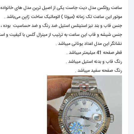
ساعت رولکس مدل دیت جاست یکی از اصیل ترین مدل های خانواده‌ی مش
موتور این ساعت تک زمانه (میوتا ) اتوماتیک ساخت ژاپن می‌باشد .
جنس قاب و بند نیز استینلس استیل ضد رنگ و ضد حساسیت بوده ،
جنس شیشه و قاب این ساعت به ترتیب از مینرال گلس با کیفیت و ا
نشانگر این مدل اعداد یونانی میباشد .
قطر صفحه 41 میلیمتر میباشد .
رنگ قاب و بدنه استیل میباشد .
رنگ صفحه سفید میباشد .