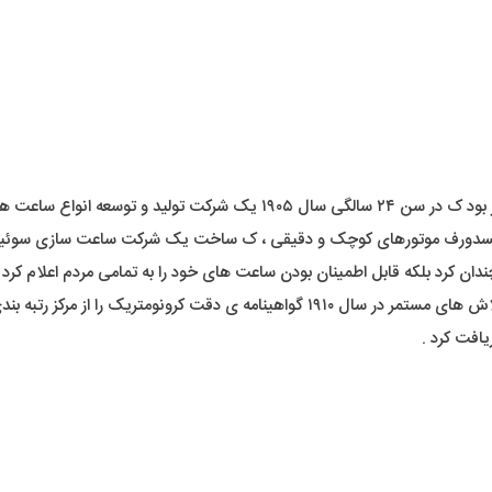
رولکس را در لندن تاسیس کرد .
یلسدورف موتورهای کوچک و دقیقی ، ک ساخت یک شرکت ساعت سازی سوئیسی 
ان کرد بلکه قابل اطمینان بودن ساعت های خود را به تمامی مردم اعلام کرد .
ا از مرکز رتبه بندی ساعت سوئیس دریافت کرد .