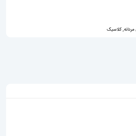
ردانه
,
کلاسیک