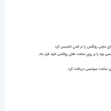
بود را بر روی ساعت های رولکس خود قرار داد .