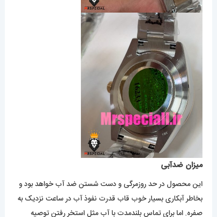
میزان ضدآبی
این محصول در حد روزمرگی و دست شستن ضد آب خواهد بود و
بخاطر آبکاری بسیار خوب قاب قدرت نفوذ آب در ساعت نزدیک به
صفره. اما برای تماس بلندمدت با آب مثل استخر رفتن توصیه