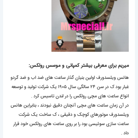
میریم برای معرفی بیشتر کمپانی و موسس رولکس:
هانس ویلسدورف اولین بنیان گذار ساعت های ضد اب و ضد گردو
غبار بود ک در سن ۲۴ سالگی سال ۱۹۰۵ یک شرکت تولید و توسعه
انواع ساعت های مچی رولکس را در لندن تاسیس کرد .
در آن زمان ساعت های مچی آنچنان دقیق نبودند ، بنابراین هانس
ویلسدورف موتورهای کوچک و دقیقی ، ک ساخت یک شرکت
ساعت سازی سوئیسی بود را بر روی ساعت های رولکس خود قرار
داد .