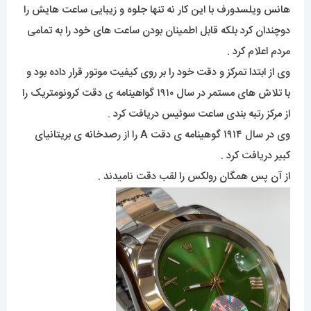
هانس ویلسدورف با این کار نه تنها جلوه و زیبایی ساعت هایش را
دوچندان کرد بلکه قابل اطمینان بودن ساعت های خود را به تمامی
مردم اعلام کرد .
وی از ابتدا تمرکز و دقت خود را بر روی کیفیت موتور قرار داده بود و
با تلاش های مستمر در سال ۱۹۱۰ گواهینامه ی دقت کرونومتریک را
از مرکز رتبه بندی ساعت سوئیس دریافت کرد .
وی در سال ۱۹۱۴ گوهینامه ی دقت A را از رصدخانه ی بریتانیای
کبیر دریافت کرد .
از آن پس همگان رولکس را لقب دقت نامیدند .