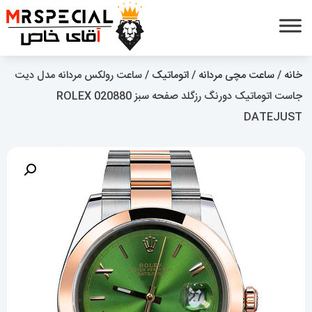
خانه
/
ساعت مچی مردانه
/
اتوماتیک
/ ساعت رولکس مردانه مدل دیت
جاست اتوماتیک دورنگ رزگلد صفحه سبز 020880 ROLEX
DATEJUST