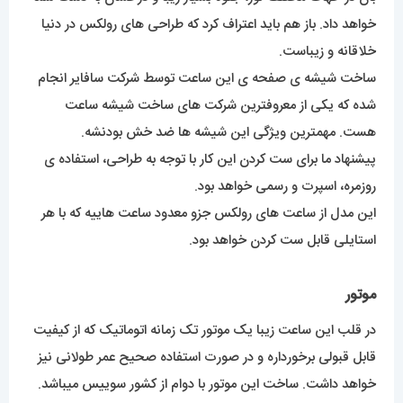
خواهد داد. باز هم باید اعتراف کرد که طراحی های رولکس در دنیا
خلاقانه و زیباست.
ساخت شیشه ی صفحه ی این ساعت توسط شرکت سافایر انجام
شده که یکی از معروفترین شرکت های ساخت شیشه ساعت
هست. مهمترین ویژگی این شیشه ها ضد خش بودنشه.
پیشنهاد ما برای ست کردن این کار با توجه به طراحی، استفاده ی
روزمره، اسپرت و رسمی خواهد بود.
این مدل از ساعت های رولکس جزو معدود ساعت هاییه که با هر
استایلی قابل ست کردن خواهد بود.
موتور
در قلب این ساعت زیبا یک موتور تک زمانه اتوماتیک که از کیفیت
قابل قبولی برخورداره و در صورت استفاده صحیح عمر طولانی نیز
خواهد داشت. ساخت این موتور با دوام از کشور سوییس میباشد.