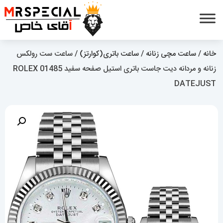
خانه
/
ساعت مچی زنانه
/
ساعت باتری(کوارتز)
/ ساعت ست رولکس
زنانه و مردانه دیت جاست باتری استیل صفحه سفید 01485 ROLEX
DATEJUST