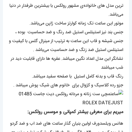
ترین مدل های خانواده‌ی مشهور رولکس با بیشترین طرفدار در دنیا
می‌باشد.
موتور این ساعت تک زمانه کوارتز ساخت ژاپن می‌باشد.
جنس بند نیز استینلس استیل ضد رنگ و ضد حساسیت بوده ،
جنس شیشه و قاب این ساعت به ترتیب از مینرال گلس با کیفیت و
استینلس استیل ضد زنگ و ضد حساسیت می‌باشد .
نشانگر این مدل اعداد نگین میباشد. عقربه ها دارای قابلیت دید در
شب میباشند
رنگ قاب و بدنه کامل استیل با صفحه سفید میباشد.
جزو رده کلاسیک و کژوال برای خانوم های شیک پوش میباشد .
میریم برای معرفی بیشتر کمپانی و موسس رولکس:
هانس ویلسدورف اولین بنیان گذار ساعت های ضد اب و ضد گردو