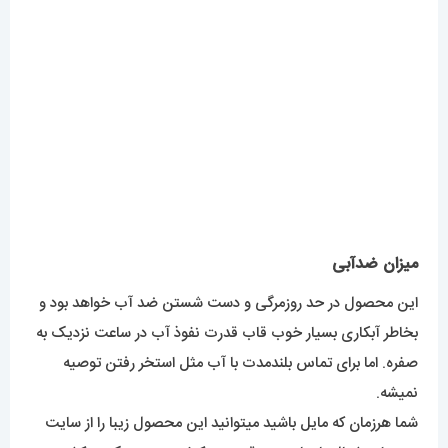
نمیشه.
شما هرزمان که مایل باشید میتوانید این محصول زیبا را از سایت
مستر اسپشیال با مناسترین قیمت و کیفیت درجه یک در کشور
تهیه کنین.
برای مشاهده مدل های بیشتر
اینجا کلیک
کنید.
محصولات مرتبط