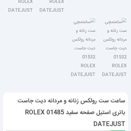
ساعت ست رولکس زنانه و مردانه دیت جاست
باتری استیل صفحه سفید 01485 ROLEX
DATEJUST