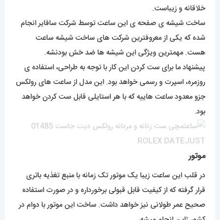
خلاقانه و زیباست.
ساخت شیشه ی صفحه ی این ساعت توسط شرکت سافایر انجام
شده که یکی از معروفترین شرکت های ساخت شیشه ساعت
هست. مهمترین ویژگی این شیشه ها ضد خش بودنشه.
پیشنهاد ما برای ست کردن این کار با توجه به طراحی، استفاده ی
روزمره، اسپرت و رسمی خواهد بود. این مدل از ساعت های رولکس
جزو معدود ساعت هاییه که با هر استایلی قابل ست کردن خواهد
بود.
موتور
در قلب این ساعت زیبا یک موتور تک زمانه با منبع تغذیه باتری
قرار گرفته که از کیفیت قابل قبولی برخورداره و در صورت استفاده
صحیح عمر طولانی نیز خواهد داشت. ساخت این موتور با دوام در
کشور ژاپن انجام میشه.