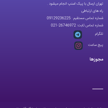
تمام حقوق مادی و معنوی این وبسایت متعلق به فروشگاه آقای خاص می
باشد.