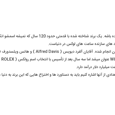
دیگه عملاً کسی داخل کشور یا دنیا نیست که اسم برند رو
ند های سازنده ساعت های لوکس در دنیاست.
ROLEX
)
میلیارد دلار درآمد دارد.
تعدادی از آنها اشاره کنیم باید به دستاورد ها و اختراع هایی که این برند به