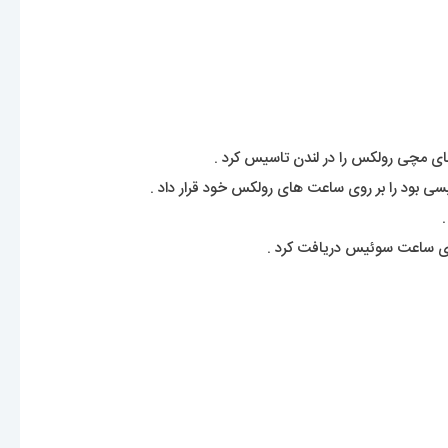
بود را بر روی ساعت های رولکس خود قرار داد .