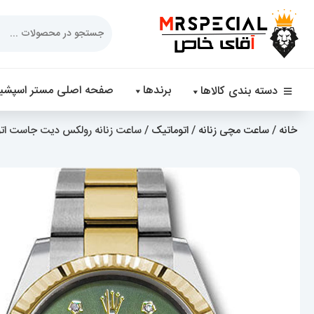
Products
search
برندها
صفحه اصلی مستر اسپشیا
دسته بندی کالاها
خانه
/
ساعت مچی زنانه
/
اتوماتیک
/ ساعت زنانه رولکس دیت جاست اتوماتیک دورن