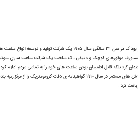
رولکس را در لندن تاسیس کرد .
یلسدورف موتورهای کوچک و دقیقی ، ک ساخت یک شرکت ساعت سازی سوئیسی 
ان کرد بلکه قابل اطمینان بودن ساعت های خود را به تمامی مردم اعلام کرد .
ا از مرکز رتبه بندی ساعت سوئیس دریافت کرد .