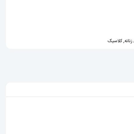
نانه
,
کلاسیک