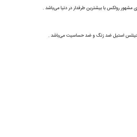
شهور رولکس با بیشترین طرفدار در دنیا می‌باشد .
ستینلس استیل ضد زنگ و ضد حساسیت می‌باشد .