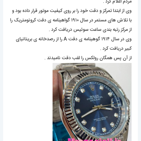
مردم اعلام کرد .
وی از ابتدا تمرکز و دقت خود را بر روی کیفیت موتور قرار داده بود و
با تلاش های مستمر در سال ۱۹۱۰ گواهینامه ی دقت کرونومتریک را
از مرکز رتبه بندی ساعت سوئیس دریافت کرد .
وی در سال ۱۹۱۴ گوهینامه ی دقت A را از رصدخانه ی بریتانیای
کبیر دریافت کرد .
از آن پس همگان رولکس را لقب دقت نامیدند .