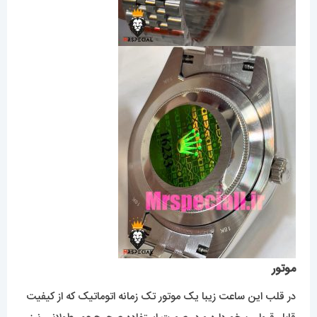
موتور
در قلب این ساعت زیبا یک موتور تک زمانه اتوماتیک که از کیفیت