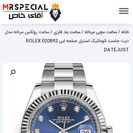
خانه
/
ساعت مچی مردانه
/
ساعت بند فلزی
/ ساعت رولکس مردانه مدل
دیت جاست اتوماتیک استیل صفحه ابی 020892 ROLEX
DATEJUST