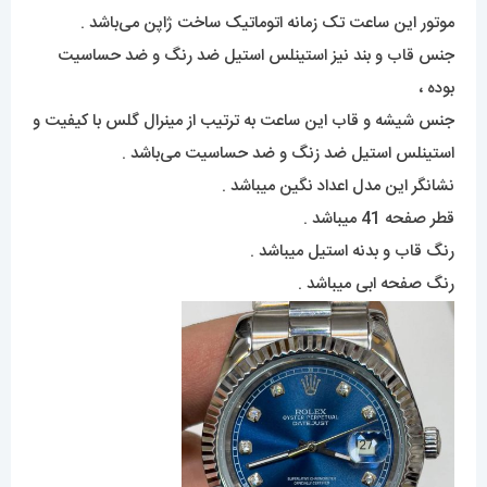
موتور این ساعت تک زمانه اتوماتیک ساخت ژاپن می‌باشد .
جنس قاب و بند نیز استینلس استیل ضد رنگ و ضد حساسیت
بوده ،
جنس شیشه و قاب این ساعت به ترتیب از مینرال گلس با کیفیت و
استینلس استیل ضد زنگ و ضد حساسیت می‌باشد .
نشانگر این مدل اعداد نگین میباشد .
قطر صفحه 41 میباشد .
رنگ قاب و بدنه استیل میباشد .
رنگ صفحه ابی میباشد .