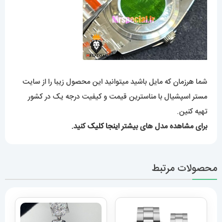
شما هرزمان که مایل باشید میتوانید این محصول زیبا را از سایت
مستر اسپشیال با مناسترین قیمت و کیفیت درجه یک در کشور
تهیه کنین.
برای مشاهده مدل های بیشتر
اینجا کلیک
کنید.
محصولات مرتبط