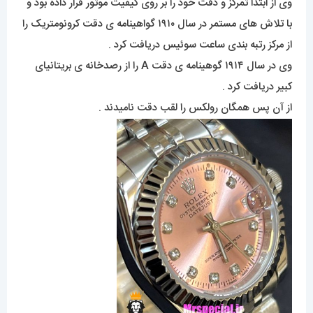
وی از ابتدا تمرکز و دقت خود را بر روی کیفیت موتور قرار داده بود و
با تلاش های مستمر در سال ۱۹۱۰ گواهینامه ی دقت کرونومتریک را
از مرکز رتبه بندی ساعت سوئیس دریافت کرد .
وی در سال ۱۹۱۴ گوهینامه ی دقت A را از رصدخانه ی بریتانیای
کبیر دریافت کرد .
از آن پس همگان رولکس را لقب دقت نامیدند .