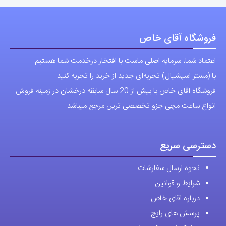
فروشگاه آقای خاص
اعتماد شما، سرمایه اصلی ماست.با افتخار درخدمت شما هستیم.
با (مستر اسپشیال) تجربه‌ای جدید از خرید را تجربه کنید.
فروشگاه اقای خاص با بیش از 20 سال سابقه درخشان در زمینه فروش
انواع ساعت مچی جزو تخصصی ترین مرجع میباشد .
دسترسی سریع
نحوه ارسال سفارشات
شرایط و قوانین
درباره اقای خاص
پرسش های رایج