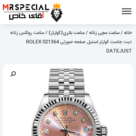
خانه
/
ساعت مچی زنانه
/
ساعت باتری(کوارتز)
/ ساعت رولکس زنانه
دیت جاست کوارتز استیل صفحه صورتی 021364 ROLEX
DATEJUST