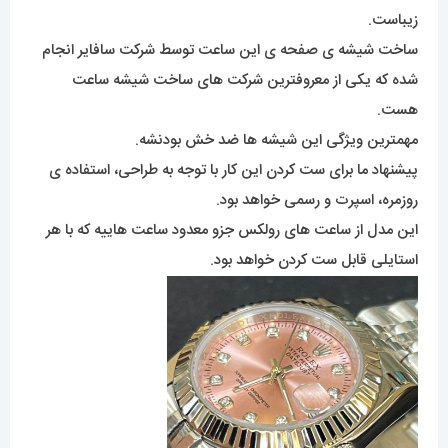
زیباست.
ساخت شیشه ی صفحه ی این ساعت توسط شرکت سافایر انجام
شده که یکی از معروفترین شرکت های ساخت شیشه ساعت
هست.
مهمترین ویژگی این شیشه ها ضد خش بودنشه.
پیشنهاد ما برای ست کردن این کار با توجه به طراحی، استفاده ی
روزمره، اسپرت و رسمی خواهد بود.
این مدل از ساعت های رولکس جزو معدود ساعت هاییه که با هر
استایلی قابل ست کردن خواهد بود.