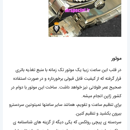
موتور
در قلب این ساعت زیبا یک موتور تک زمانه با منبع تغذیه باتری
قرار گرفته که از کیفیت قابل قبولی برخورداره و در صورت استفاده
صحیح عمر طولانی نیز خواهد داشت. ساخت این موتور با دوام در
کشور ژاپن انجام میشه.
برای تنظیم ساعت و تقویم، همانند سایر ساعتها نمیتونین سردسترو
بیرون بکشید و تنظیم کنین.
سردسته ی پیچی رولکس که یکی دیگه از گزینه های شناسنامه ی