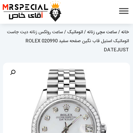
خانه
/
ساعت مچی زنانه
/
اتوماتیک
/ ساعت رولکس زنانه دیت جاست
اتوماتیک استیل قاب نگین صفحه سفید 020990 ROLEX
DATEJUST