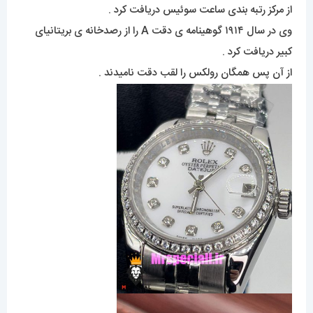
از مرکز رتبه بندی ساعت سوئیس دریافت کرد .
وی در سال ۱۹۱۴ گوهینامه ی دقت A را از رصدخانه ی بریتانیای
کبیر دریافت کرد .
از آن پس همگان رولکس را لقب دقت نامیدند .