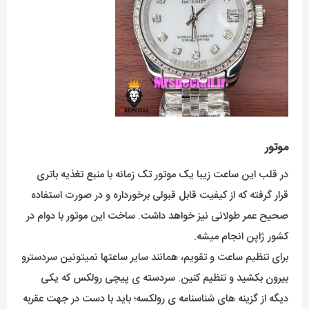
موتور
در قلب این ساعت زیبا یک موتور تک زمانه با منبع تغذیه باتری
قرار گرفته که از کیفیت قابل قبولی برخورداره و در صورت استفاده
صحیح عمر طولانی نیز خواهد داشت. ساخت این موتور با دوام در
کشور ژاپن انجام میشه.
برای تنظیم ساعت و تقویم، همانند سایر ساعتها نمیتونین سردسترو
بیرون بکشید و تنظیم کنین. سردسته ی پیچی رولکس که یکی
دیگه از گزینه های شناسنامه ی رولکسه؛ باید با دست در جهت عقربه