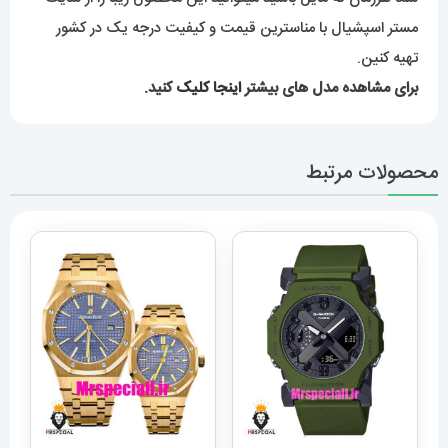
مستر اسپشیال با مناسترین قیمت و کیفیت درجه یک در کشور
تهیه کنین.
برای مشاهده مدل های بیشتر
اینجا کلیک
کنید.
محصولات مرتبط