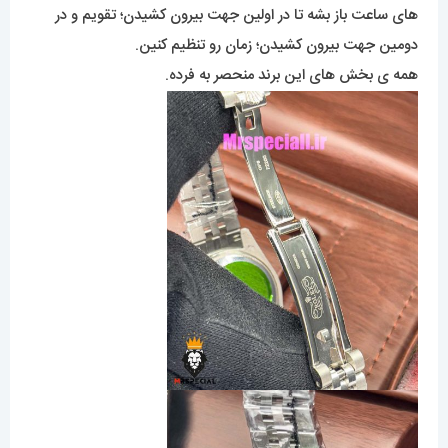
های ساعت باز بشه تا در اولین جهت بیرون کشیدن؛ تقویم و در
دومین جهت بیرون کشیدن؛ زمان رو تنظیم کنین.
همه ی بخش های این برند منحصر به فرده.