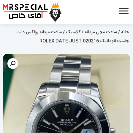
خانه
/
ساعت مچی مردانه
/
کلاسیک
/ ساعت مردانه رولکس دیت
جاست اتوماتیک 020216 ROLEX DATE JUST