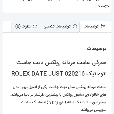
JUST
کلاسیک
عدد
توضیحات
توضیحات تکمیلی
نظرات (0)
توضیحات
معرفی ساعت مردانه رولکس دیت جاست
اتوماتیک 020216 ROLEX DATE JUST
ساعت مردانه
رولکس
مدل دیت جاست یکی از اصیل ترین مدل
های خانواده‌ی مشهور رولکس با بیشترین طرفدار در دنیا می‌باشد.
موتور این ساعت تک زمانه (وای زد yz ) اتوماتیک ساخت
سوییس می‌باشد .