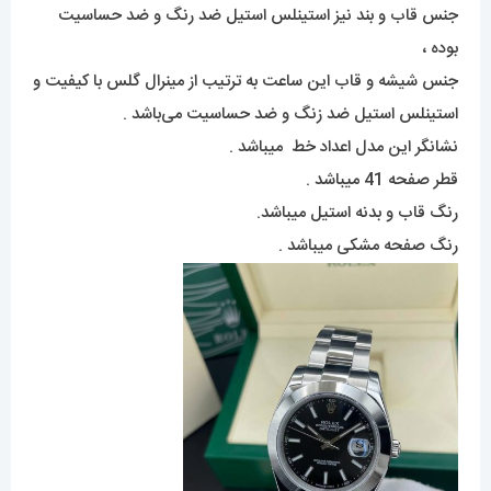
جنس قاب و بند نیز استینلس استیل ضد رنگ و ضد حساسیت
بوده ،
جنس شیشه و قاب این ساعت به ترتیب از مینرال گلس با کیفیت و
استینلس استیل ضد زنگ و ضد حساسیت می‌باشد .
نشانگر این مدل اعداد خط میباشد .
قطر صفحه 41 میباشد .
رنگ قاب و بدنه استیل میباشد.
رنگ صفحه مشکی میباشد .