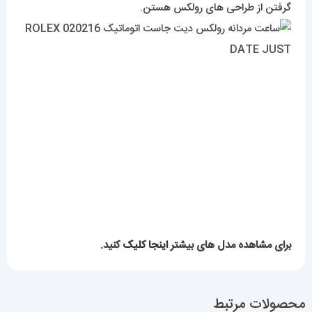
گرفتن از طراحی های رولکس هستن.
برای مشاهده مدل های بیشتر
اینجا کلیک
کنید.
محصولات مرتبط
ساعت مچی مردانه دنیل
ساعت مچی مردانه دیزل هفت