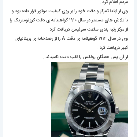
مردم اعلام کرد .
وی از ابتدا تمرکز و دقت خود را بر روی کیفیت موتور قرار داده بود و
با تلاش های مستمر در سال ۱۹۱۰ گواهینامه ی دقت کرونومتریک را
از مرکز رتبه بندی ساعت سوئیس دریافت کرد .
وی در سال ۱۹۱۴ گوهینامه ی دقت A را از رصدخانه ی بریتانیای
کبیر دریافت کرد .
از آن پس همگان رولکس را لقب دقت نامیدند .