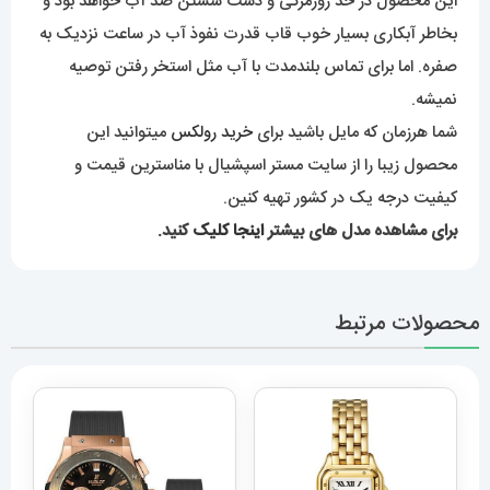
این محصول در حد روزمرگی و دست شستن ضد آب خواهد بود و
بخاطر آبکاری بسیار خوب قاب قدرت نفوذ آب در ساعت نزدیک به
صفره. اما برای تماس بلندمدت با آب مثل استخر رفتن توصیه
نمیشه.
شما هرزمان که مایل باشید برای
خرید رولکس
میتوانید این
محصول زیبا را از سایت مستر اسپشیال با مناسترین قیمت و
کیفیت درجه یک در کشور تهیه کنین.
برای مشاهده مدل های بیشتر
اینجا کلیک
کنید.
محصولات مرتبط