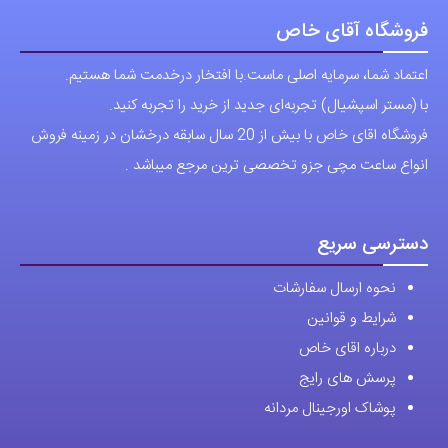
فروشگاه آقای خاص
اعتماد شما، سرمایه اصلی ماست.با افتخار درخدمت شما هستیم.
با (مستر اسپشیال) تجربه‌ای جدید از خرید را تجربه کنید.
فروشگاه اقای خاص با بیش از 20 سال سابقه درخشان در زمینه فروش
انواع ساعت مچی جزو تخصصی ترین مرجع میباشد .
دسترسی سریع
نحوه ارسال سفارشات
شرایط و قوانین
درباره اقای خاص
پرسش های رایج
پوشاک اورجینال مردانه