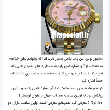
مشهور بودن این برند دلایل بسیار دارد، اما اگه بخوایم بطور خلاصه
به تعدادی از آنها اشاره کنیم باید به دستاورد ها و اختراع هایی که
این برند به دنیا در جهت پیشرفت صنعت ساعت سازی هدیه داده
حتماً اشاره کرد.
در عصر ما، شنیدن اسم ساعت ضد آب شاید عادی باشه. ولی این
رولکس بود که اولین ساعت ضد آب جهان با عنوان اویستر (
Oyster ) معرفی کرد. همینطور معرفی کننده اولین ساعت دارای دو