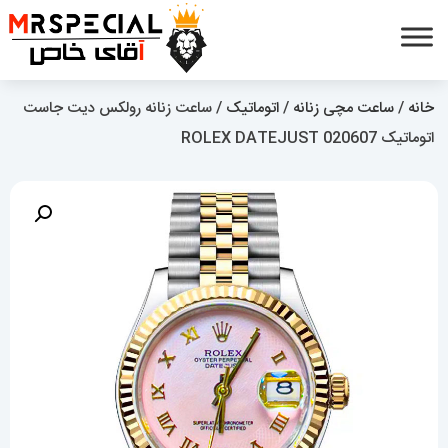
خانه
/
ساعت مچی زنانه
/
اتوماتیک
/ ساعت زنانه رولکس دیت جاست
اتوماتیک 020607 ROLEX DATEJUST