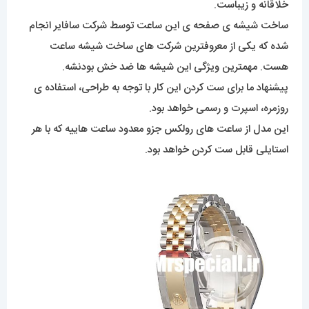
خلاقانه و زیباست.
ساخت شیشه ی صفحه ی این ساعت توسط شرکت سافایر انجام
شده که یکی از معروفترین شرکت های ساخت شیشه ساعت
هست. مهمترین ویژگی این شیشه ها ضد خش بودنشه.
پیشنهاد ما برای ست کردن این کار با توجه به طراحی، استفاده ی
روزمره، اسپرت و رسمی خواهد بود.
این مدل از ساعت های رولکس جزو معدود ساعت هاییه که با هر
استایلی قابل ست کردن خواهد بود.