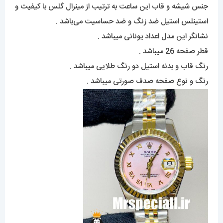
جنس شیشه و قاب این ساعت به ترتیب از مینرال گلس با کیفیت و
استینلس استیل ضد زنگ و ضد حساسیت می‌باشد .
نشانگر این مدل اعداد یونانی میباشد .
قطر صفحه 26 میباشد .
رنگ قاب و بدنه استیل دو رنگ طلایی میباشد .
رنگ و نوع صفحه صدف صورتی میباشد .