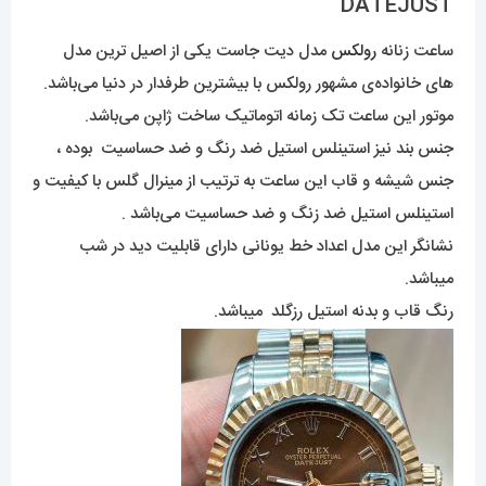
DATEJUST
ساعت زنانه
رولکس
مدل دیت جاست یکی از اصیل ترین مدل
های خانواده‌ی مشهور رولکس با بیشترین طرفدار در دنیا می‌باشد.
موتور این ساعت تک زمانه اتوماتیک ساخت ژاپن می‌باشد.
جنس بند نیز استینلس استیل ضد رنگ و ضد حساسیت بوده ،
جنس شیشه و قاب این ساعت به ترتیب از مینرال گلس با کیفیت و
استینلس استیل ضد زنگ و ضد حساسیت می‌باشد .
نشانگر این مدل اعداد خط یونانی دارای قابلیت دید در شب
میباشد.
رنگ قاب و بدنه استیل رزگلد میباشد.