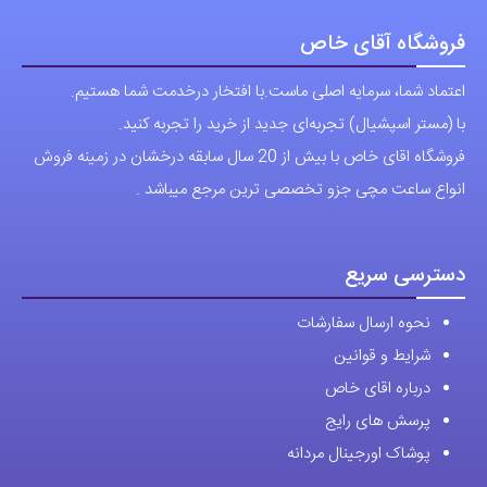
فروشگاه آقای خاص
اعتماد شما، سرمایه اصلی ماست.با افتخار درخدمت شما هستیم.
با (مستر اسپشیال) تجربه‌ای جدید از خرید را تجربه کنید.
فروشگاه اقای خاص با بیش از 20 سال سابقه درخشان در زمینه فروش
انواع ساعت مچی جزو تخصصی ترین مرجع میباشد .
دسترسی سریع
نحوه ارسال سفارشات
شرایط و قوانین
درباره اقای خاص
پرسش های رایج
پوشاک اورجینال مردانه