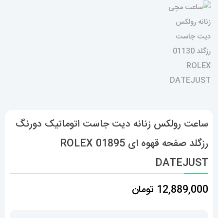
ساعت رولکس زنانه دیت جاست اتوماتیک دورنگ
رزگلد صفحه قهوه ای 01895 ROLEX
DATEJUST
12,889,000
تومان