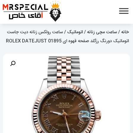
خانه
/
ساعت مچی زنانه
/
اتوماتیک
/ ساعت رولکس زنانه دیت جاست
اتوماتیک دورنگ رزگلد صفحه قهوه ای 01895 ROLEX DATEJUST