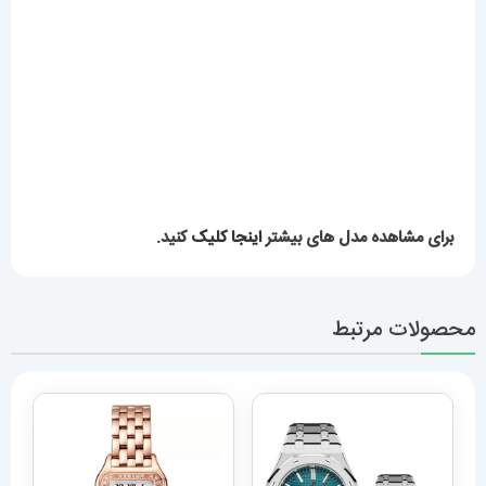
برای مشاهده مدل های بیشتر
اینجا کلیک
کنید.
محصولات مرتبط