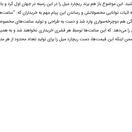
. این موضوع باز هم برند ریچارد میل را در این زمینه در جهان اول کرد و باعث
ادامه اثبات توانایی محصولاتش و رساندن این پیام مهم به خریداران که: “ساع
 تازگی هم دوچرخه‌سواری وارد شد و دست به طراحی و تولید ساعت‌های مخصوصی
 قول را می‌دهد: که این ساعت‌ها توسط هر قشری خریداری نخواهند شد و به 
ن اینکه این قیمت‌ها، دست ریچارد میل را برای تولید تعداد محدود از هر مد