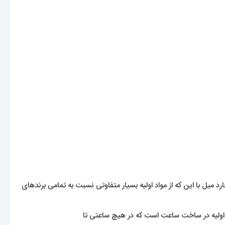
ل با این که از مواد اولیه بسیار متفاوتی نسبت به تمامی برندهای
د اولیه در ساخت ساعت است که در هیچ ساعتی تا