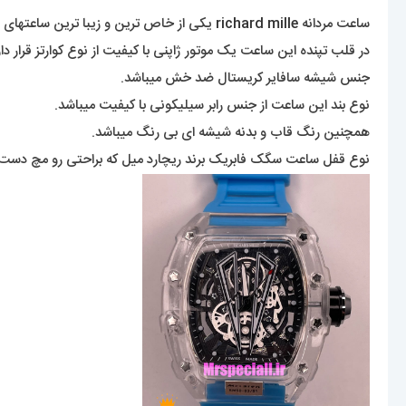
ساعت مردانه
richard mille
یکی از خاص ترین و زیبا ترین ساعتهای رو
در قلب تپنده این ساعت یک موتور ژاپنی با کیفیت از نوع کوارتز قرار دار
جنس شیشه سافایر کریستال ضد خش میباشد.
نوع بند این ساعت از جنس رابر سیلیکونی با کیفیت میباشد.
همچنین رنگ قاب و بدنه شیشه ای بی رنگ میباشد.
نوع قفل ساعت سگک فابریک برند ریچارد میل که براحتی رو مچ دست ق