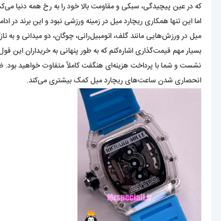
که در عین پیچیدگی، سبکی و مقاومت بالا خود را به رخ همه دنیا می‌کشید
اما این تنها همکاری ریچارد میل در زمینه ورزشی نبود و این برند در 
میل در ورزش‌هایی مانند گلف، اتومبیل‌رانی، چوگان، دو میدانی و به
بسیار مهم قیمت‌گذاری اشاره‌کنم که به طور پنهانی به خریداران این
نشست و شما با پرداخت هزینه‌ای هنگفت کاملاً متفاوت خواهید بود. ضم
انحصاری شدن ساعت‌های ریچارد میل کمک بیشتری می‌کند.