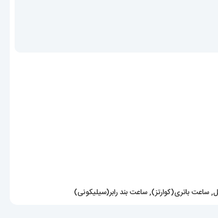
ل
,
ساعت باتری(کوارتز)
,
ساعت بند رابر(سیلیکونی)