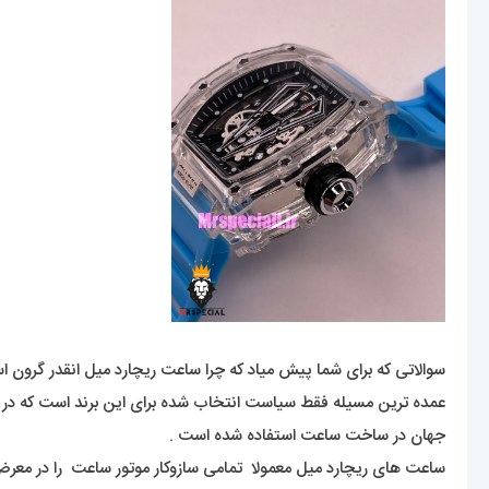
سوالاتی که برای شما پیش میاد که چرا ساعت ریچارد میل انقدر گرون 
عمده ترین مسیله فقط سیاست انتخاب شده برای این برند است که در نه
جهان در ساخت ساعت استفاده شده است .
ساعت های ریچارد میل معمولا تمامی سازوکار موتور ساعت را در معرض 