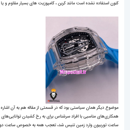
کنون استفاده نشده است مانند کربن ، کامپوزیت های بسیار مقاوم و یا
موضوع دیگر همان سیاستی بود که در قسمتی از مقاله هم به آن اشاره کر
همکاری‌های مناسبی با افراد سرشناس برای به رخ کشیدن توانایی‌های ساعت‌های ری
ساعت توربیون وارد زمین تنیس شد، تعجب همه به خصوص ساعت دوستان دنیا را برانگیخت چرا که ت