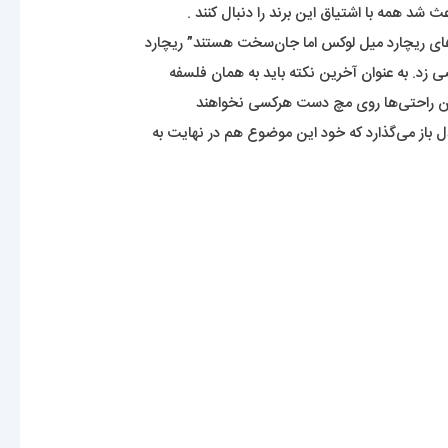
 شد همه با اشتیاق این برند را دنبال کنند .
ت‌های ریچارد میل لوکس اما جان‌سخت هستند” ریچارد
 زد. به عنوان آخرین نکته باید به همان فلسفه
همین راحتی‌ها روی مچ دست هرکسی نخواهند
ل باز می‌گذارد که خود این موضوع هم در نهایت به