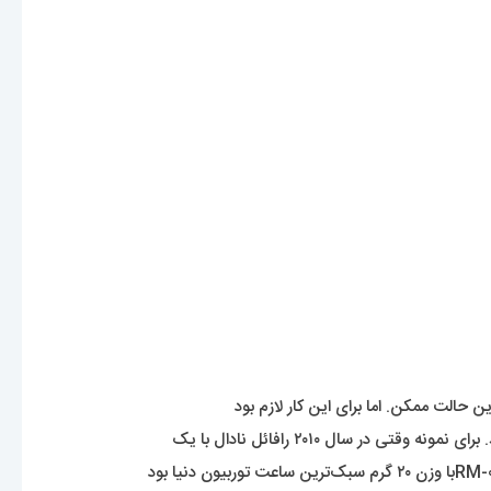
حالت ممکن. اما برای این کار لازم بود
 سال ۲۰۱۰ رافائل نادال با یک