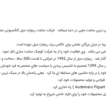
میل یکی از مشهورترین و خاص ترین ساعت مچی در دنیا میباشد . شرکت ساعت ریچارد میل
ا بر پایه ماشین های مسابقه ای بنا کرد . یعنی راندمان بالا در سبک ترین ح
 طراحی و تولید محصولات خود کرد .
ل محصولات خود را برای افراد خاص شروع به تولید کرد .