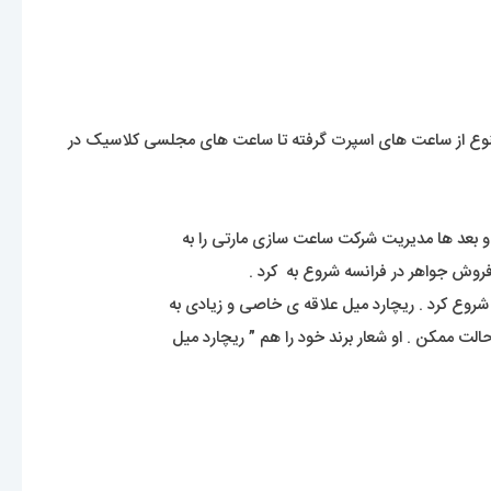
 کلکسیونی متنوع از ساعت های اسپرت گرفته تا ساعت های مجلسی کلاسیک در
الت ممکن . او شعار برند خود را هم ” ریچارد میل