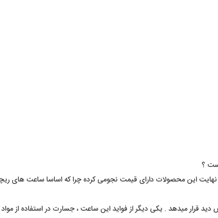
است ؟
ایت این محصولات دارای قیمت نجومی کرده چرا که اساسا ساعت های ریچارد می
دید قرار میدهد . یکی دیگر از فواید این ساعت ، جسارت در استفاده از موا