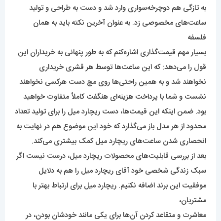
به تازگی هم دوچرخه‌سواری وارد شد و دست به طراحی و تولید
ساعت‌های مخصوصی زد. به عنوان آخرین نکته باید به همان
فلسفه
بسیار مهم قیمت‌گذاری اشاره‌کنم که به طور پنهانی به خریداران این
قول را می‌دهد: که این ساعت‌ها توسط هر قشری خریداری
نخواهند شد و به همین راحتی‌ها روی مچ دست هرکسی نخواهند
نشست و شما با پرداخت هزینه‌ای هنگفت کاملاً متفاوت خواهید
بود. ضمن اینکه این قیمت‌ها، دست ریچارد میل را برای تولید تعداد
محدود از هر مدل باز می‌گذارد که خود این موضوع هم در نهایت به
انحصاری شدن ساعت‌های ریچارد میل کمک بیشتری می‌کند.
بعد از بررسی قابلیت‌های محصولات ریچارد میل، درست نیست اگر
سبک زندگی شخصی خود آقای ریچارد میل را هم به دلایل
موفقیت این برند اضافه نکنیم. ریچارد میل برای ارتباط بهتر با
مشتریان،
معاشرت و متقاعد کردن آن‌ها برای یکی مانند خودشان بودن، در