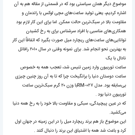
موضوع دیگر همان سیاستی بود که در قسمتی از مقاله هم به آن
اشاره کردیم، یعنی تولید ساعت‌های مچی لوکس با راندمان و
مقاومت بالا در سبک‌ترین حالت ممکن. اما برای این کار لازم بود
همکاری‌های مناسبی با افراد سرشناس برای به رخ کشیدن
توانایی‌های ساعت‌های ریچارد میل صورت بگیرد که اتفاقاً این کار
به بهترین نحو انجام شد. برای نمونه وقتی در سال ۲۰۱۰ رافائل
نادال با یک
ساعت توربیون وارد زمین تنیس شد، تعجب همه به خصوص
ساعت دوستان دنیا را برانگیخت چرا که تا به آن روز چنین چیزی
بی‌سابقه بود. مدل RM-۰۲۷با وزن ۲۰ گرم سبک‌ترین ساعت
توربیون دنیا بود .
که در عین پیچیدگی، سبکی و مقاومت بالا خود را به رخ همه دنیا
می‌کشید.
این موضوع باز هم برند ریچارد میل را در این زمینه در جهان اول
کرد و باعث شد همه با اشتیاق این برند را دنبال کنند .