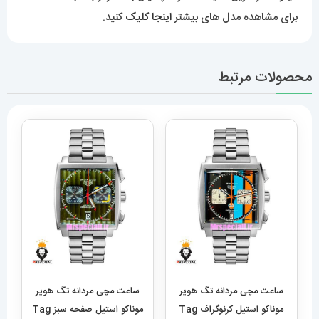
برای مشاهده مدل های بیشتر
اینجا کلیک
کنید.
محصولات مرتبط
ساعت مچی مردانه تگ هویر
ساعت مچی مردانه تگ هویر
موناکو استیل کرنوگراف Tag
موناکو استیل صفحه سبز Tag