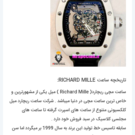
تاریخچه ساعت RICHARD MILLE:
ساعت مچی ریچارد( Richard Mille ) میل یکی از مشهورترین و
خاص ترین ساعت مچی در دنیا میباشد . شرکت ساعت ریچارد میل
کلکسیونی متنوع از ساعت های اسپرت گرفته تا ساعت های
مجلسی کلاسیک در سبد فروش خود دارد .
سابقه تاسیس خط تولید این برند به سال 1999 بر میگردد اما سن