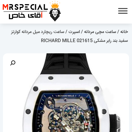
خانه
/
ساعت مچی مردانه
/
اسپرت
/ ساعت ریچارد میل مردانه کوارتز
سفید بند رابر مشکی 021615 RICHARD MILLE