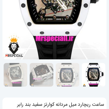
ساعت ریچارد میل مردانه کوارتز سفید بند رابر