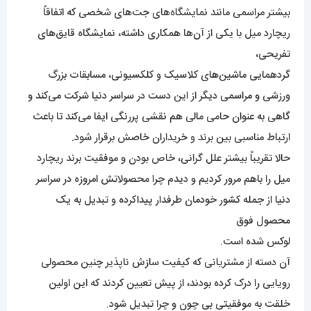
بیشتر مراسمی مانند نمایشگاه‌های جت‌های شخصی که اتفاقاً
ریچارد میل با یکی از آن‌ها همکاری داشته، نمایشگاه قایق‌های
تفریحی،
گردهمایی ماشین‌های کلاسیک و کلکسیونی، مسابقات بزرگ
ورزشی و مراسمی دیگر از این دست در سراسر دنیا شرکت می‌کند و
گاهی به عنوان حامی مالی هم نقشی پررنگی ایفا می‌کند تا باعث
ارتباط مناسبی بین برند و خریداران خاصش برقرار شود.
حالا تقریباً بیشتر علل گرانی، خاص بودن و موفقیت برند ریچارد
میل را باهم مرور کردیم و دیدم چرا محصولاتش امروزه در سراسر
دنیا از جمله کشور خودمان طرفدار پیداکرده و تبدیل به یک
محصول فوق
لوکس شده است.
آن دسته از مشتریانی که کیفیت سازش ناپذیر چنین محصولی
رویایی را درک کرده بودند، از پیش تعیین کردند که این اولین
خلقت به موفقیتی بی چون و چرا تبدیل شود.