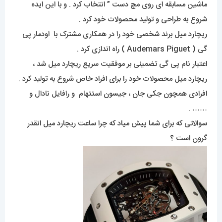
ماشین مسابقه ای روی مچ دست ” انتخاب کرد . و با این ایده
شروع به طراحی و تولید محصولات خود کرد .
ریچارد میل برند شخصی خود را در همکاری مشترک با اودمار پی
گی ( Audemars Piguet ) راه اندازی کرد .
اعتبار نام پی گی تضمینی بر موفقیت سریع ریچارد میل شد ،
ریچارد میل محصولات خود را برای افراد خاص شروع به تولید کرد .
افرادی همچون جکی جان ، جیسون استتهام و رافایل نادال و
…… .
سوالاتی که برای شما پیش میاد که چرا ساعت ریچارد میل انقدر
گرون است ؟