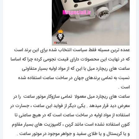
عمده ترین مسیله فقط سیاست انتخاب شده برای این برند است
که در نهایت این محصولات دارای قیمت نجومی کرده چرا که اساسا
ساعت های ریچارد میل با این که از مواد اولیه بسیار متفاوتی
نسبت به تمامی برندهای جهان در ساخت ساعت استفاده شده
است .
ساعت های ریچارد میل معمولا تمامی سازوکار موتور ساعت را در
معرض دید قرار میدهد . یکی دیگر از فواید این ساعت ، جسارت در
استفاده از مواد اولیه در ساخت ساعت است که در هیچ ساعتی تا
کنون استفاده نشده است مانند کربن ، کامپوزیت های بسیار مقاوم
و یا کریستال و یا طلای سفید و جواهر موجود در موتور ساعت .