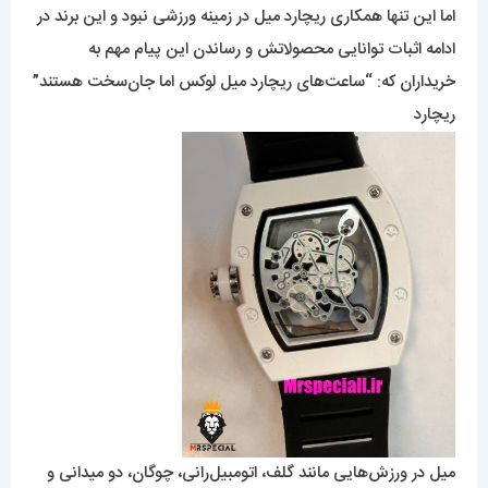
اما این تنها همکاری ریچارد میل در زمینه ورزشی نبود و این برند در
ادامه اثبات توانایی محصولاتش و رساندن این پیام مهم به
خریداران که: “ساعت‌های ریچارد میل لوکس اما جان‌سخت هستند”
ریچارد
میل در ورزش‌هایی مانند گلف، اتومبیل‌رانی، چوگان، دو میدانی و