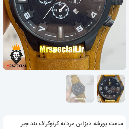
ساعت پورشه دیزاین مردانه کرنوگراف بند جیر