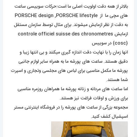
بالاتر از همه دقت اولویت اصلی ما است:حرکات سوییسی ساعت
های مچی ما از PORSCHE design ,PORSCHE lifestyle
به دقت از نظر ازمایش میشوند. برای مثال توسط سازمان مستقل
ازمایش controle officiel suisse des chronometres
{cosc} در سوییس
انها زمان را با نهایت دقت اندازه گیری میکنند و بی انتها زیبا و
دقیق هستند. ساعت های پورشه ما به همراه سایر لوازم جانبی
پورشه ما مکمل مناسبی برای لباس های مجلسی وتجاری و اسپرت
شما هستند.
اما ساعت های مردانه و زنانه پورشه ما همراهان روزمره مناسبی
برای ورزش و اوقات فراغت نیز هستند.
مجموعه بزرگی از ساعت های پورشه را در فروشگاه اینترنتی مستر
اسپشیال کشف کنید.