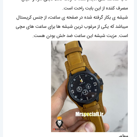
مصرف کننده از این بابت راحت است.
شیشه ی بکار گرفته شده در صفحه ی ساعت، از جنس کریستال
میباشد که یکی از مرغوب ترین شیشه ها برای ساعت های مچی
است. مزیت شیشه این ساعت ضد خش بودن هست.
موتور