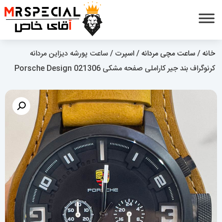
خانه
/
ساعت مچی مردانه
/
اسپرت
/ ساعت پورشه دیزاین مردانه
کرنوگراف بند جیر کاراملی صفحه مشکی Porsche Design 021306