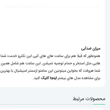
میزان ضدآبی
همونطور که قبلا هم برای ساعت های های کپی این نکترو خدمت شما ع
هایی مثل استخر و حمام توصیه نمیشن. این ساعت هم شامل همین ب
شما هروقت که بخواین میتونین این ساعتو ازمستر اسپشیال با بهترین 
برای مشاهده مدل های بیشتر
اینجا کلیک
کنید.
محصولات مرتبط