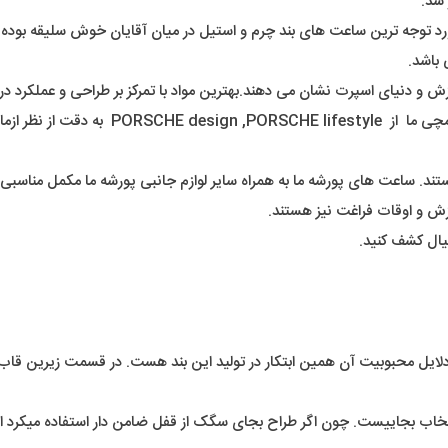
رد توجه ترین ساعت های بند چرم و استیل در میان آقایان خوش سلیقه بوده.
 باشد.
 و دنیای اسپرت نشان می دهند.بهترین مواد با تمرکز بر طراحی و عملکرد در
یق هستند. ساعت های پورشه ما به همراه سایر لوازم جانبی پورشه ما مکمل من
رزش و اوقات فراغت نیز هستند.
یال کشف کنید.
ل محبوبیت آن همین ابتکار در تولید این بند هست. در قسمت زیرین قاب یک 
بجاییست. چون اگر طراح بجای سگک از قفل ضامن دار استفاده میکرد از ا