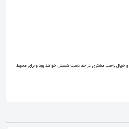
ان و خیال راحت مشتری در حد دست شستن خواهد بود و برای محیط