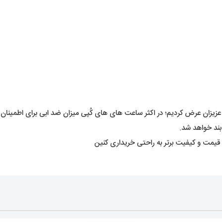
زیزان عرض کردیم؛ در اکثر ساعت های های کُپی میزان ضد ابی برای اطمین
ند خواهد شد.
قیمت و کیفیت برتر به راحتی خریداری کنین