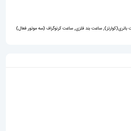
باتری(کوارتز)
,
ساعت بند فلزی
,
ساعت کرنوگراف (سه موتور فعال)