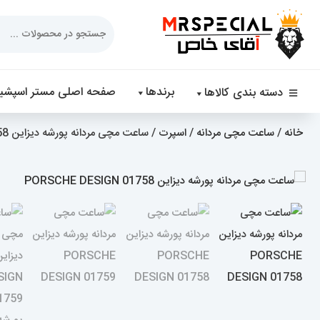
Products
search
برندها
صفحه اصلی مستر اسپشیا
دسته بندی کالاها
خانه
/
ساعت مچی مردانه
/
اسپرت
/ ساعت مچی مردانه پورشه دیزاین PORSCHE DESIGN 01758