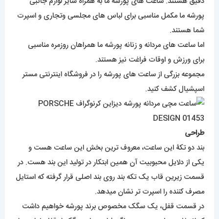
دقیق هستند. ساعت های پورشه ما به همراه سایر لوازم جانبی
پورشه ما مکمل مناسبی برای لباس های مجلسی وتجاری و اسپرت
شما هستند.
اما ساعت های مردانه و زنانه پورشه ما همراهان روزمره مناسبی
برای ورزش و اوقات فراغت نیز هستند.
مجموعه بزرگی از ساعت های پورشه را در فروشگاه اینترنتی مستر
اسپشیال کشف کنید.
طراحی
بند دو تکۀ این ساعت، معروف ترین بخش این ساعت هست و
یکی از دلایل محبوبیت آن همین ابتکار در تولید این بند هست. در
قسمت زیرین قاب یک تکه بند روی بند اصلی قرار گرفته که استایل
مصرف کننده را اسپرت تر نشان میدهد.
در قسمت قفل، یک سگک مخصوص برند پورشه خواهیم داشت