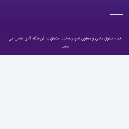
تمام حقوق مادی و معنوی این وبسایت متعلق به فروشگاه آقای خاص می
باشد.