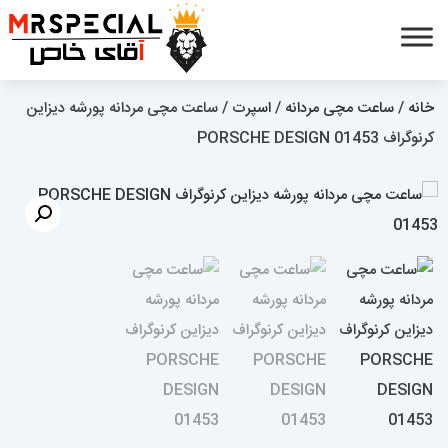
خانه
/
ساعت مچی مردانه
/
اسپرت
/ ساعت مچی مردانه پورشه دیزاین
کرنوگراف PORSCHE DESIGN 01453