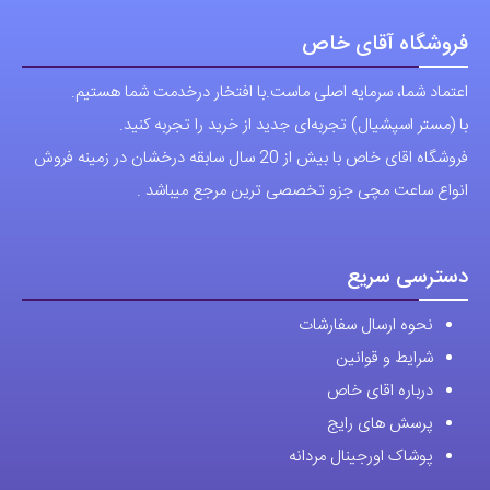
فروشگاه آقای خاص
اعتماد شما، سرمایه اصلی ماست.با افتخار درخدمت شما هستیم.
با (مستر اسپشیال) تجربه‌ای جدید از خرید را تجربه کنید.
فروشگاه اقای خاص با بیش از 20 سال سابقه درخشان در زمینه فروش
انواع ساعت مچی جزو تخصصی ترین مرجع میباشد .
دسترسی سریع
نحوه ارسال سفارشات
شرایط و قوانین
درباره اقای خاص
پرسش های رایج
پوشاک اورجینال مردانه