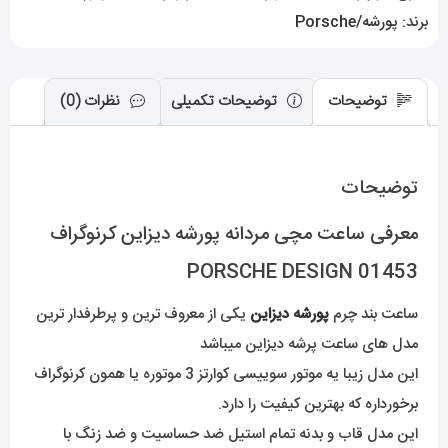
برند:
پورشه/Porsche
توضیحات
توضیحات تکمیلی
نظرات (0)
توضیحات
معرفی ساعت مچی مردانه پورشه دیزاین کرنوگراف
PORSCHE DESIGN 01453
ساعت بند چرم
پورشه دیزاین
یکی از معروف ترین و پرطرفدار ترین
مدل های ساعت پرشه دیزاین میباشد
این مدل زیبا یه موتور سوییسی کوارتز 3 موتوره یا همون کرنوگراف
برخورداره که بهترین کیفیت را دارد.
این مدل قاب و بدنه تمام استیل ضد حساسیت و ضد زنگ با