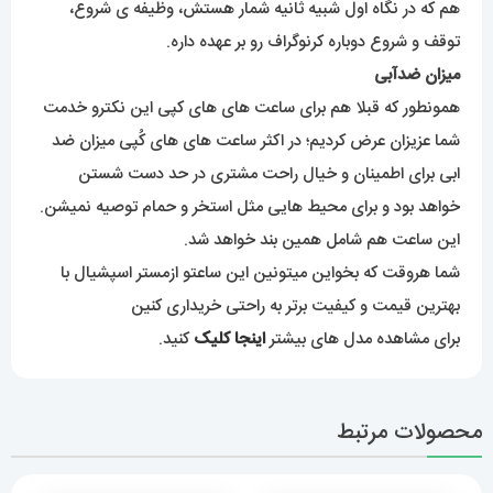
هم که در نگاه اول شبیه ثانیه شمار هستش، وظیفه ی شروع،
توقف و شروع دوباره کرنوگراف رو بر عهده داره.
میزان ضدآبی
همونطور که قبلا هم برای ساعت های های کپی این نکترو خدمت
شما عزیزان عرض کردیم؛ در اکثر ساعت های های کُپی میزان ضد
ابی برای اطمینان و خیال راحت مشتری در حد دست شستن
خواهد بود و برای محیط هایی مثل استخر و حمام توصیه نمیشن.
این ساعت هم شامل همین بند خواهد شد.
شما هروقت که بخواین میتونین این ساعتو ازمستر اسپشیال با
بهترین قیمت و کیفیت برتر به راحتی خریداری کنین
برای مشاهده مدل های بیشتر
اینجا کلیک
کنید.
محصولات مرتبط