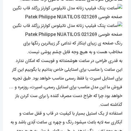
رنگ صفحه ی زیبای اینکار که تداعی گر زیباترین رنگها برای
مخاطب هست و به هیچ وجه قابل چشم پوشی نیست.
به قدری طراحی در ساعت هوشمندانه و قویست که امکان ندارد
این ساعت را مناسب برای استایلی خاص بدانیم یا بگوییم این کار
برای استایل اسپرت یا فقط رسمی مناسب خواهد بود. طبق تجربه
فروش ما این مدل مناسب برای استایل رسمی، اسپرت، روزمره و …
خواهد بود چرا که طراح دست مصرف کننده را برای ست کردن باز
گذاشته است.
استفاده از یک استیل بسیار با کیفیت در قاب و قفل ساعت و
آبکاری سه لایه باعث میشود رنگ و چهره ی ساعت اَبَدی باشد و به