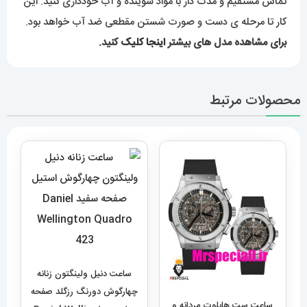
تماس مستقیم و مدت دار با مواد شوینده و آب خودداری کنید. این
کار تا مرحله ی دست و صورت شستن مقطعی ضد آب خواهد بود.
برای مشاهده مدل های بیشتر
اینجا کلیک
کنید.
محصولات مرتبط
ساعت دنیل ولینگتون زنانه
چهارگوش دورنگ رزگلد صفحه
ساعت ست هابلوت مردانه و