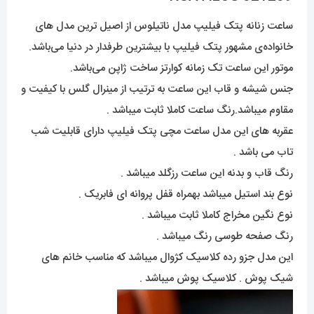
ساعت زنانه پتک فیلیپ مدل ناتیلوس از اصیل ترین مدل های
خانواده‌ی مشهور پتک فیلیپ با بیشترین طرفدار در دنیا می‌باشد.
موتور این ساعت تک زمانه کوارتز ساخت ژاپن می‌باشد.
جنس شیشه و قاب این ساعت به ترتیب از مینرال گلس با کیفیت و
مقاوم میباشد.رنگ ساعت کاملا ثابت میباشد .
عقربه های این مدل ساعت مچی پتک فیلیپ دارای قابلیت شب
تاب می باشد .
رنگ قاب و بدنه این ساعت رزگلد میباشد .
نوع بند استیل میباشد بهمراه قفل پروانه ای فابریک .
نوع نگین مخراج کاملا ثابت میباشد .
رنگ صفحه طوسی رنگ میباشد .
این مدل جزو رده کلاسیک کژوال میباشد که مناسب خانم های
شیک پوش . کلاسیک پوش میباشد .