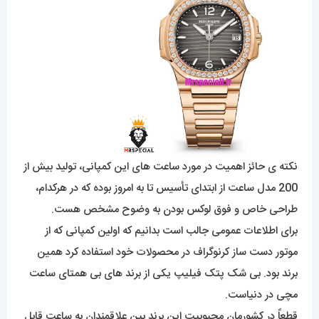
نکته ی حائز اهمیت در مورد ساعت های این کمپانی، تولید بیش از
200 مدل ساعت از ابتدای تأسیس تا به امروز بوده که در هرکدام،
طراحی خاص و فوق لوکس بودن به وضوح مشخص هست.
برای اطلاعات عمومی جالب است بدانیم که اولین کمپانی که از
موتور دست ساز کرنوگراف در محصولات خود استفاده کرد همین
برند بود. بی شک پتک فیلیپ یکی از برند های بی همتای ساعت
مچی در دنیاست.
قطعاً در کشورمان محبوبیت این برند بین علاقمندان به ساعت قابل