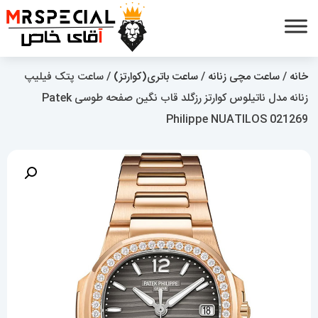
خانه
/
ساعت مچی زنانه
/
ساعت باتری(کوارتز)
/ ساعت پتک فیلیپ
زنانه مدل ناتیلوس کوارتز رزگلد قاب نگین صفحه طوسی Patek
Philippe NUATILOS 021269