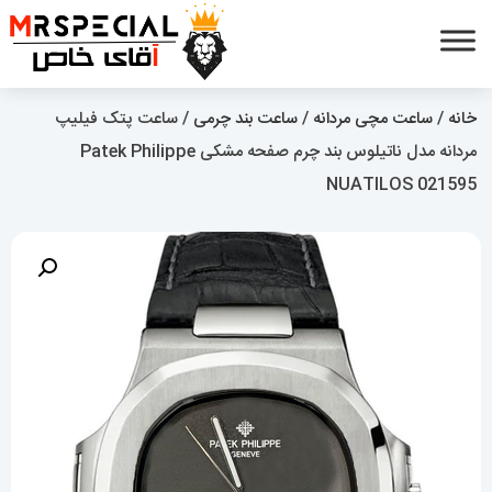
خانه
/
ساعت مچی مردانه
/
ساعت بند چرمی
/ ساعت پتک فیلیپ
مردانه مدل ناتیلوس بند چرم صفحه مشکی Patek Philippe
NUATILOS 021595