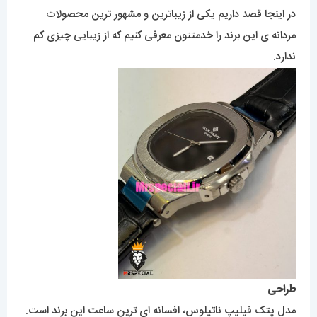
در اینجا قصد داریم یکی از زیباترین و مشهور ترین محصولات
مردانه ی این برند را خدمتتون معرفی کنیم که از زیبایی چیزی کم
ندارد.
طراحی
مدل پتک فیلیپ ناتیلوس، افسانه ای ترین ساعت این برند است.