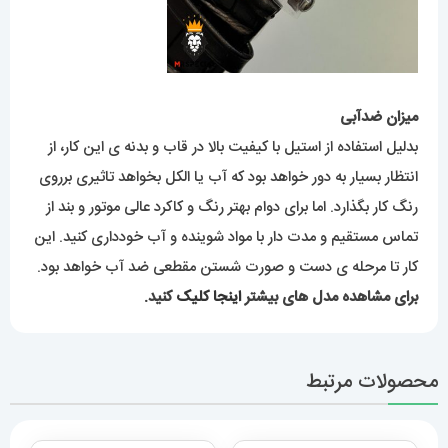
میزان ضدآبی
بدلیل استفاده از استیل با کیفیت بالا در قاب و بدنه ی این کار، از
انتظار بسیار به دور خواهد بود که آب یا الکل بخواهد تاثیری برروی
رنگ کار بگذارد. اما برای دوام بهتر رنگ و کاکرد عالی موتور و بند از
تماس مستقیم و مدت دار با مواد شوینده و آب خودداری کنید. این
کار تا مرحله ی دست و صورت شستن مقطعی ضد آب خواهد بود.
برای مشاهده مدل های بیشتر
اینجا کلیک
کنید.
محصولات مرتبط