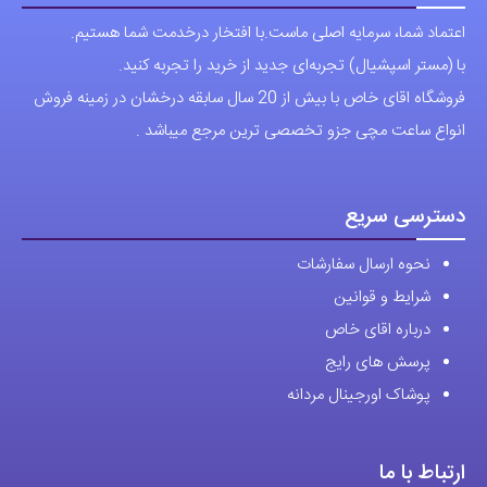
اعتماد شما، سرمایه اصلی ماست.با افتخار درخدمت شما هستیم.
با (مستر اسپشیال) تجربه‌ای جدید از خرید را تجربه کنید.
فروشگاه اقای خاص با بیش از 20 سال سابقه درخشان در زمینه فروش
انواع ساعت مچی جزو تخصصی ترین مرجع میباشد .
دسترسی سریع
نحوه ارسال سفارشات
شرایط و قوانین
درباره اقای خاص
پرسش های رایج
پوشاک اورجینال مردانه
ارتباط با ما