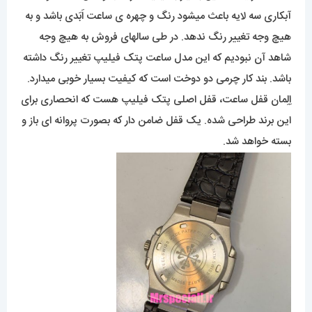
آبکاری سه لایه باعث میشود رنگ و چهره ی ساعت اَبَدی باشد و به
هیچ وجه تغییر رنگ ندهد. در طی سالهای فروش به هیچ وجه
شاهد آن نبودیم که این مدل ساعت پتک فیلیپ تغییر رنگ داشته
باشد. بند کار چرمی دو دوخت است که کیفیت بسیار خوبی میدارد.
اِلِمان قفل ساعت، قفل اصلی پتک فیلیپ هست که انحصاری برای
این برند طراحی شده. یک قفل ضامن دار که بصورت پروانه ای باز و
بسته خواهد شد.