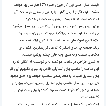
قیمت مدل اصلی این کار چیزی حدود 170هزار دلار بها خواهد
داشت. البته اگر از فلزاتی گران بها به غیر از استیل در ساخت آن
استفاده شود، قطعا قیمت بیشتری به خود خواهد دید.
بوتروس، رییس کمپانی فیلیپس آمریکا درباره این مدل میگوید :
بی شک ناتیلوس، هیجان‌انگیزترین، انحصاری‌ترین و مورد
علاقه‌ترین نمونه‌های ساعت است که تاکنون ارائه شده است.
رنگ صفحه ی زیبای اینکار که تداعی گر زیباترین رنگها برای
مخاطب هست و به هیچ وجه قابل چشم پوشی نیست.
به قدری طراحی در ساعت هوشمندانه و قویست که امکان ندارد
این ساعت را مناسب برای استایلی خاص بدانیم یا بگوییم این کار
برای استایل اسپرت یا فقط رسمی مناسب خواهد بود. طبق تجربه
فروش ما این مدل مناسب برای استایل رسمی، اسپرت، روزمره و …
خواهد بود چرا که طراح دست مصرف کننده را برای ست کردن باز
گذاشته است.
استفاده از یک استیل بسیار با کیفیت در قاب و قفل ساعت و