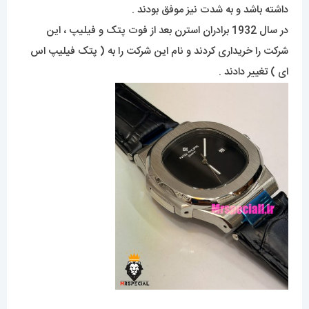
داشته باشد و به شدت نیز موفق بودند .
در سال 1932 برادران استرن بعد از فوت پتک و فیلیپ ، این
شرکت را خریداری کردند و نام این شرکت را به ( پتک فیلیپ اس
ای ) تغییر دادند .