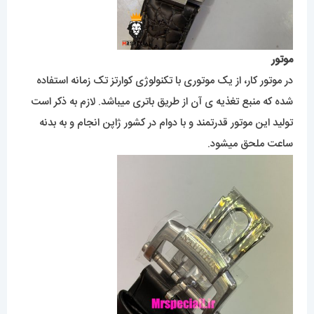
موتور
در موتور کار، از یک موتوری با تکنولوژی کوارتز تک زمانه استفاده
شده که منبع تغذیه ی آن از طریق باتری میباشد. لازم به ذکر است
تولید این موتور قدرتمند و با دوام در کشور ژاپن انجام و به بدنه
ساعت ملحق میشود.