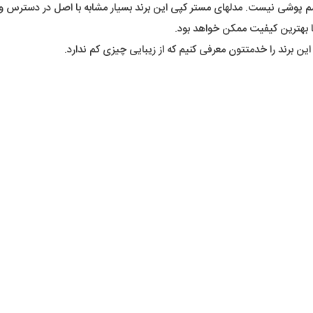
چشم پوشی نیست. مدلهای مستر کپی این برند بسیار مشابه با اصل در دسترس
ا بهترین کیفیت ممکن خواهد بود.
ین برند را خدمتتون معرفی کنیم که از زیبایی چیزی کم ندارد.