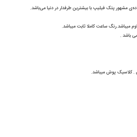
‌ی مشهور پتک فیلیپ با بیشترین طرفدار در دنیا می‌باشد.
م میباشد.رنگ ساعت کاملا ثابت میباشد.
 باشد .
 . کلاسیک پوش میباشد.