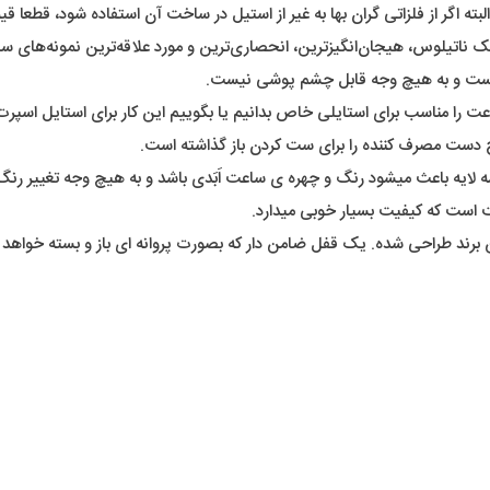
 ناتیلوس، هیجان‌انگیزترین، انحصاری‌ترین و مورد علاقه‌ترین نمونه‌های س
ب هست و به هیچ وجه قابل چشم پوشی نیست.
ت را مناسب برای استایلی خاص بدانیم یا بگوییم این کار برای استایل اسپ
ح دست مصرف کننده را برای ست کردن باز گذاشته است.
ه لایه باعث میشود رنگ و چهره ی ساعت اَبَدی باشد و به هیچ وجه تغییر ر
 است که کیفیت بسیار خوبی میدارد.
رند طراحی شده. یک قفل ضامن دار که بصورت پروانه ای باز و بسته خواهد 