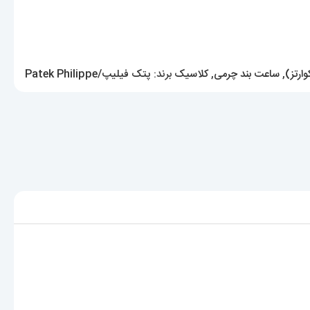
ارتز)
,
ساعت بند چرمی
,
کلاسیک
برند:
پتک فیلیپ/Patek Philippe