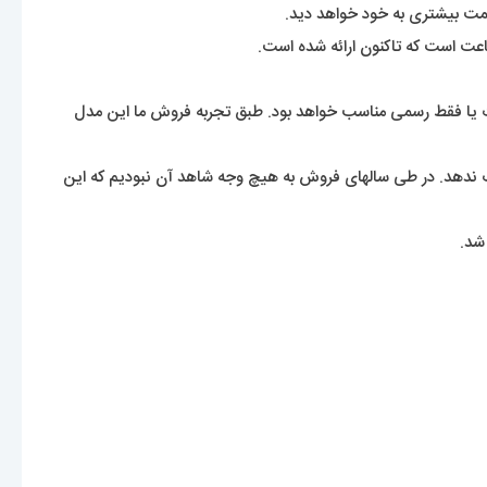
اعت است که تاکنون ارائه شده است.
رت یا فقط رسمی مناسب خواهد بود. طبق تجربه فروش ما این مدل
نگ ندهد. در طی سالهای فروش به هیچ وجه شاهد آن نبودیم که این
شد.