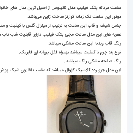
ساعت مردانه پتک فیلیپ مدل ناتیلوس از اصیل ترین مدل های خانواده
موتور این ساعت تک زمانه کوارتز ساخت ژاپن می‌باشد.
جنس شیشه و قاب این ساعت به ترتیب از مینرال گلس با کیفیت و مقاو
عقربه های این مدل ساعت مچی پتک فیلیپ دارای قابلیت شب تاب می
رنگ قاب وبدنه این ساعت مشکی میباشد.
نوع بند چرم با کیفیت میباشد بهمراه قفل پروانه ای فابریک.
رنگ صفحه مشکی رنگ میباشد .
این مدل جزو رده کلاسیک کژوال میباشد که مناسب اقایون شیک پوش