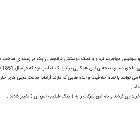
ا می توانند با تمام خلاقیت و ایده هایی که دارند آزادانه ساعت مچی های خ
ند .