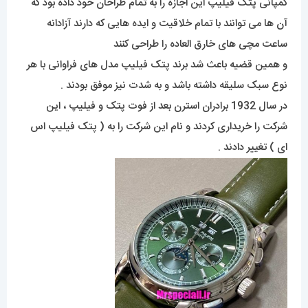
کمپانی پتک فیلیپ این اجازه را به تمام طراحان خود داده بود که
آن ها می توانند با تمام خلاقیت و ایده هایی که دارند آزادانه
ساعت مچی های خارق العاده را طراحی کنند
و همین قضیه باعث شد برند پتک فیلیپ مدل های فراوانی با هر
نوع سبک سلیقه داشته باشد و به شدت نیز موفق بودند .
در سال 1932 برادران استرن بعد از فوت پتک و فیلیپ ، این
شرکت را خریداری کردند و نام این شرکت را به ( پتک فیلیپ اس
ای ) تغییر دادند .