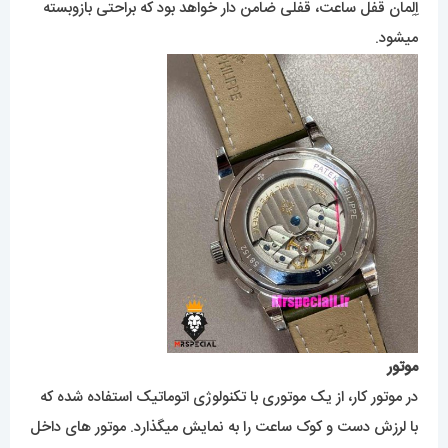
اِلِمان قفل ساعت، قفلی ضامن دار خواهد بود که براحتی بازوبسته
میشود.
موتور
در موتور کار، از یک موتوری با تکنولوژی اتوماتیک استفاده شده که
با لرزش دست و کوک ساعت را به نمایش میگذارد. موتور های داخل