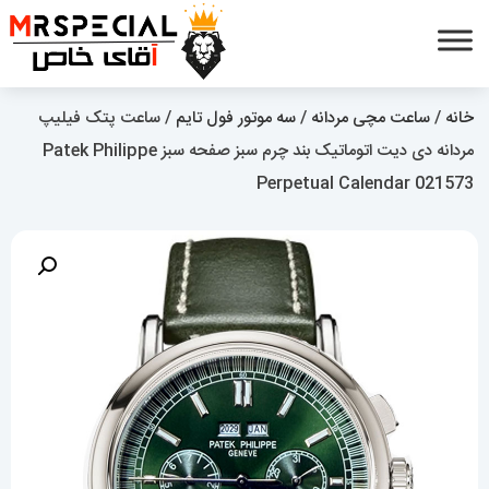
خانه
/
ساعت مچی مردانه
/
سه موتور فول تایم
/ ساعت پتک فیلیپ
مردانه دی دیت اتوماتیک بند چرم سبز صفحه سبز Patek Philippe
Perpetual Calendar 021573