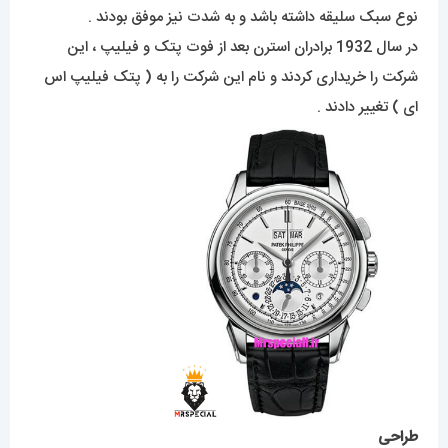
نوع سبک سلیقه داشته باشد و به شدت نیز موفق بودند .
در سال 1932 برادران استرن بعد از فوت پتک و فیلیپ ، این
شرکت را خریداری کردند و نام این شرکت را به ( پتک فیلیپ اس
ای ) تغییر دادند .
طراحی