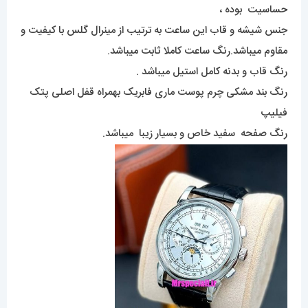
حساسیت بوده ،
جنس شیشه و قاب این ساعت به ترتیب از مینرال گلس با کیفیت و
مقاوم میباشد.رنگ ساعت کاملا ثابت میباشد.
رنگ قاب و بدنه کامل استیل میباشد .
رنگ بند مشکی چرم پوست ماری فابریک بهمراه قفل اصلی پتک
فیلیپ
رنگ صفحه سفید خاص و بسیار زیبا میباشد.