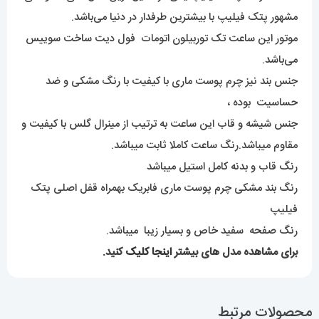
مشهور پتک فیلیپ با بیشترین طرفدار در دنیا می‌باشد.
موتور این ساعت تک توربیلون اتومات فول دیت ساخت سوییس
می‌باشد.
جنس بند نیز چرم پوست ماری با کیفیت با رنگ مشکی و ضد
حساسیت بوده ،
جنس شیشه و قاب این ساعت به ترتیب از مینرال گلس با کیفیت و
مقاوم میباشد.رنگ ساعت کاملا ثابت میباشد.
رنگ قاب و بدنه کامل استیل میباشد
رنگ بند مشکی چرم پوست ماری فابریک بهمراه قفل اصلی پتک
فیلیپ
رنگ صفحه سفید خاص و بسیار زیبا میباشد.
برای مشاهده مدل های بیشتر
اینجا کلیک
کنید.
محصولات مرتبط