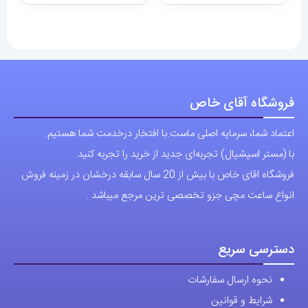
فروشگاه آقای خاص
اعتماد شما، سرمایه اصلی ماست.با افتخار درخدمت شما هستیم.
با (مستر اسپشیال) تجربه‌ای جدید از خرید را تجربه کنید.
فروشگاه اقای خاص با بیش از 20 سال سابقه درخشان در زمینه فروش
انواع ساعت مچی جزو تخصصی ترین مرجع میباشد .
دسترسی سریع
نحوه ارسال سفارشات
شرایط و قوانین