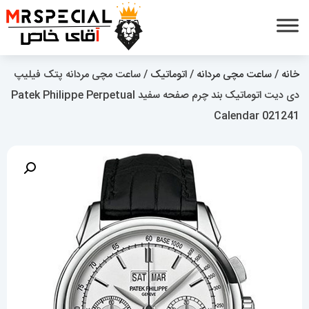
خانه
/
ساعت مچی مردانه
/
اتوماتیک
/ ساعت مچی مردانه پتک فیلیپ
دی دیت اتوماتیک بند چرم صفحه سفید Patek Philippe Perpetual
Calendar 021241