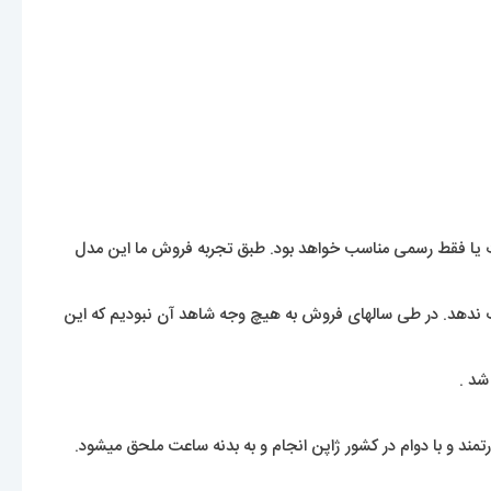
رت یا فقط رسمی مناسب خواهد بود. طبق تجربه فروش ما این مدل
نگ ندهد. در طی سالهای فروش به هیچ وجه شاهد آن نبودیم که این
شد .