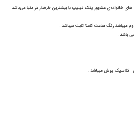
 خانواده‌ی مشهور پتک فیلیپ با بیشترین طرفدار در دنیا می‌باشد.
م میباشد.رنگ ساعت کاملا ثابت میباشد .
 باشد .
 . کلاسیک پوش میباشد .