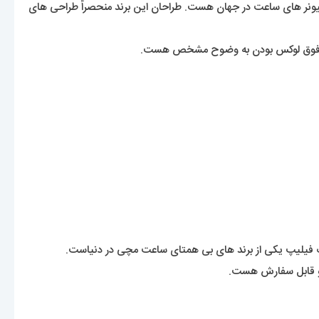
ونر های ساعت در جهان هست. طراحان این برند منحصراً طراحی های
تک فیلیپ یکی از برند های بی همتای ساعت مچی در دنیاست.
 و قابل سفارش هست.