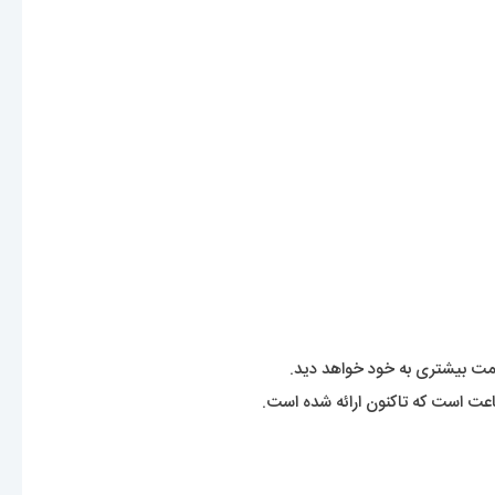
اعت است که تاکنون ارائه شده است.