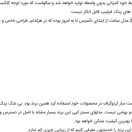
 خود کمپانی بدون واسطه تولید خواهد شد و سالهاست که مورد توجه کلکسی
 های پتک فیلیپ قابل انکار نیست.
 دست ساز کرنوگراف در محصولات خود استفاده کرد همین برند بود. بی شک پ
چشم پوشی نیست. مدلهای مستر کپی این برند بسیار مشابه با اصل در دسترس