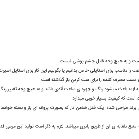
ب هست و به هیچ وجه قابل چشم پوشی نیست.
ت را مناسب برای استایلی خاص بدانیم یا بگوییم این کار برای استایل اسپ
ح دست مصرف کننده را برای ست کردن باز گذاشته است.
ه لایه باعث میشود رنگ و چهره ی ساعت اَبَدی باشد و به هیچ وجه تغییر ر
 است که کیفیت بسیار خوبی میدارد.
رند طراحی شده. یک قفل ضامن دار که بصورت پروانه ای باز و بسته خواهد 