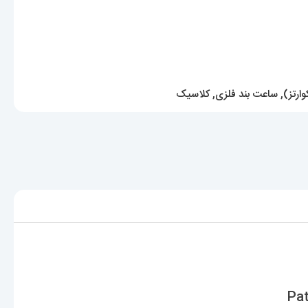
ارتز)
,
ساعت بند فلزی
,
کلاسیک