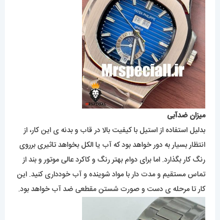
میزان ضدآبی
بدلیل استفاده از استیل با کیفیت بالا در قاب و بدنه ی این کار، از
انتظار بسیار به دور خواهد بود که آب یا الکل بخواهد تاثیری برروی
رنگ کار بگذارد. اما برای دوام بهتر رنگ و کاکرد عالی موتور و بند از
تماس مستقیم و مدت دار با مواد شوینده و آب خودداری کنید. این
کار تا مرحله ی دست و صورت شستن مقطعی ضد آب خواهد بود.