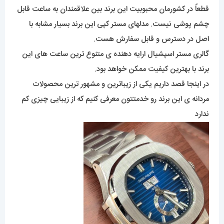
قطعاً در کشورمان محبوبیت این برند بین علاقمندان به ساعت قابل
چشم پوشی نیست. مدلهای مستر کپی این برند بسیار مشابه با
اصل در دسترس و قابل سفارش هست.
گالری مستر اسپشیال ارایه دهنده ی متنوع ترین ساعت های این
برند با بهترین کیفیت ممکن خواهد بود.
در اینجا قصد داریم یکی از زیباترین و مشهور ترین محصولات
مردانه ی این برند رو خدمتتون معرفی کنیم که از زیبایی چیزی کم
ندارد