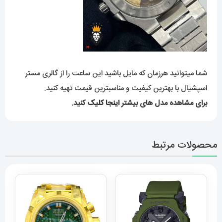
شما میتوانید هرزمان که مایل باشید این ساعت را از گالری مستر
اسپشیال با بهترین کیفیت و مناسبترین قیمت تهیه کنید.
برای مشاهده مدل های بیشتر
اینجا کلیک
کنید.
محصولات مرتبط