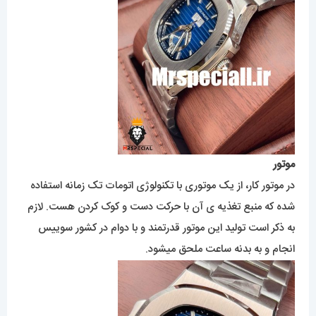
موتور
در موتور کار، از یک موتوری با تکنولوژی اتومات تک زمانه استفاده
شده که منبع تغذیه ی آن با حرکت دست و کوک کردن هست. لازم
به ذکر است تولید این موتور قدرتمند و با دوام در کشور سوییس
انجام و به بدنه ساعت ملحق میشود.