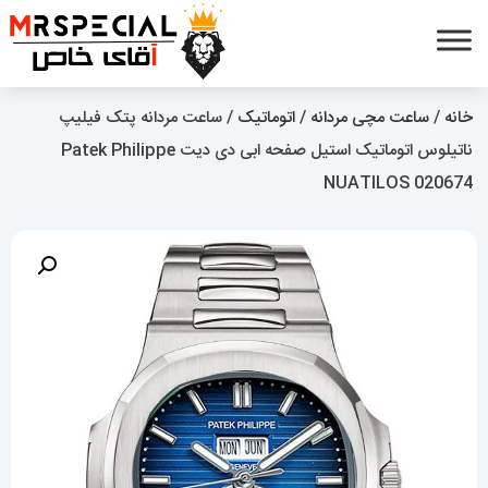
خانه
/
ساعت مچی مردانه
/
اتوماتیک
/ ساعت مردانه پتک فیلیپ
ناتیلوس اتوماتیک استیل صفحه ابی دی دیت Patek Philippe
NUATILOS 020674