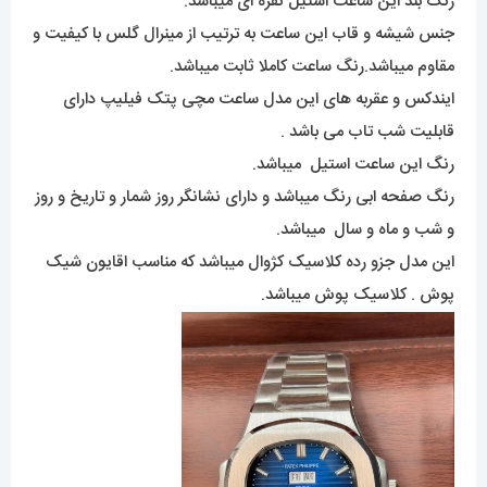
رنگ بند این ساعت استیل نقره ای میباشد.
جنس شیشه و قاب این ساعت به ترتیب از مینرال گلس با کیفیت و
مقاوم میباشد.رنگ ساعت کاملا ثابت میباشد.
ایندکس و عقربه های این مدل ساعت مچی پتک فیلیپ دارای
قابلیت شب تاب می باشد .
رنگ این ساعت استیل میباشد.
رنگ صفحه ابی رنگ میباشد و دارای نشانگر روز شمار و تاریخ و روز
و شب و ماه و سال میباشد.
این مدل جزو رده کلاسیک کژوال میباشد که مناسب اقایون شیک
پوش . کلاسیک پوش میباشد.