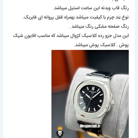
رنگ قاب وبدنه این ساعت استیل میباشد.
نوع بند چرم با کیفیت میباشد بهمراه قفل پروانه ای فابریک.
رنگ صفحه مشکی رنگ میباشد .
این مدل جزو رده کلاسیک کژوال میباشد که مناسب اقایون شیک
پوش . کلاسیک پوش میباشد.