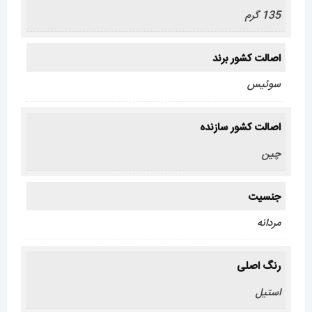
135 گرم
اصالت کشور برند
سوئیس
اصالت کشور سازنده
چین
جنسیت
مردانه
رنگ اصلی
استیل