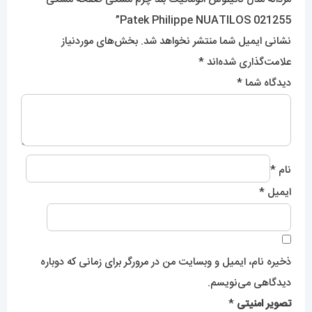
Patek Philippe NUATILOS 021255”
نشانی ایمیل شما منتشر نخواهد شد.
بخش‌های موردنیاز
علامت‌گذاری شده‌اند
*
دیدگاه شما
*
نام
*
ایمیل
*
ذخیره نام، ایمیل و وبسایت من در مرورگر برای زمانی که دوباره
دیدگاهی می‌نویسم.
تصویر امنیتی
*