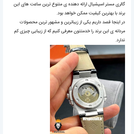
گالری مستر اسپشیال ارائه دهنده ی متنوع ترین ساعت های این
برند با بهترین کیفیت ممکن خواهد بود.
در اینجا قصد داریم یکی از زیباترین و مشهور ترین محصولات
مردانه ی این برند را خدمتتون معرفی کنیم که از زیبایی چیزی کم
ندارد.