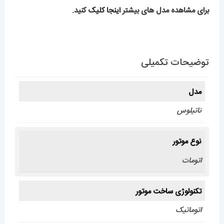
برای مشاهده مدل های بیشتر
اینجا کلیک
کنید.
توضیحات تکمیلی
مدل
ناتیلوس
نوع موتور
اتومات
تکنولوژی ساخت موتور
اتوماتیک