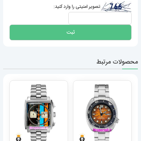
تصویر امنیتی را وارد کنید:
محصولات مرتبط