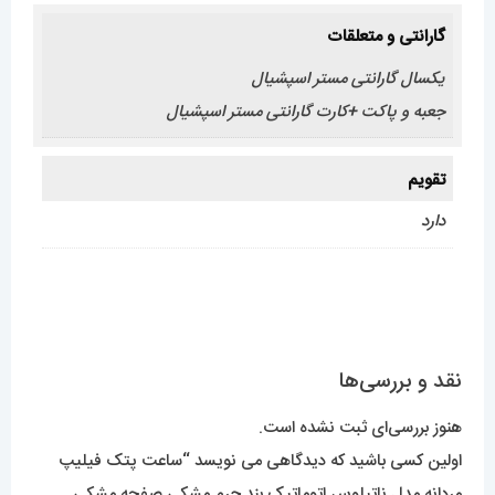
گارانتی و متعلقات
یکسال گارانتی مستر اسپشیال
جعبه و پاکت +کارت گارانتی مستر اسپشیال
تقویم
دارد
نقد و بررسی‌ها
هنوز بررسی‌ای ثبت نشده است.
اولین کسی باشید که دیدگاهی می نویسد “ساعت پتک فیلیپ
مردانه مدل ناتیلوس اتوماتیک بند چرم مشکی صفحه مشکی