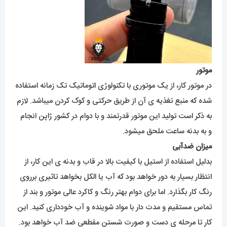
موتور
در موتور کار، از یک موتوری با تکنولوژی اتوماتیک تک زمانه استفاده
شده که منبع تغذیه ی آن از طریق حرکتی و کوک کردن میباشد. لازم
به ذکر است تولید این موتور قدرتمند و با دوام در کشور ژاپن انجام
و به بدنه ساعت ملحق میشود.
میزان ضدآبی
بدلیل استفاده از استیل با کیفیت بالا در قاب و بدنه ی این کار، از
انتظار بسیار به دور خواهد بود که آب یا الکل بخواهد تاثیری برروی
رنگ کار بگذارد. اما برای دوام بهتر رنگ و کاکرد عالی موتور و بند از
تماس مستقیم و مدت دار با مواد شوینده و آب خودداری کنید. این
کار تا مرحله ی دست و صورت شستن مقطعی ضد آب خواهد بود.