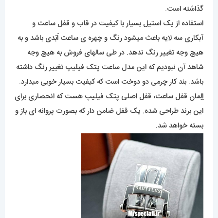
گذاشته است.
استفاده از یک استیل بسیار با کیفیت در قاب و قفل ساعت و
آبکاری سه لایه باعث میشود رنگ و چهره ی ساعت اَبَدی باشد و به
هیچ وجه تغییر رنگ ندهد. در طی سالهای فروش به هیچ وجه
شاهد آن نبودیم که این مدل ساعت پتک فیلیپ تغییر رنگ داشته
باشد. بند کار چرمی دو دوخت است که کیفیت بسیار خوبی میدارد.
اِلِمان قفل ساعت، قفل اصلی پتک فیلیپ هست که انحصاری برای
این برند طراحی شده. یک قفل ضامن دار که بصورت پروانه ای باز و
بسته خواهد شد.