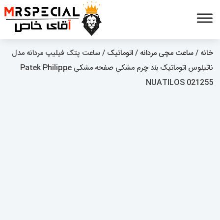
خانه
/
ساعت مچی مردانه
/
اتوماتیک
/ ساعت پتک فیلیپ مردانه مدل
ناتیلوس اتوماتیک بند چرم مشکی صفحه مشکی Patek Philippe
NUATILOS 021255