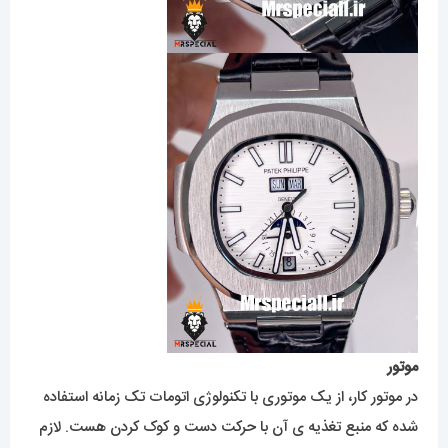
موتور
در موتور کار، از یک موتوری با تکنولوژی اتومات تک زمانه استفاده
شده که منبع تغذیه ی آن با حرکت دست و کوک کردن هست. لازم