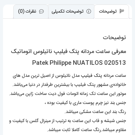
توضیحات
توضیحات تکمیلی
نظرات (0)
توضیحات
معرفی ساعت مردانه پتک فیلیپ ناتیلوس اتوماتیک
Patek Philippe NUATILOS 020513
ساعت مردانه
پتک فیلیپ
مدل ناتیلوس از اصیل ترین مدل های
خانواده‌ی مشهور پتک فیلیپ با بیشترین طرفدار در دنیا می‌باشد.
موتور این ساعت تک زمانه اتومات فول دیت ساخت ژاپن می‌باشد.
جنس بند نیز چرم پوست ماری با کیفیت بوده ،
رنگ بند این ساعت مشکی میباشد.
جنس شیشه و قاب این ساعت به ترتیب از مینرال گلس با کیفیت و
مقاوم میباشد.رنگ ساعت کاملا ثابت میباشد.