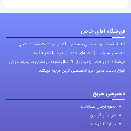
فروشگاه آقای خاص
اعتماد شما، سرمایه اصلی ماست.با افتخار درخدمت شما هستیم.
با (مستر اسپشیال) تجربه‌ای جدید از خرید را تجربه کنید.
فروشگاه اقای خاص با بیش از 20 سال سابقه درخشان در زمینه فروش
انواع ساعت مچی جزو تخصصی ترین مرجع میباشد .
دسترسی سریع
نحوه ارسال سفارشات
شرایط و قوانین
درباره اقای خاص