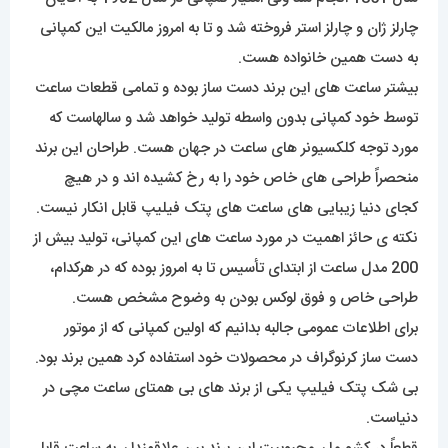
چارلز ژان و چارلز استر فروخته شد و تا به امروز مالکیت این کمپانی
به دست همین خانواده هست.
بیشتر ساعت های این برند دست ساز بوده و تمامی قطعات ساعت
توسط خود کمپانی بدون واسطه تولید خواهد شد و سالهاست که
مورد توجه کلکسیونر های ساعت در جهان هست. طراحان این برند
منحصراً طراحی های خاص خود را به رخ کشیده اند و در هیچ
کجای دنیا زیبایی های ساعت های پتک فیلیپ قابل انکار نیست.
نکته ی حائز اهمیت در مورد ساعت های این کمپانی، تولید بیش از
200 مدل ساعت از ابتدای تأسیس تا به امروز بوده که در هرکدام،
طراحی خاص و فوق لوکس بودن به وضوح مشخص هست.
برای اطلاعات عمومی جالبه بدانیم که اولین کمپانی که از موتور
دست ساز کرنوگراف در محصولات خود استفاده کرد همین برند بود.
بی شک پتک فیلیپ یکی از برند های بی همتای ساعت مچی در
دنیاست.