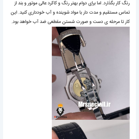
رنگ کار بگذارد. اما برای دوام بهتر رنگ و کاکرد عالی موتور و بند از
تماس مستقیم و مدت دار با مواد شوینده و آب خودداری کنید. این
کار تا مرحله ی دست و صورت شستن مقطعی ضد آب خواهد بود.