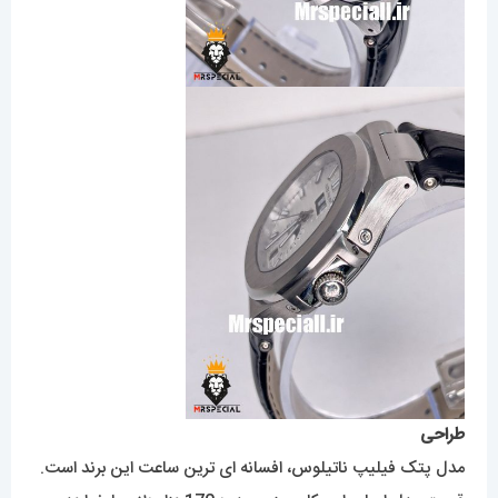
طراحی
مدل پتک فیلیپ ناتیلوس، افسانه ای ترین ساعت این برند است.