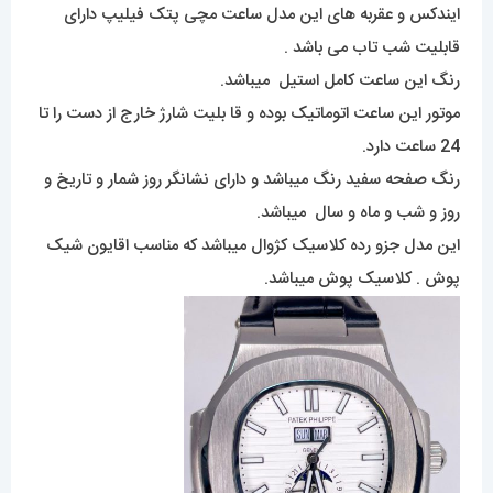
ایندکس و عقربه های این مدل ساعت مچی پتک فیلیپ دارای
قابلیت شب تاب می باشد .
رنگ این ساعت کامل استیل میباشد.
موتور این ساعت اتوماتیک بوده و قا بلیت شارژ خارج از دست را تا
24 ساعت دارد.
رنگ صفحه سفید رنگ میباشد و دارای نشانگر روز شمار و تاریخ و
روز و شب و ماه و سال میباشد.
این مدل جزو رده کلاسیک کژوال میباشد که مناسب اقایون شیک
پوش . کلاسیک پوش میباشد.