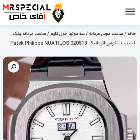
خانه
/
ساعت مچی مردانه
/
سه موتور فول تایم
/ ساعت مردانه پتک
فیلیپ ناتیلوس اتوماتیک Patek Philippe NUATILOS 020513