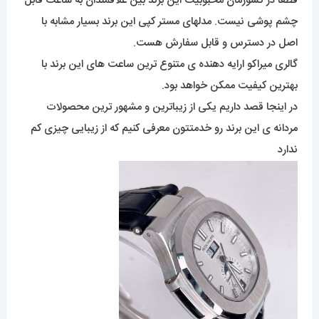
قطعاً در کشورمان محبوبیت این برند بین علاقمندان به ساعت قابل
چشم پوشی نیست. مدلهای مستر کپی این برند بسیار مشابه با
اصل در دسترس و قابل سفارش هست.
گالری میراکو ارایه دهنده ی متنوع ترین ساعت های این برند با
بهترین کیفیت ممکن خواهد بود.
در اینجا قصد داریم یکی از زیباترین و مشهور ترین محصولات
مردانه ی این برند رو خدمتتون معرفی کنیم که از زیبایی چیزی کم
ندارد