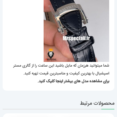
شما میتوانید هرزمان که مایل باشید این ساعت را از گالری مستر
اسپشیال با بهترین کیفیت و مناسبترین قیمت تهیه کنید.
برای مشاهده مدل های بیشتر
اینجا کلیک
کنید.
محصولات مرتبط