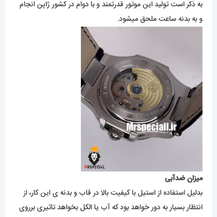
به ذکر است تولید این موتور قدرتمند و با دوام در کشور ژاپن انجام
و به بدنه ساعت ملحق میشود.
میزان ضدآبی
بدلیل استفاده از استیل با کیفیت بالا در قاب و بدنه ی این کار، از
انتظار بسیار به دور خواهد بود که آب یا الکل بخواهد تاثیری برروی