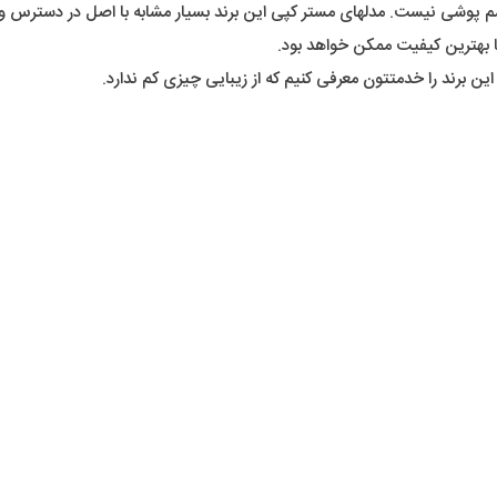
چشم پوشی نیست. مدلهای مستر کپی این برند بسیار مشابه با اصل در دسترس
ا بهترین کیفیت ممکن خواهد بود.
ین برند را خدمتتون معرفی کنیم که از زیبایی چیزی کم ندارد.