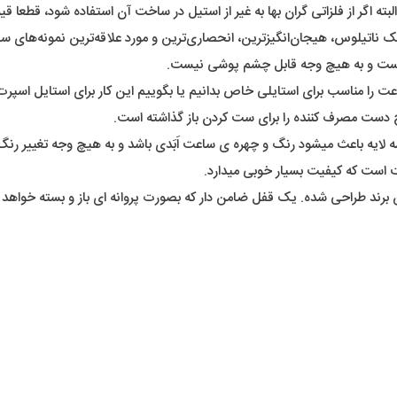
 ناتیلوس، هیجان‌انگیزترین، انحصاری‌ترین و مورد علاقه‌ترین نمونه‌های س
ب هست و به هیچ وجه قابل چشم پوشی نیست.
ت را مناسب برای استایلی خاص بدانیم یا بگوییم این کار برای استایل اسپ
ح دست مصرف کننده را برای ست کردن باز گذاشته است.
ه لایه باعث میشود رنگ و چهره ی ساعت اَبَدی باشد و به هیچ وجه تغییر ر
 است که کیفیت بسیار خوبی میدارد.
رند طراحی شده. یک قفل ضامن دار که بصورت پروانه ای باز و بسته خواهد 