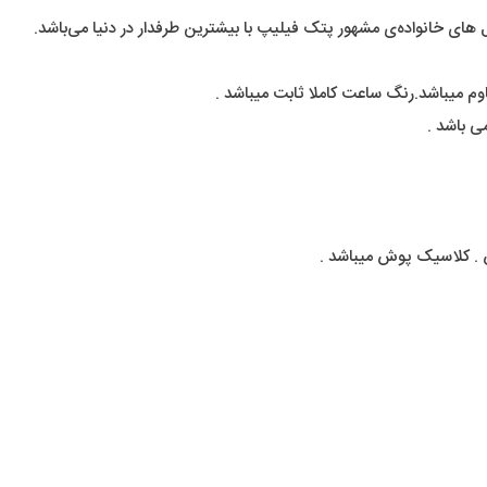
ی خانواده‌ی مشهور پتک فیلیپ با بیشترین طرفدار در دنیا می‌باشد.
م میباشد.رنگ ساعت کاملا ثابت میباشد .
 باشد .
 . کلاسیک پوش میباشد .