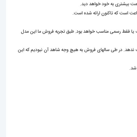
اعت است که تاکنون ارائه شده است.
رت یا فقط رسمی مناسب خواهد بود. طبق تجربه فروش ما این مدل
نگ ندهد. در طی سالهای فروش به هیچ وجه شاهد آن نبودیم که این
شد.