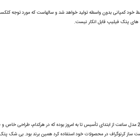
 خود کمپانی بدون واسطه تولید خواهد شد و سالهاست که مورد توجه کلکسی
 های پتک فیلیپ قابل انکار نیست.
 دست ساز کرنوگراف در محصولات خود استفاده کرد همین برند بود. بی شک پ