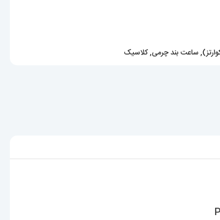
ارتز)
,
ساعت بند چرمی
,
کلاسیک