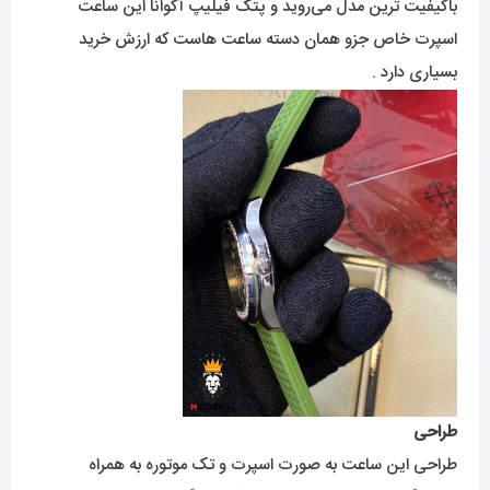
باکیفیت ترین مدل می‌روید و پتک فیلیپ آکوانا این ساعت
اسپرت خاص جزو همان دسته ساعت هاست که ارزش خرید
بسیاری دارد .
طراحی
طراحی این ساعت به صورت اسپرت و تک موتوره به همراه