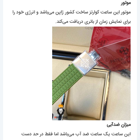
موتور
موتور این ساعت کوارتز ساخت کشور ژاپن می‌باشد و انرژی خود را
برای نمایش زمان از باتری دریافت می‌کند.
مبزان ضدآبی
این ساعت یک ساعت ضد آب می‌باشد اما فقط در حد دست