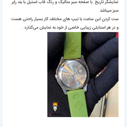
نمایشگر تاریخ با صفحه سبز متالیک و رنگ قاب استیل با بند رابر
سبز میباشد .
ست کردن این ساعت با تیپ های مختلف کار بسیار راحتی هست
و در هر استایلی زیبایی خاصی از خود به نمایش می‌گذارد .