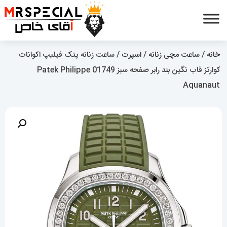
خانه
/
ساعت مچی زنانه
/
اسپرت
/ ساعت زنانه پتک فیلیپ اکوانات
کوارتز قاب نگین بند رابر صفحه سبز 01749 Patek Philippe
Aquanaut