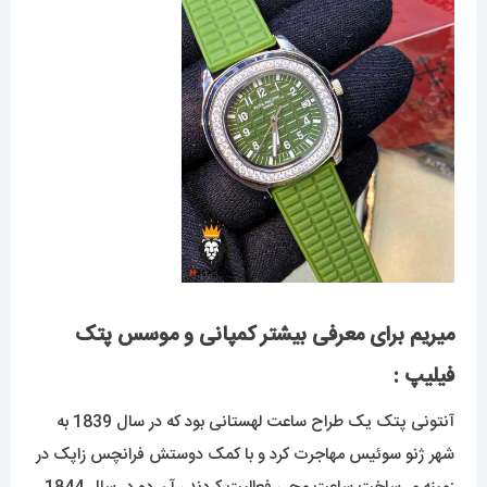
میریم برای معرفی بیشتر کمپانی و موسس پتک
فیلیپ :
آنتونی پتک یک طراح ساعت لهستانی بود که در سال 1839 به
شهر ژنو سوئیس مهاجرت کرد و با کمک دوستش فرانچس زاپک در