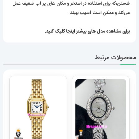
شستن،که برای استفاده در استخر و مکان های پر آب ضعیف عمل
می‌کند و ممکن است آسیب ببیند .
برای مشاهده مدل های بیشتر
اینجا کلیک
کنید.
محصولات مرتبط