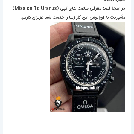
در اینجا قصد معرفی ساعتِ های کپی (Mission To Uranus)
مأموریت به اورانوس این کار زیبا را خدمت شما عزیزان داریم.