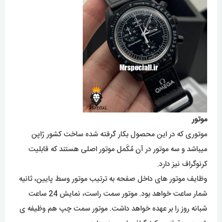
موتور
موتوری که در این محصول بکار گرفته شده ساخت کشور ژاپن
میباشد و سه موتور در آن مُکَمل موتور اصلی هستند که قابلیت
کرنوگراف نیز دارد.
وظایف موتور های داخل صفحه به ترتیب موتور وسط پایین، ثانیه
شمار ساعت خواهد بود. موتور سمت راست، نمایش 24 ساعت
شبانه روز را بر عهده خواهد داشت. موتور سمت چپ هم وظیفه ی