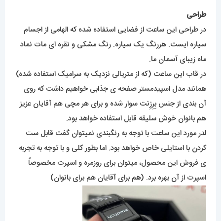
طراحی
در طراحی این ساعت از فضایی استفاده شده که الهامی از اجسام
سیاره ایست. هررنگ یک سیاره. رنگ مشکی و نقره ای مات نماد
ماه زیبای آسمان ما.
در قاب این ساعت (که از متریالی نزدیک به سرامیک استفاده شده)
همانند مدل اسپیدمستر صفحه ی جذابی خواهیم داشت که روی
آن بندی از جنس بِرِزِنت سوار شده و برای هر مچی هم آقایان عزیز
هم بانوان خوش سلیقه قابل استفاده خواهد بود.
لدر مورد این ساعت با توجه به رنگبندی نمیتوان گفت قابل ست
کردن با استایلی خاص خواهد بود. اما بطور کلی و با توجه به تجربه
ی فروش این محصول، میتوان برای روزمره و اسپرت مخصوصاً
اسپرت از آن بهره برد. (هم برای آقایان هم برای بانوان)