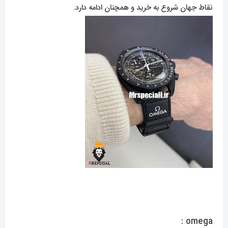
نقاط جهان شروع به خرید و همچنان ادامه دارد.
omega :