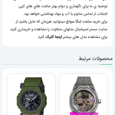
توصیه ی ما برای نگهداری و دوام بهتر ساعت هایِ های کپی
اجتناب از تماس مداوم با آب و مواد بهداشتی خواهد بود.
برای
خرید ساعت امگا سواچ
میتوانید هرزمان که مایل باشید از
سایت مستر اسپشیال مدلهای متفاوت را مشاهده و خریداری کنید.
برای مشاهده مدل های بیشتر
اینجا کلیک
کنید.
محصولات مرتبط