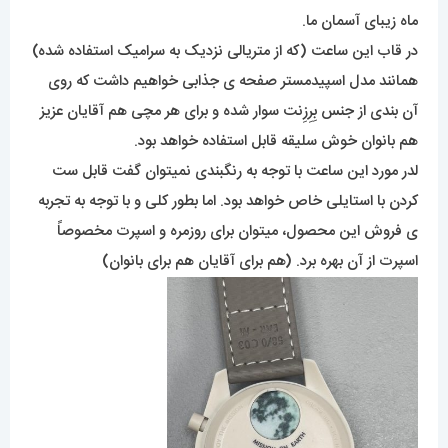
ماه زیبای آسمان ما.
در قاب این ساعت (که از متریالی نزدیک به سرامیک استفاده شده)
همانند مدل اسپیدمستر صفحه ی جذابی خواهیم داشت که روی
آن بندی از جنس بِرِزِنت سوار شده و برای هر مچی هم آقایان عزیز
هم بانوان خوش سلیقه قابل استفاده خواهد بود.
لدر مورد این ساعت با توجه به رنگبندی نمیتوان گفت قابل ست
کردن با استایلی خاص خواهد بود. اما بطور کلی و با توجه به تجربه
ی فروش این محصول، میتوان برای روزمره و اسپرت مخصوصاً
اسپرت از آن بهره برد. (هم برای آقایان هم برای بانوان)