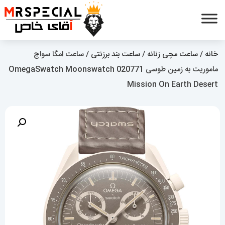
خانه
/
ساعت مچی زنانه
/
ساعت بند برزنتی
/ ساعت امگا سواچ
ماموریت به زمین طوسی 020771 OmegaSwatch Moonswatch
Mission On Earth Desert‏