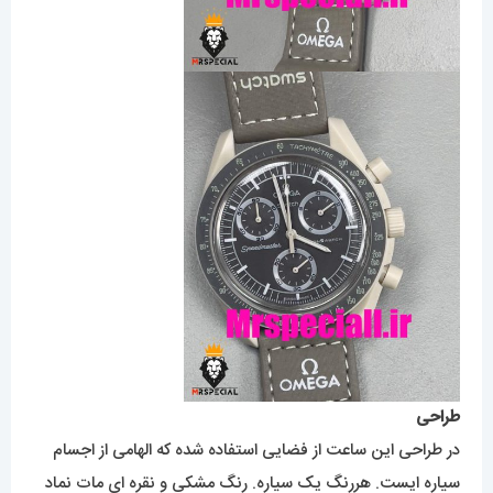
طراحی
در طراحی این ساعت از فضایی استفاده شده که الهامی از اجسام
سیاره ایست. هررنگ یک سیاره. رنگ مشکی و نقره ای مات نماد