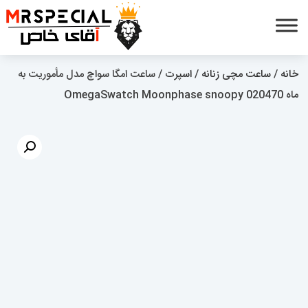
خانه
/
ساعت مچی زنانه
/
اسپرت
/ ساعت امگا سواچ مدل مأموریت به
ماه OmegaSwatch Moonphase snoopy 020470