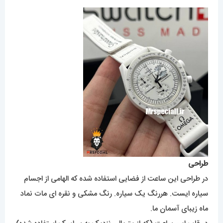
طراحی
در طراحی این ساعت از فضایی استفاده شده که الهامی از اجسام
سیاره ایست. هررنگ یک سیاره. رنگ مشکی و نقره ای مات نماد
ماه زیبای آسمان ما.