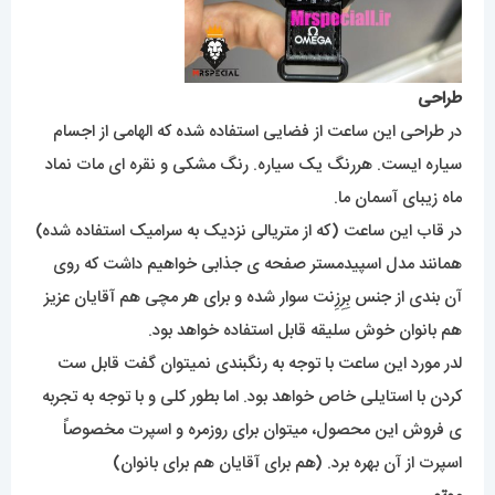
طراحی
در طراحی این ساعت از فضایی استفاده شده که الهامی از اجسام
سیاره ایست. هررنگ یک سیاره. رنگ مشکی و نقره ای مات نماد
ماه زیبای آسمان ما.
در قاب این ساعت (که از متریالی نزدیک به سرامیک استفاده شده)
همانند مدل اسپیدمستر صفحه ی جذابی خواهیم داشت که روی
آن بندی از جنس بِرِزِنت سوار شده و برای هر مچی هم آقایان عزیز
هم بانوان خوش سلیقه قابل استفاده خواهد بود.
لدر مورد این ساعت با توجه به رنگبندی نمیتوان گفت قابل ست
کردن با استایلی خاص خواهد بود. اما بطور کلی و با توجه به تجربه
ی فروش این محصول، میتوان برای روزمره و اسپرت مخصوصاً
اسپرت از آن بهره برد. (هم برای آقایان هم برای بانوان)