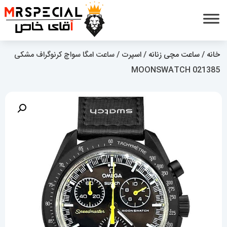
خانه
/
ساعت مچی زنانه
/
اسپرت
/ ساعت امگا سواچ کرنوگراف مشکی
021385 MOONSWATCH