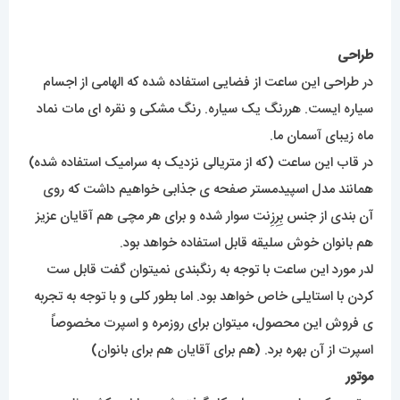
طراحی
در طراحی این ساعت از فضایی استفاده شده که الهامی از اجسام
سیاره ایست. هررنگ یک سیاره. رنگ مشکی و نقره ای مات نماد
ماه زیبای آسمان ما.
در قاب این ساعت (که از متریالی نزدیک به سرامیک استفاده شده)
همانند مدل اسپیدمستر صفحه ی جذابی خواهیم داشت که روی
آن بندی از جنس بِرِزِنت سوار شده و برای هر مچی هم آقایان عزیز
هم بانوان خوش سلیقه قابل استفاده خواهد بود.
لدر مورد این ساعت با توجه به رنگبندی نمیتوان گفت قابل ست
کردن با استایلی خاص خواهد بود. اما بطور کلی و با توجه به تجربه
ی فروش این محصول، میتوان برای روزمره و اسپرت مخصوصاً
اسپرت از آن بهره برد. (هم برای آقایان هم برای بانوان)
موتور