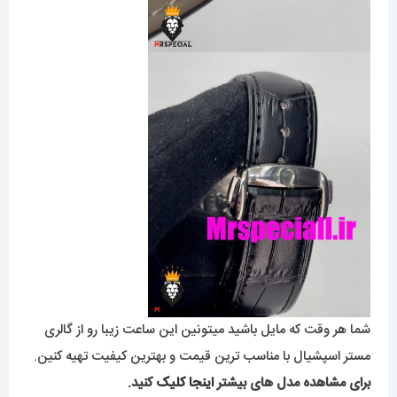
شما هر وقت که مایل باشید میتونین این ساعت زیبا رو از گالری
مستر اسپشیال با مناسب ترین قیمت و بهترین کیفیت تهیه کنین.
برای مشاهده مدل های بیشتر
اینجا کلیک
کنید.