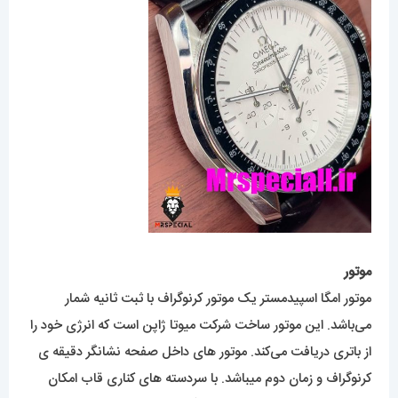
موتور
موتور امگا اسپیدمستر یک موتور کرنوگراف با ثبت ثانیه شمار
می‌باشد. این موتور ساخت شرکت میوتا ژاپن است که انرژی خود را
از باتری دریافت می‌کند. موتور های داخل صفحه نشانگر دقیقه ی
کرنوگراف و زمان دوم میباشد. با سردسته های کناری قاب امکان