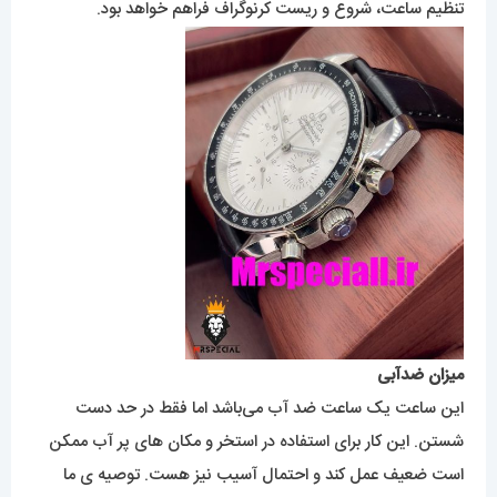
تنظیم ساعت، شروع و ریست کرنوگراف فراهم خواهد بود.
میزان ضدآبی
این ساعت یک ساعت ضد آب می‌باشد اما فقط در حد دست
شستن. این کار برای استفاده در استخر و مکان های پر آب ممکن
است ضعیف عمل کند و احتمال آسیب نیز هست. توصیه ی ما