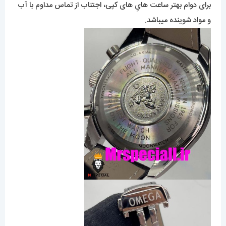
برای دوام بهتر ساعت هایِ های کپی، اجتناب از تماس مداوم با آب
و مواد شوینده میباشد.