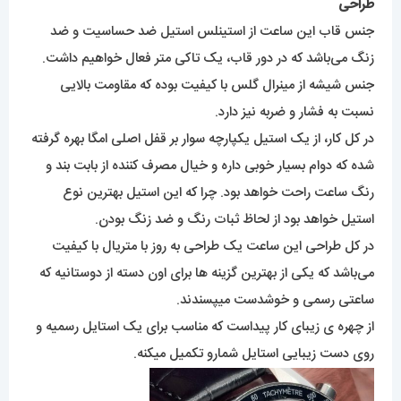
طراحی
جنس قاب این ساعت از استینلس استیل ضد حساسیت و ضد
زنگ می‌باشد که در دور قاب، یک تاکی متر فعال خواهیم داشت.
جنس شیشه از مینرال گلس با کیفیت بوده که مقاومت بالایی
نسبت به فشار و ضربه نیز دارد.
در کل کار، از یک استیل یکپارچه سوار بر قفل اصلی امگا بهره گرفته
شده که دوام بسیار خوبی داره و خیال مصرف کننده از بابت بند و
رنگ ساعت راحت خواهد بود. چرا که این استیل بهترین نوع
استیل خواهد بود از لحاظ ثبات رنگ و ضد زنگ بودن.
در کل طراحی این ساعت یک طراحی به روز با متریال با کیفیت
می‌باشد که یکی از بهترین گزینه ها برای اون دسته از دوستانیه که
ساعتی رسمی و خوشدست میپسندند.
از چهره ی زیبای کار پیداست که مناسب برای یک استایل رسمیه و
روی دست زیبایی استایل شمارو تکمیل میکنه.