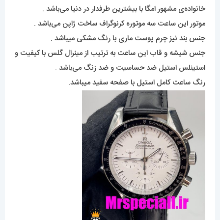
خانواده‌ی مشهور امگا با بیشترین طرفدار در دنیا می‌باشد .
موتور این ساعت سه موتوره کرنوگراف ساخت ژاپن می‌باشد .
جنس بند نیز چرم پوست ماری با رنگ مشکی میباشد .
جنس شیشه و قاب این ساعت به ترتیب از مینرال گلس با کیفیت و
استینلس استیل ضد حساسیت و ضد زنگ می‌باشد .
رنگ ساعت کامل استیل با صفحه سفید میباشد.