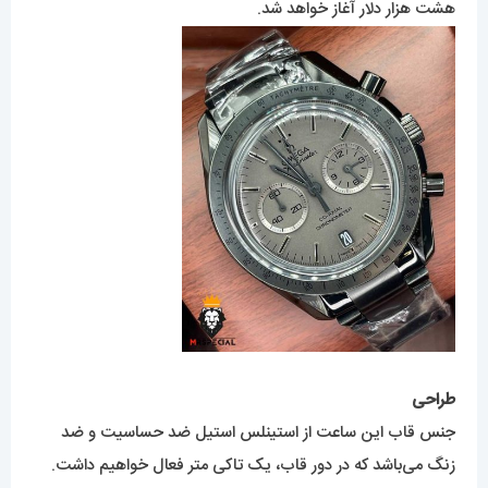
هشت هزار دلار آغاز خواهد شد.
طراحی
جنس قاب این ساعت از استینلس استیل ضد حساسیت و ضد
زنگ می‌باشد که در دور قاب، یک تاکی متر فعال خواهیم داشت.