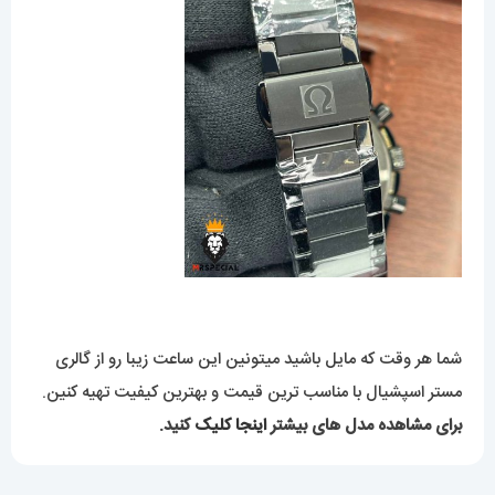
شما هر وقت که مایل باشید میتونین این ساعت زیبا رو از گالری
مستر اسپشیال با مناسب ترین قیمت و بهترین کیفیت تهیه کنین.
برای مشاهده مدل های بیشتر
اینجا کلیک
کنید.