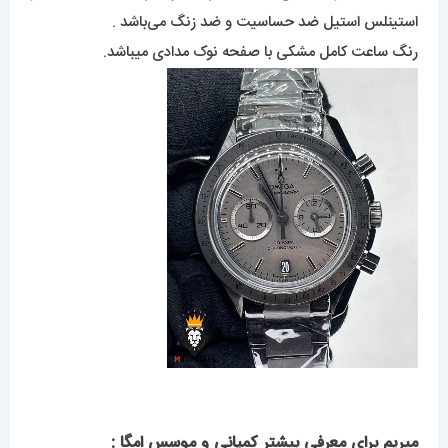
استینلس استیل ضد حساسیت و ضد زنگ می‌باشد .
رنگ ساعت کامل مشکی با صفحه نوک مدادی میباشد.
میریم برای معرفی بیشتر کمپانی و موسس امگا :