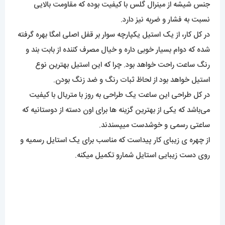
جنس شیشه از مینرال گلس با کیفیت بوده که مقاومت بالایی
نسبت به فشار و ضربه نیز دارد.
در کل کار، از یک استیل یکپارچه سوار بر قفل اصلی امگا بهره گرفته
شده که دوام بسیار خوبی داره و خیال مصرف کننده از بابت بند و
رنگ ساعت راحت خواهد بود. چرا که این استیل بهترین نوع
استیل خواهد بود از لحاظ ثبات رنگ و ضد زنگ بودن.
در کل طراحی این ساعت یک طراحی به روز با متریال با کیفیت
می‌باشد که یکی از بهترین گزینه ها برای اون دسته از دوستانیه که
ساعتی رسمی و خوشدست میپسندند.
از چهره ی زیبای کار پیداست که مناسب برای یک استایل رسمیه و
روی دست زیبایی استایل شمارو تکمیل میکنه.