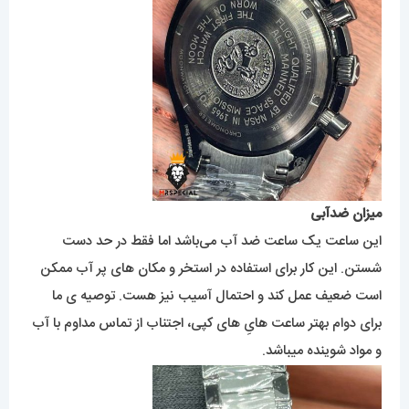
میزان ضدآبی
این ساعت یک ساعت ضد آب می‌باشد اما فقط در حد دست
شستن. این کار برای استفاده در استخر و مکان های پر آب ممکن
است ضعیف عمل کند و احتمال آسیب نیز هست. توصیه ی ما
برای دوام بهتر ساعت هایِ های کپی، اجتناب از تماس مداوم با آب
و مواد شوینده میباشد.