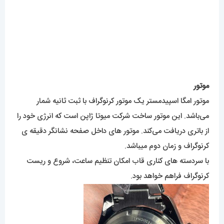
موتور
موتور امگا اسپیدمستر یک موتور کرنوگراف با ثبت ثانیه شمار
می‌باشد. این موتور ساخت شرکت میوتا ژاپن است که انرژی خود را
از باتری دریافت می‌کند. موتور های داخل صفحه نشانگر دقیقه ی
کرنوگراف و زمان دوم میباشد.
با سردسته های کناری قاب امکان تنظیم ساعت، شروع و ریست
کرنوگراف فراهم خواهد بود.