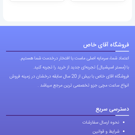
فروشگاه آقای خاص
اعتماد شما، سرمایه اصلی ماست.با افتخار درخدمت شما هستیم.
با (مستر اسپشیال) تجربه‌ای جدید از خرید را تجربه کنید.
فروشگاه اقای خاص با بیش از 20 سال سابقه درخشان در زمینه فروش
انواع ساعت مچی جزو تخصصی ترین مرجع میباشد .
دسترسی سریع
نحوه ارسال سفارشات
شرایط و قوانین
درباره اقای خاص