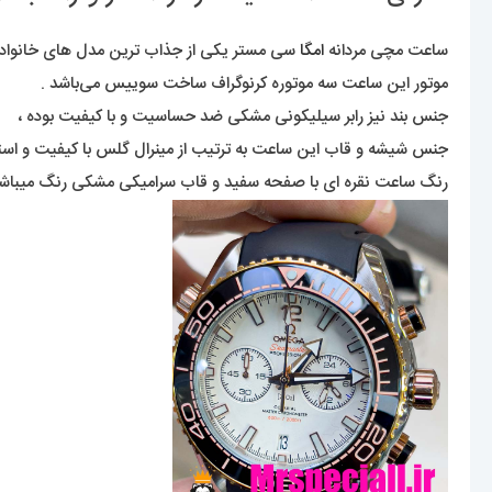
ساعت مچی مردانه
امگا
سی مستر یکی از جذاب ترین مدل های خانواده‌ی 
موتور این ساعت سه موتوره کرنوگراف ساخت سوییس می‌باشد .
جنس بند نیز رابر سیلیکونی مشکی ضد حساسیت و با کیفیت بوده ،
جنس شیشه و قاب این ساعت به ترتیب از مینرال گلس با کیفیت و ا
رنگ ساعت نقره ای با صفحه سفید و قاب سرامیکی مشکی رنگ میباشد