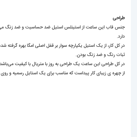
طراحی
جنس قاب این ساعت از استینلس استیل ضد حساسیت و ضد زنگ می‌باشد 
دارد.
در کل کار، از یک استیل یکپارچه سوار بر قفل اصلی امگا بهره گرفته ش
ثبات رنگ و ضد زنگ بودن.
در کل طراحی این ساعت یک طراحی به روز با متریال با کیفیت می‌باشد
از چهره ی زیبای کار پیداست که مناسب برای یک استایل رسمیه و روی 