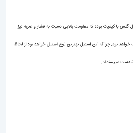
لس با کیفیت بوده که مقاومت بالایی نسبت به فشار و ضربه نیز
 خواهد بود. چرا که این استیل بهترین نوع استیل خواهد بود از لحاظ
خوشدست میپسندند.