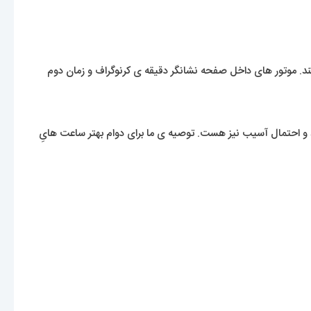
کند. موتور های داخل صفحه نشانگر دقیقه ی کرنوگراف و زمان دوم
 احتمال آسیب نیز هست. توصیه ی ما برای دوام بهتر ساعت هایِ