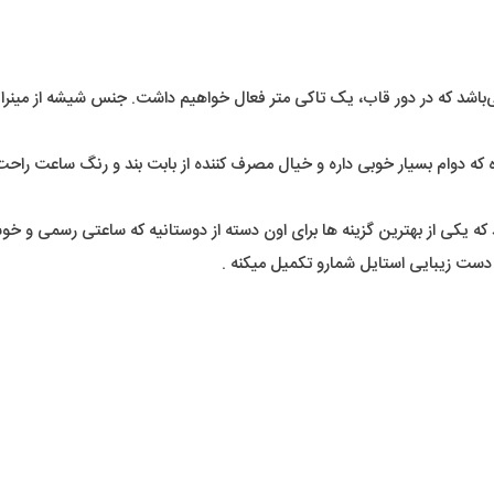
که در دور قاب، یک تاکی متر فعال خواهیم داشت. جنس شیشه از مینرال گ
ده که دوام بسیار خوبی داره و خیال مصرف کننده از بابت بند و رنگ ساعت راحت
 که یکی از بهترین گزینه ها برای اون دسته از دوستانیه که ساعتی رسمی و 
دست زیبایی استایل شمارو تکمیل میکنه .