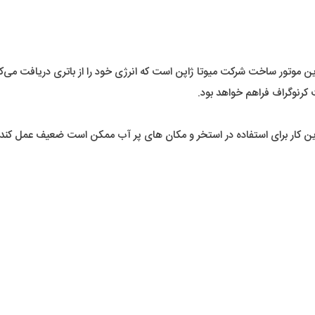
 این موتور ساخت شرکت میوتا ژاپن است که انرژی خود را از باتری دریافت می‌
کرنوگراف فراهم خواهد بود.
ار برای استفاده در استخر و مکان های پر آب ممکن است ضعیف عمل کند و