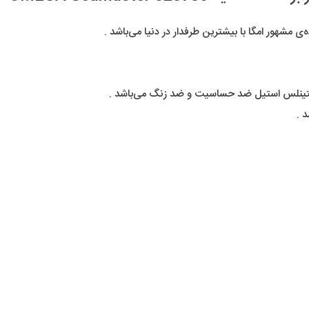
مشهور امگا با بیشترین طرفدار در دنیا می‌باشد .
ستینلس استیل ضد حساسیت و ضد زنگ می‌باشد .
 .