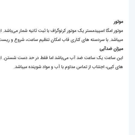
موتور
موتور امگا اسپیدمستر یک موتور کرنوگراف با ثبت ثانیه شمار می‌باشد.
میباشد. با سردسته های کناری قاب امکان تنظیم ساعت، شروع و ریست 
میزان ضدآبی
این ساعت یک ساعت ضد آب می‌باشد اما فقط در حد دست شستن. این ک
های کپی، اجتناب از تماس مداوم با آب و مواد شوینده میباشد.