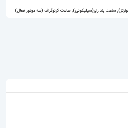
ارتز)
,
ساعت بند رابر(سیلیکونی)
,
ساعت کرنوگراف (سه موتور فعال)