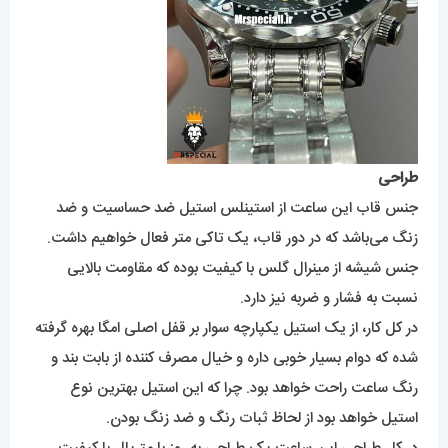
طراحی
جنس قاب این ساعت از استینلس استیل ضد حساسیت و ضد
زنگ می‌باشد که در دور قاب، یک تاکی متر فعال خواهیم داشت.
جنس شیشه از مینرال گلس با کیفیت بوده که مقاومت بالایی
نسبت به فشار و ضربه نیز دارد.
در کل کار، از یک استیل یکپارچه سوار بر قفل اصلی امگا بهره گرفته
شده که دوام بسیار خوبی داره و خیال مصرف کننده از بابت بند و
رنگ ساعت راحت خواهد بود. چرا که این استیل بهترین نوع
استیل خواهد بود از لحاظ ثبات رنگ و ضد زنگ بودن.