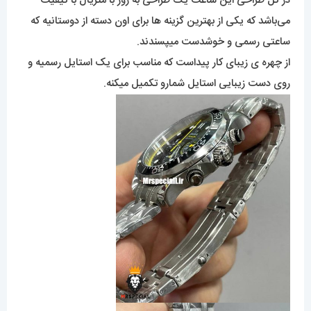
در کل طراحی این ساعت یک طراحی به روز با متریال با کیفیت
می‌باشد که یکی از بهترین گزینه ها برای اون دسته از دوستانیه که
ساعتی رسمی و خوشدست میپسندند.
از چهره ی زیبای کار پیداست که مناسب برای یک استایل رسمیه و
روی دست زیبایی استایل شمارو تکمیل میکنه.