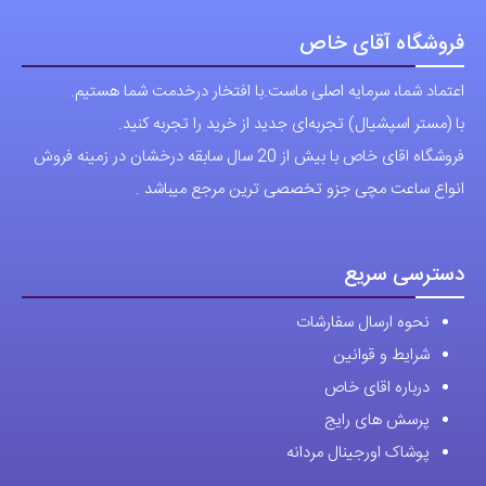
اعتماد شما، سرمایه اصلی ماست.با افتخار درخدمت شما هستیم.
با (مستر اسپشیال) تجربه‌ای جدید از خرید را تجربه کنید.
فروشگاه اقای خاص با بیش از 20 سال سابقه درخشان در زمینه فروش
انواع ساعت مچی جزو تخصصی ترین مرجع میباشد .
دسترسی سریع
نحوه ارسال سفارشات
شرایط و قوانین
درباره اقای خاص
پرسش های رایج
پوشاک اورجینال مردانه
ارتباط با ما