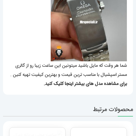
شما هر وقت که مایل باشید میتونین این ساعت زیبا رو از گالری
مستر اسپشیال با مناسب ترین قیمت و بهترین کیفیت تهیه کنین .
برای مشاهده مدل های بیشتر
اینجا کلیک
کنید.
محصولات مرتبط