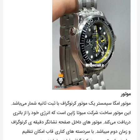
موتور
موتور امگا سیمستر یک موتور کرنوگراف با ثبت ثانیه شمار می‌باشد.
این موتور ساخت شرکت میوتا ژاپن است که انرژی خود را از باتری
دریافت می‌کند. موتور های داخل صفحه نشانگر دقیقه ی کرنوگراف
و زمان دوم میباشد. با سردسته های کناری قاب امکان تنظیم