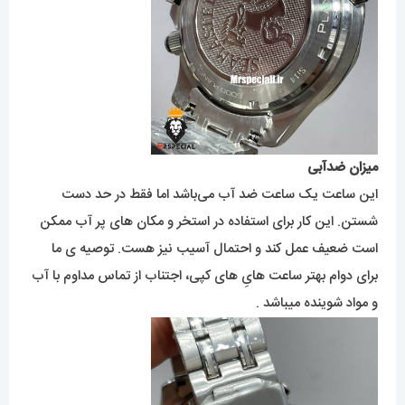
میزان ضدآبی
این ساعت یک ساعت ضد آب می‌باشد اما فقط در حد دست
شستن. این کار برای استفاده در استخر و مکان های پر آب ممکن
است ضعیف عمل کند و احتمال آسیب نیز هست. توصیه ی ما
برای دوام بهتر ساعت هایِ های کپی، اجتناب از تماس مداوم با آب
و مواد شوینده میباشد .