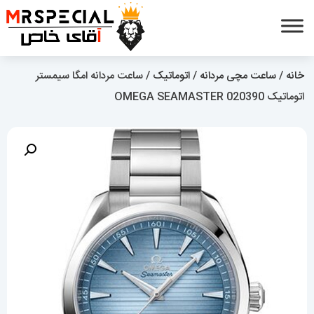
خانه
/
ساعت مچی مردانه
/
اتوماتیک
/ ساعت مردانه امگا سیمستر
اتوماتیک OMEGA SEAMASTER 020390