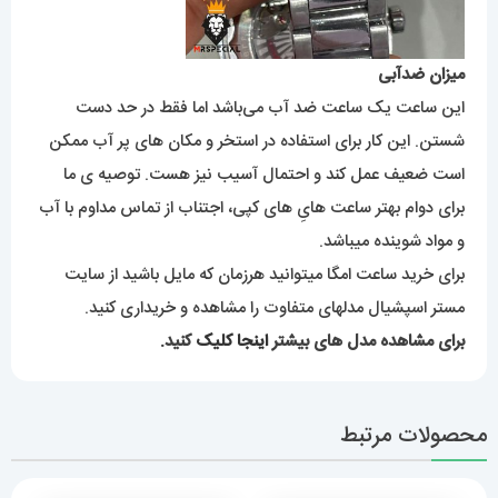
میزان ضدآبی
این ساعت یک ساعت ضد آب می‌باشد اما فقط در حد دست
شستن. این کار برای استفاده در استخر و مکان های پر آب ممکن
است ضعیف عمل کند و احتمال آسیب نیز هست. توصیه ی ما
برای دوام بهتر ساعت هایِ های کپی، اجتناب از تماس مداوم با آب
و مواد شوینده میباشد.
برای خرید ساعت امگا میتوانید هرزمان که مایل باشید از سایت
مستر اسپشیال مدلهای متفاوت را مشاهده و خریداری کنید.
برای مشاهده مدل های بیشتر
اینجا کلیک
کنید.
محصولات مرتبط