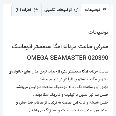
توضیحات
توضیحات تکمیلی
نظرات (0)
توضیحات
معرفی ساعت مردانه امگا سیمستر اتوماتیک
OMEGA SEAMASTER 020390
ساعت مردانه
امگا
سیمستر یکی از جذاب ترین مدل های خانواده‌ی
مشهور امگا با بیشترین طرفدار در دنیا می‌باشد.
موتور این ساعت تک زمانه اتوماتیک ساخت سوئیس می‌باشد .
جنس بند نیز استیل با کیفیت و فابریک امگا بوده ،
جنس شیشه و قاب این ساعت به ترتیب از سافایر ضد خش و
استینلس استیل ضد حساسیت و ضد زنگ می‌باشد .