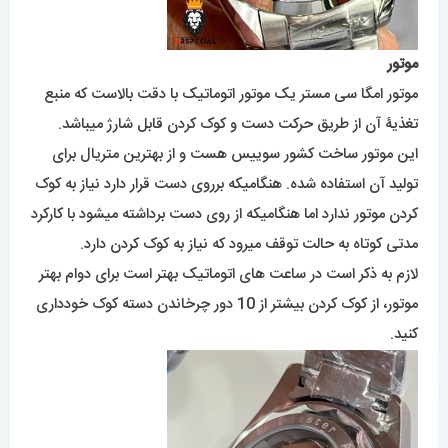
موتور
موتور امگا سی مستر یک موتور اتوماتیک با دقت بالاست که منبع
تغذیۀ آن از طریق حرکت دست و کوک کردن قابل شارژ میباشد.
این موتور ساخت کشور سوییس هست و از بهترین متریال برای
تولید آن استفاده شده. هنگامیکه برروی دست قرار دارد نیاز به کوک
کردن موتور ندارد اما هنگامیکه از روی دست برداشته میشود با کارکرد
مدتی کوتاه به حالت توقف میرود که نیاز به کوک کردن دارد.
لازم به ذکر است در ساعت های اتوماتیک بهتر است برای دوام بهتر
موتور، از کوک کردن بیشتر از 10 دور چرخاندن دسته کوک خودداری
کنید.