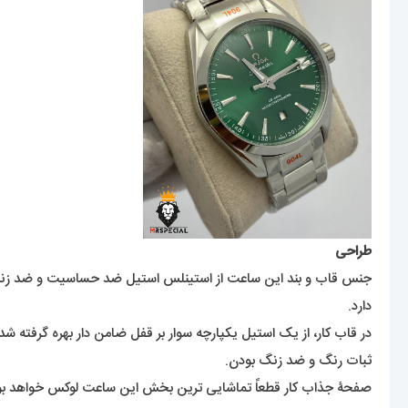
طراحی
جنس قاب و بند این ساعت از استینلس استیل ضد حساسیت و ضد زنگ می
دارد.
در قاب کار، از یک استیل یکپارچه سوار بر قفل ضامن دار بهره گرفته ش
ثبات رنگ و ضد زنگ بودن.
صفحۀ جذاب کار قطعاً تماشایی ترین بخش این ساعت لوکس خواهد بو