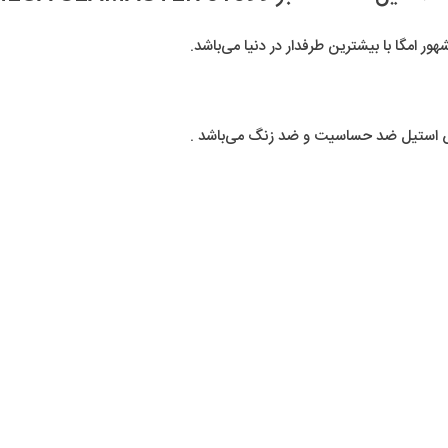
 امگا با بیشترین طرفدار در دنیا می‌باشد.
س استیل ضد حساسیت و ضد زنگ می‌باشد .