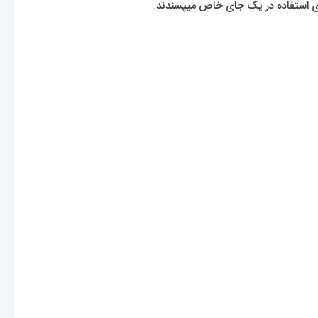
رای استفاده در یک جای خاص میپسندند.