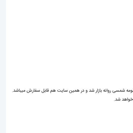
خواهد شد.