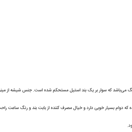
‌باشد که سوار بر یک بند استیل مستحکم شده است. جنس شیشه از مینرال 
ده که دوام بسیار خوبی دارد و خیال مصرف کننده از بابت بند و رنگ ساعت راح
د.