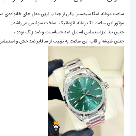
ساعت مردانه امگا سیمستر یکی از جذاب ترین مدل های خانواده‌ی مشهور
موتور این ساعت تک زمانه اتوماتیک ساخت سوئیس می‌باشد .
جنس بند نیز استینلس استیل ضد حساسیت و ضد زنگ بوده ،
جنس شیشه و قاب این ساعت به ترتیب از سافایر ضد خش و استینل