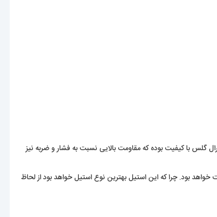
گلس با کیفیت بوده که مقاومت بالایی نسبت به فشار و ضربه نیز
ت خواهد بود. چرا که این استیل بهترین نوع استیل خواهد بود از لحاظ