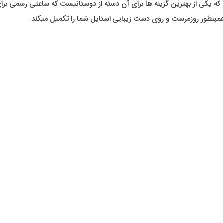
 که یکی از بهترین گزینه ها برای آن دسته از دوستانیست که ساعتی رسمی ب
همینطور روزمرست و روی دست زیبایی استایل شما را تکمیل میکند.