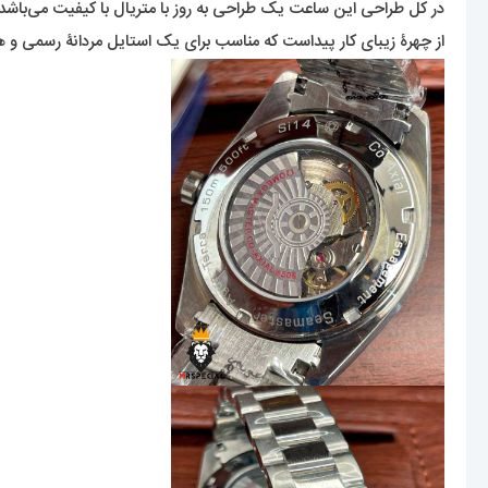
در کل طراحی این ساعت یک طراحی به روز با متریال با کیفیت می‌باشد
از چهرۀ زیبای کار پیداست که مناسب برای یک استایل مردانۀ رسمی و 