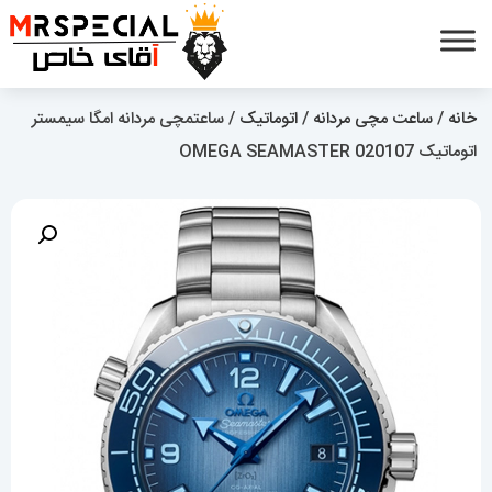
خانه
/
ساعت مچی مردانه
/
اتوماتیک
/ ساعتمچی مردانه امگا سیمستر
اتوماتیک OMEGA SEAMASTER 020107