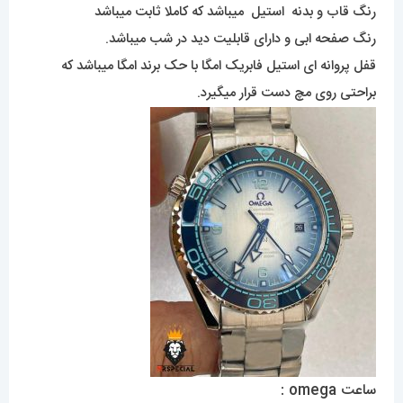
رنگ قاب و بدنه استیل میباشد که کاملا ثابت میباشد
رنگ صفحه ابی و دارای قابلیت دید در شب میباشد.
قفل پروانه ای استیل فابریک امگا با حک برند امگا میباشد که
براحتی روی مچ دست قرار میگیرد.
ساعت omega :