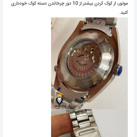
موتور، از کوک کردن بیشتر از 10 دور چرخاندن دسته کوک خودداری
کنید.