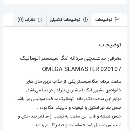
توضیحات
توضیحات تکمیلی
نظرات (0)
توضیحات
معرفی ساعتمچی مردانه امگا سیمستر اتوماتیک
OMEGA SEAMASTER 020107
ساعت مردانه
امگا
سیمستر یکی از جذاب ترین مدل های
خانواده‌ی مشهور امگا با بیشترین طرفدار در دنیا می‌باشد.
موتور این ساعت تک زمانه اتوماتیک ساخت سوئیس می‌باشد .
جنس بند نیز استیل با کیفیت و فابریک امگا بوده ،
جنس شیشه و قاب این ساعت به ترتیب از سافایر ضد خش و
استینلس استیل ضد حساسیت و ضد زنگ می‌باشد .