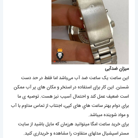
میزان ضدآبی
این ساعت یک ساعت ضد آب می‌باشد اما فقط در حد دست
شستن. این کار برای استفاده در استخر و مکان های پر آب ممکن
است ضعیف عمل کند و احتمال آسیب نیز هست. توصیه ی ما
برای دوام بهتر ساعت هایِ های کپی، اجتناب از تماس مداوم با آب
و مواد شوینده میباشد.
برای خرید ساعت امگا میتوانید هرزمان که مایل باشید از سایت
مستر اسپشیال مدلهای متفاوت را مشاهده و خریداری کنید.