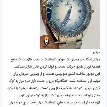
موتور
موتور امگا سی مستر یک موتور اتوماتیک با دقت بالاست که منبع
تغذیۀ آن از طریق حرکت دست و کوک کردن قابل شارژ میباشد.
این موتور ساخت کشور سوییس هست و از بهترین متریال برای
تولید آن استفاده شده. هنگامیکه برروی دست قرار دارد نیاز به کوک
کردن موتور ندارد اما هنگامیکه از روی دست برداشته میشود با کارکرد
مدتی کوتاه به حالت توقف میرود که نیاز به کوک کردن دارد.
لازم به ذکر است در ساعت های اتوماتیک بهتر است برای دوام بهتر