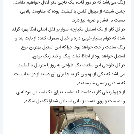
زنگ می‌باشد که در دور قاب، یک تاچی متر فعال خواهیم داشت.
جنس شیشه از مینرال گلس با کیفیت بوده که مقاومت بالایی
نسبت به فشار و ضربه نیز دارد.
در کل کار، از یک استیل یکپارچه سوار بر قفل اصلی امگا بهره گرفته
شده که دوام بسیار خوبی دارد و خیال مصرف کننده از بابت بند و
رنگ ساعت راحت خواهد بود. چرا که این استیل بهترین نوع
استیل خواهد بود از لحاظ ثبات رنگ و ضد زنگ بودن.
در کل طراحی این ساعت یک طراحی به روز با متریال با کیفیت
می‌باشد که یکی از بهترین گزینه ها برای آن دسته از دوستانیست
که ساعتی رسمی میپسندند.
از چهرۀ زیبای کار پیداست که مناسب برای یک استایل مردانه ی
رسمیست و روی دست زیبایی استایل شمارا تکمیل میکند.