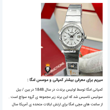
میریم برای معرفی بیشتر کمپانی و موسس امگا :
کمپانی امگا توسط لوئیس برندت در سال 1848 در بین / بیل
سوئیس تاسیس شد که این برند زیر مجموعه ی گروه سواچ است .
از ساعت های مچی امگا برای ارتش ایالات متحده ی آمریکا سال