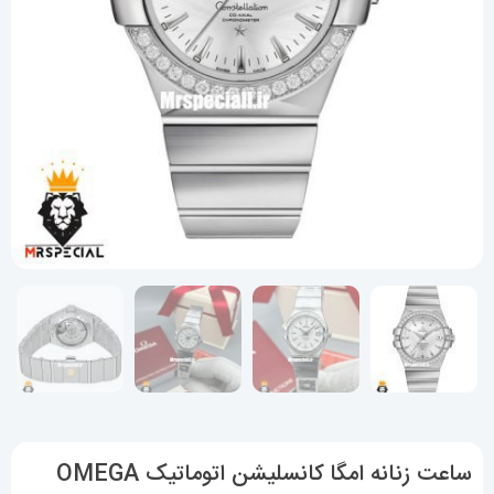
ساعت زنانه امگا کانسلیشن اتوماتیک OMEGA