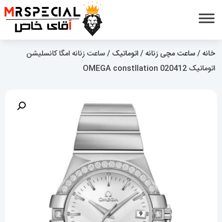
خانه
/
ساعت مچی زنانه
/
اتوماتیک
/ ساعت زنانه امگا کانسلیشن
اتوماتیک OMEGA constllation 020412