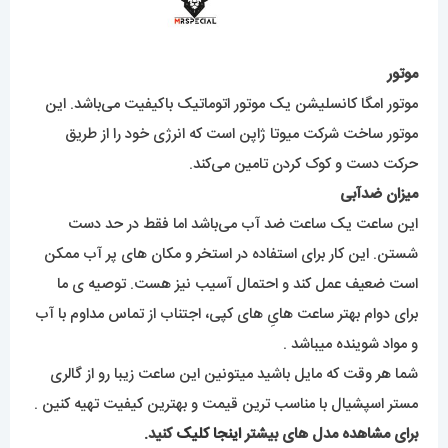
موتور
موتور امگا کانسلیشن یک موتور اتوماتیک باکیفیت می‌باشد. این
موتور ساخت شرکت میوتا ژاپن است که انرژی خود را از طریق
حرکت دست و کوک کردن تامین می‌کند.
میزان ضدآبی
این ساعت یک ساعت ضد آب می‌باشد اما فقط در حد دست
شستن. این کار برای استفاده در استخر و مکان های پر آب ممکن
است ضعیف عمل کند و احتمال آسیب نیز هست. توصیه ی ما
برای دوام بهتر ساعت هایِ های کپی، اجتناب از تماس مداوم با آب
و مواد شوینده میباشد .
شما هر وقت که مایل باشید میتونین این ساعت زیبا رو از گالری
مستر اسپشیال با مناسب ترین قیمت و بهترین کیفیت تهیه کنین .
برای مشاهده مدل های بیشتر
اینجا کلیک
کنید.