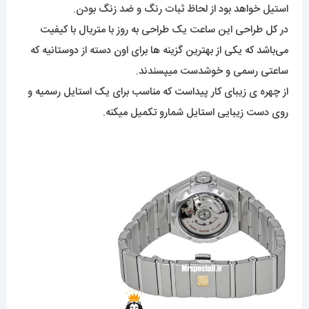
استیل خواهد بود از لحاظ ثبات رنگ و ضد زنگ بودن.
در کل طراحی این ساعت یک طراحی به روز با متریال با کیفیت
می‌باشد که یکی از بهترین گزینه ها برای اون دسته از دوستانیه که
ساعتی رسمی و خوشدست میپسندند.
از چهره ی زیبای کار پیداست که مناسب برای یک استایل رسمیه و
روی دست زیبایی استایل شمارو تکمیل میکنه.