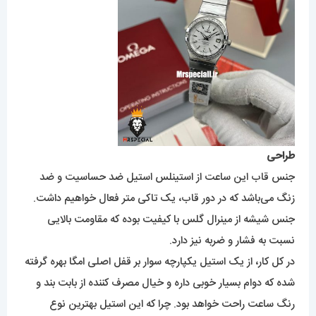
طراحی
جنس قاب این ساعت از استینلس استیل ضد حساسیت و ضد
زنگ می‌باشد که در دور قاب، یک تاکی متر فعال خواهیم داشت.
جنس شیشه از مینرال گلس با کیفیت بوده که مقاومت بالایی
نسبت به فشار و ضربه نیز دارد.
در کل کار، از یک استیل یکپارچه سوار بر قفل اصلی امگا بهره گرفته
شده که دوام بسیار خوبی داره و خیال مصرف کننده از بابت بند و
رنگ ساعت راحت خواهد بود. چرا که این استیل بهترین نوع