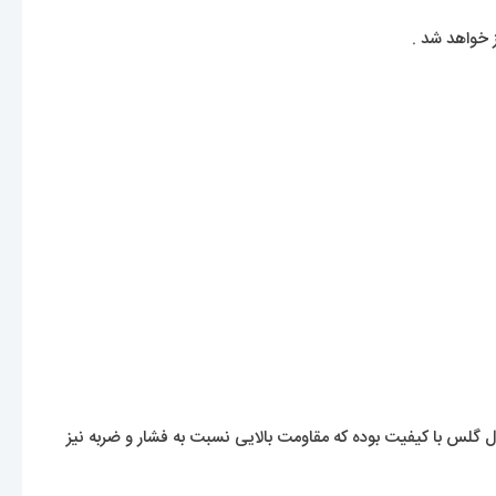
 خواهد شد .
لس با کیفیت بوده که مقاومت بالایی نسبت به فشار و ضربه نیز