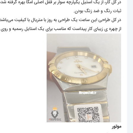
در کل کار، از یک استیل یکپارچه سوار بر قفل اصلی امگا بهره گرفته ش
ثبات رنگ و ضد زنگ بودن.
در کل طراحی این ساعت یک طراحی به روز با متریال با کیفیت می‌باشد
از چهره ی زیبای کار پیداست که مناسب برای یک استایل رسمیه و روی 
موتور