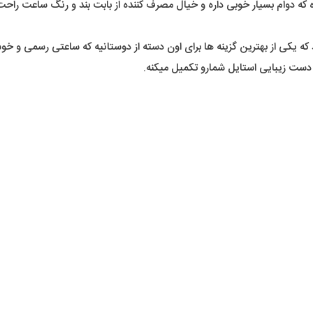
ده که دوام بسیار خوبی داره و خیال مصرف کننده از بابت بند و رنگ ساعت راحت
 که یکی از بهترین گزینه ها برای اون دسته از دوستانیه که ساعتی رسمی و 
دست زیبایی استایل شمارو تکمیل میکنه.