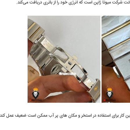
خت شرکت میوتا ژاپن است که انرژی خود را از باتری دریافت می‌کند.
ار برای استفاده در استخر و مکان های پر آب ممکن است ضعیف عمل کند و