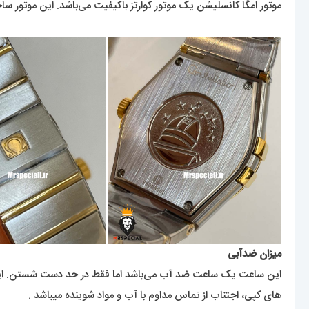
موتور امگا کانسلیشن یک موتور کوارتز باکیفیت می‌باشد. این موتور سا
میزان ضدآبی
این ساعت یک ساعت ضد آب می‌باشد اما فقط در حد دست شستن. این ک
های کپی، اجتناب از تماس مداوم با آب و مواد شوینده میباشد .