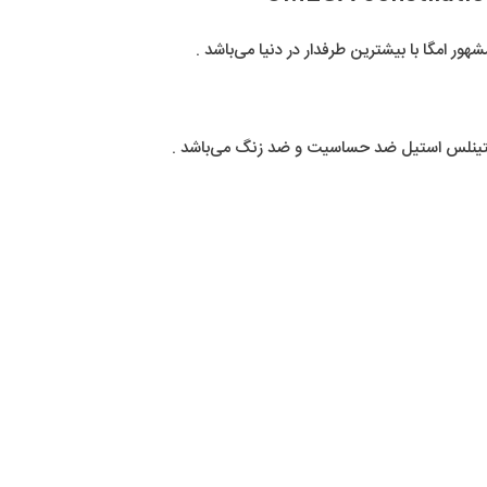
 امگا با بیشترین طرفدار در دنیا می‌باشد .
ستینلس استیل ضد حساسیت و ضد زنگ می‌باشد .