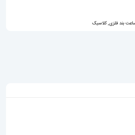
اعت بند فلزی
,
کلاسیک