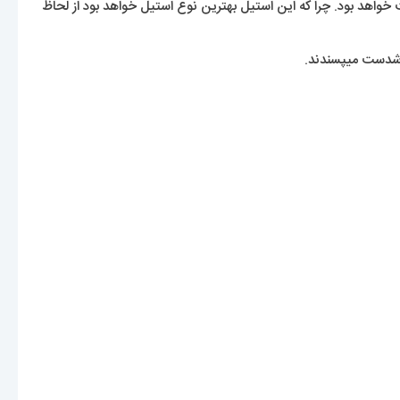
 خواهد بود. چرا که این استیل بهترین نوع استیل خواهد بود از لحاظ
خوشدست میپسندند.