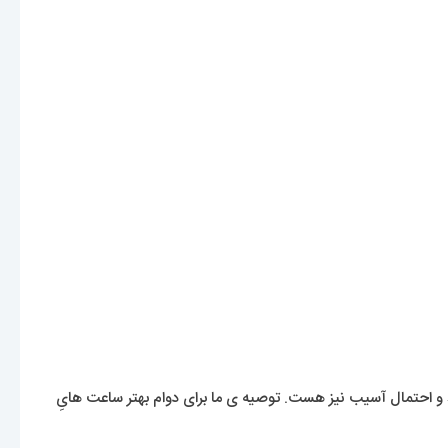
 احتمال آسیب نیز هست. توصیه ی ما برای دوام بهتر ساعت هایِ