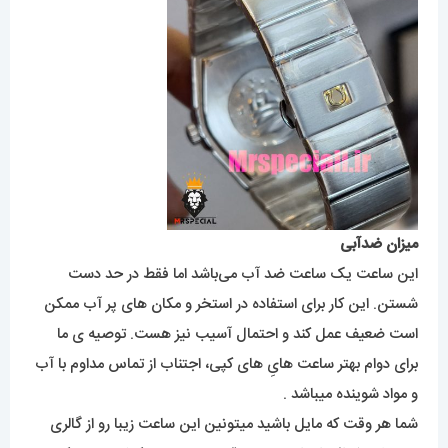
میزان ضدآبی
این ساعت یک ساعت ضد آب می‌باشد اما فقط در حد دست
شستن. این کار برای استفاده در استخر و مکان های پر آب ممکن
است ضعیف عمل کند و احتمال آسیب نیز هست. توصیه ی ما
برای دوام بهتر ساعت هایِ های کپی، اجتناب از تماس مداوم با آب
و مواد شوینده میباشد .
شما هر وقت که مایل باشید میتونین این ساعت زیبا رو از گالری