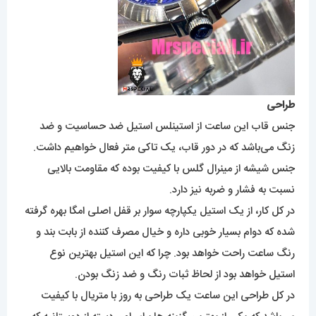
طراحی
جنس قاب این ساعت از استینلس استیل ضد حساسیت و ضد
زنگ می‌باشد که در دور قاب، یک تاکی متر فعال خواهیم داشت.
جنس شیشه از مینرال گلس با کیفیت بوده که مقاومت بالایی
نسبت به فشار و ضربه نیز دارد.
در کل کار، از یک استیل یکپارچه سوار بر قفل اصلی امگا بهره گرفته
شده که دوام بسیار خوبی داره و خیال مصرف کننده از بابت بند و
رنگ ساعت راحت خواهد بود. چرا که این استیل بهترین نوع
استیل خواهد بود از لحاظ ثبات رنگ و ضد زنگ بودن.
در کل طراحی این ساعت یک طراحی به روز با متریال با کیفیت