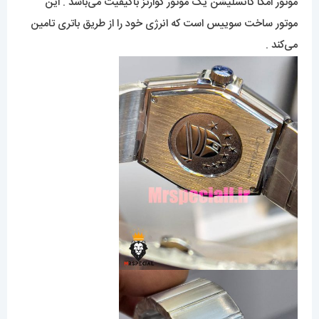
موتور امگا کانسلیشن یک موتور کوارتز باکیفیت می‌باشد . این
موتور ساخت سوییس است که انرژی خود را از طریق باتری تامین
می‌کند .