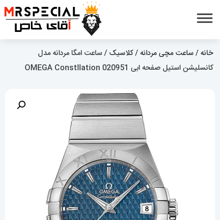
خانه
/
ساعت مچی مردانه
/
کلاسیک
/ ساعت امگا مردانه مدل
کانسلیشن استیل صفحه ابی OMEGA Constllation 020951