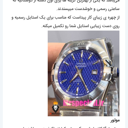
می‌باشد که یکی از بهترین گزینه ها برای اون دسته از دوستانیه که
ساعتی رسمی و خوشدست میپسندند.
از چهره ی زیبای کار پیداست که مناسب برای یک استایل رسمیه و
روی دست زیبایی استایل شما رو تکمیل میکنه.
موتور