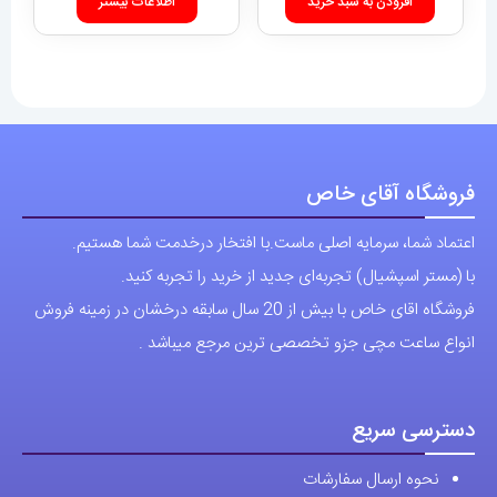
افزودن به سبد خرید
فروشگاه آقای خاص
اعتماد شما، سرمایه اصلی ماست.با افتخار درخدمت شما هستیم.
با (مستر اسپشیال) تجربه‌ای جدید از خرید را تجربه کنید.
فروشگاه اقای خاص با بیش از 20 سال سابقه درخشان در زمینه فروش
انواع ساعت مچی جزو تخصصی ترین مرجع میباشد .
دسترسی سریع
نحوه ارسال سفارشات