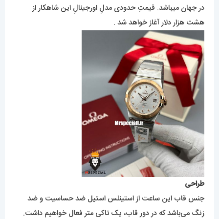
در جهان میباشد. قیمتِ حدودی مدلِ اورجینالِ این شاهکار از
هشت هزار دلار آغاز خواهد شد .
طراحی
جنس قاب این ساعت از استینلس استیل ضد حساسیت و ضد
زنگ می‌باشد که در دور قاب، یک تاکی متر فعال خواهیم داشت.