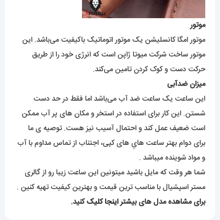
موتور
موتور امگا کانسلیشن یک موتور اتوماتیک باکیفیت می‌باشد. این
موتور ساخت شرکت میوتا ژاپن است که انرژی خود را از طریق
حرکت دست و کوک کردن تامین می‌کند.
میزان ضدآبی
این ساعت یک ساعت ضد آب می‌باشد اما فقط در حد دست
شستن. این کار برای استفاده در استخر و مکان های پر آب ممکن
است ضعیف عمل کند و احتمال آسیب نیز هست. توصیه ی ما
برای دوام بهتر ساعت هایِ های کپی، اجتناب از تماس مداوم با آب
و مواد شوینده میباشد .
شما هر وقت که مایل باشید میتونین این ساعت زیبا رو از گالری
مستر اسپشیال با مناسب ترین قیمت و بهترین کیفیت تهیه کنین .
برای مشاهده مدل های بیشتر
اینجا کلیک
کنید.