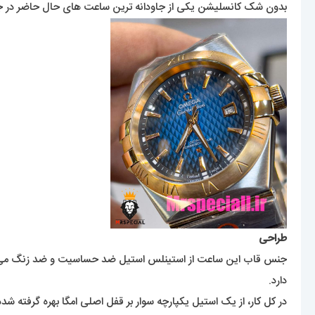
بدون شک کانسلیشن یکی از جاودانه ترین ساعت های حال حاضر در جهان
طراحی
جنس قاب این ساعت از استینلس استیل ضد حساسیت و ضد زنگ می‌باشد 
دارد.
در کل کار، از یک استیل یکپارچه سوار بر قفل اصلی امگا بهره گرفته ش