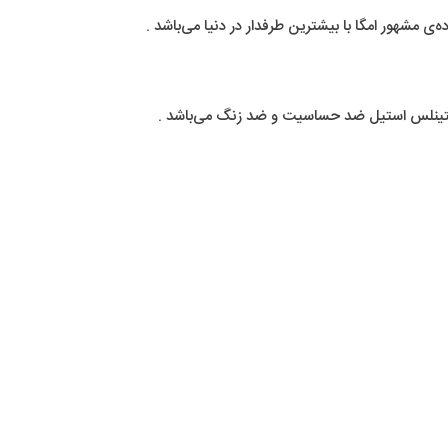
 مشهور امگا با بیشترین طرفدار در دنیا می‌باشد .
ستینلس استیل ضد حساسیت و ضد زنگ می‌باشد .