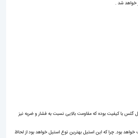
 خواهد شد .
لس با کیفیت بوده که مقاومت بالایی نسبت به فشار و ضربه نیز
 خواهد بود. چرا که این استیل بهترین نوع استیل خواهد بود از لحاظ