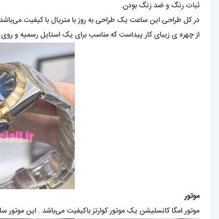
ثبات رنگ و ضد زنگ بودن.
در کل طراحی این ساعت یک طراحی به روز با متریال با کیفیت می‌باشد
از چهره ی زیبای کار پیداست که مناسب برای یک استایل رسمیه و روی 
موتور
موتور امگا کانسلیشن یک موتور کوارتز باکیفیت می‌باشد . این موتور س