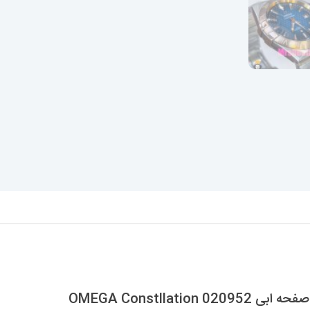
OMEGA Constlla