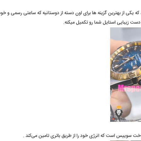
 که یکی از بهترین گزینه ها برای اون دسته از دوستانیه که ساعتی رسمی و 
دست زیبایی استایل شما رو تکمیل میکنه.
اخت سوییس است که انرژی خود را از طریق باتری تامین می‌کند .