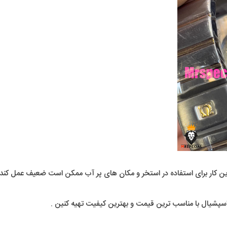
ار برای استفاده در استخر و مکان های پر آب ممکن است ضعیف عمل کند و
اسپشیال با مناسب ترین قیمت و بهترین کیفیت تهیه کنین .