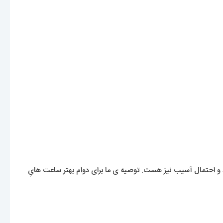
 احتمال آسیب نیز هست. توصیه ی ما برای دوام بهتر ساعت هایِ