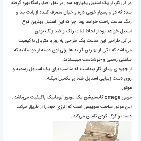
در کل کار، از یک استیل یکپارچه سوار بر قفل اصلی امگا بهره گرفته
شده که دوام بسیار خوبی داره و خیال مصرف کننده از بابت بند و
رنگ ساعت راحت خواهد بود. چرا که این استیل بهترین نوع
استیل خواهد بود از لحاظ ثبات رنگ و ضد زنگ بودن.
در کل طراحی این ساعت یک طراحی به روز با متریال با کیفیت
می‌باشد که یکی از بهترین گزینه ها برای اون دسته از دوستانیه که
ساعتی رسمی و خوشدست میپسندند.
از چهره ی زیبای کار پیداست که مناسب برای یک استایل رسمیه و
روی دست زیبایی استایل شما رو تکمیل میکنه.
موتور
موتور omega کانسلیشن یک موتور اتوماتیک باکیفیت می‌باشد .
این موتور ساخت سوییس است که انرژی خود را از طریق حرکت
دست و کوک کردن تامین می‌کند .