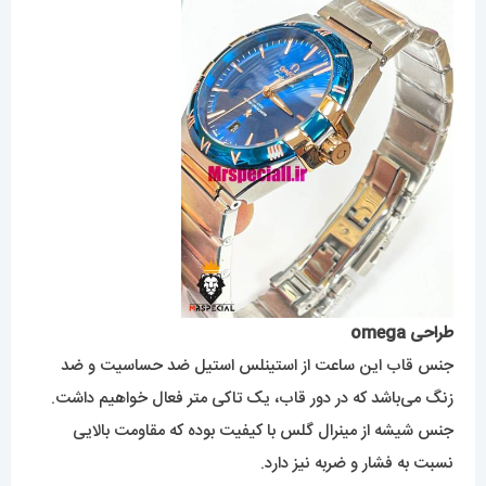
طراحی omega
جنس قاب این ساعت از استینلس استیل ضد حساسیت و ضد
زنگ می‌باشد که در دور قاب، یک تاکی متر فعال خواهیم داشت.
جنس شیشه از مینرال گلس با کیفیت بوده که مقاومت بالایی
نسبت به فشار و ضربه نیز دارد.