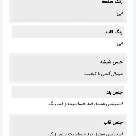
رنگ صفحه
ابی
رنگ قاب
ابی
جنس شیشه
مینرال گلس با کیفیت
جنس بند
استینلس استیل ضد حساسیت و ضد زنگ
جنس قاب
استینلس استیل ضد حساسیت و ضد زنگ