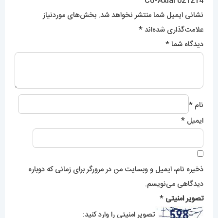
Co-Axial 021214”
نشانی ایمیل شما منتشر نخواهد شد.
بخش‌های موردنیاز
علامت‌گذاری شده‌اند
*
دیدگاه شما
*
نام
*
ایمیل
*
ذخیره نام، ایمیل و وبسایت من در مرورگر برای زمانی که دوباره
دیدگاهی می‌نویسم.
تصویر امنیتی
*
تصویر امنیتی را وارد کنید: