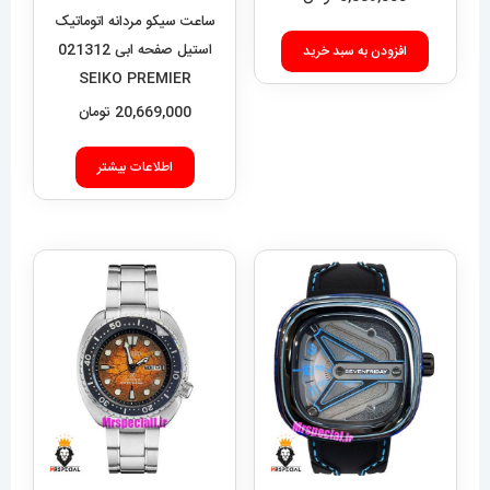
ساعت سیکو مردانه اتوماتیک
استیل صفحه ابی 021312
افزودن به سبد خرید
SEIKO PREMIER
20,669,000
تومان
اطلاعات بیشتر