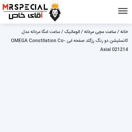
خانه
/
ساعت مچی مردانه
/
اتوماتیک
/ ساعت امگا مردانه مدل
کانسلیشن دو رنگ رزگلد صفحه ابی OMEGA Constllation Co-
Axial 021214