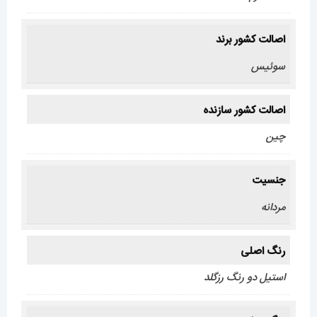
اصالت کشور برند
سوئیس
اصالت کشور سازنده
چین
جنسیت
مردانه
رنگ اصلی
استیل دو رنگ رزگلد