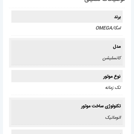
برند
امگا/OMEGA
مدل
کانسلیشن
نوع موتور
تک زمانه
تکنولوژی ساخت موتور
اتوماتیک