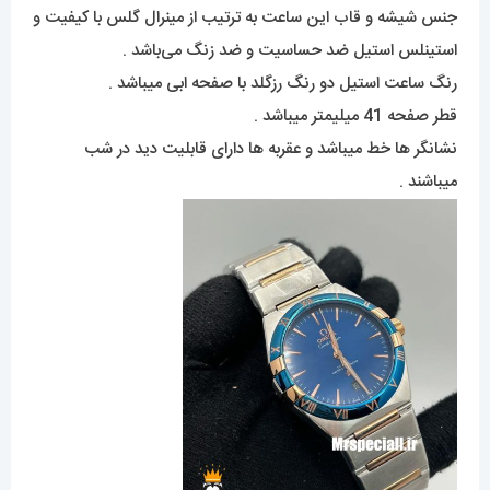
جنس شیشه و قاب این ساعت به ترتیب از مینرال گلس با کیفیت و
استینلس استیل ضد حساسیت و ضد زنگ می‌باشد .
رنگ ساعت استیل دو رنگ رزگلد با صفحه ابی میباشد .
قطر صفحه 41 میلیمتر میباشد .
نشانگر ها خط میباشد و عقربه ها دارای قابلیت دید در شب
میباشند .