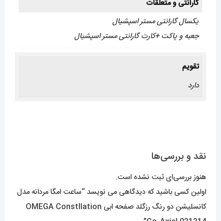
گارانتی و متعلقات
یکسال گارانتی مستر اسپشیال
جعبه و پاکت +کارت گارانتی مستر اسپشیال
تقویم
دارد
نقد و بررسی‌ها
هنوز بررسی‌ای ثبت نشده است.
اولین کسی باشید که دیدگاهی می نویسد “ساعت امگا مردانه مدل
کانسلیشن دو رنگ رزگلد صفحه ابی OMEGA Constllation