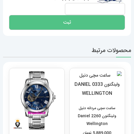
محصولات مرتبط
ساعت مچی مردانه دنیل
ولینگتون 2260 Daniel
Wellington
5,889,000
تومان