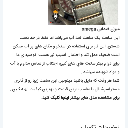
میزان ضدآبی omega
این ساعت یک ساعت ضد آب می‌باشد اما فقط در حد دست
شستن. این کار برای استفاده در استخر و مکان های پر آب ممکن
است ضعیف عمل کند و احتمال آسیب نیز هست. توصیه ی ما
برای دوام بهتر ساعت هایِ های کپی، اجتناب از تماس مداوم با آب
و مواد شوینده میباشد .
شما هر وقت که مایل باشید میتونین این ساعت زیبا رو از گالری
مستر اسپشیال با مناسب ترین قیمت و بهترین کیفیت تهیه کنین .
برای مشاهده مدل های بیشتر
اینجا کلیک
کنید.
توضیحات تکمیلی